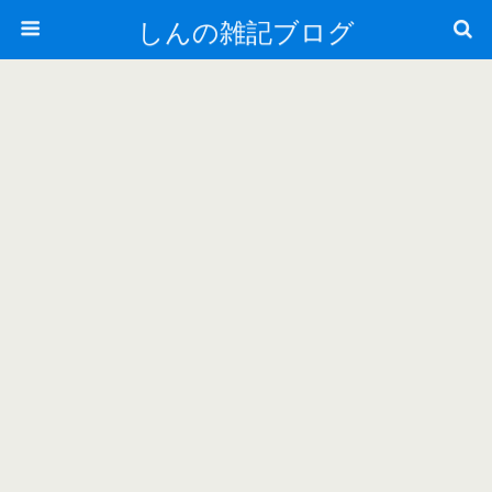
しんの雑記ブログ