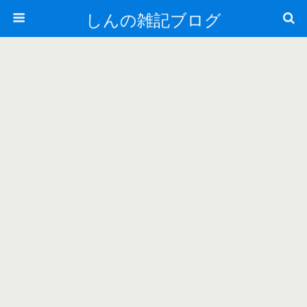
しんの雑記ブログ