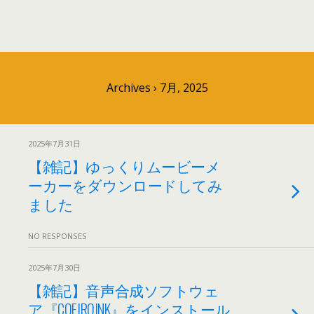
Archives › 7月, 2025
2025年7月31日
【雑記】ゆっくりムービーメ
ーカーをダウンロードしてみ
ました
NO RESPONSES
2025年7月30日
【雑記】音声合成ソフトウェ
ア『COEIROINK』をインストール