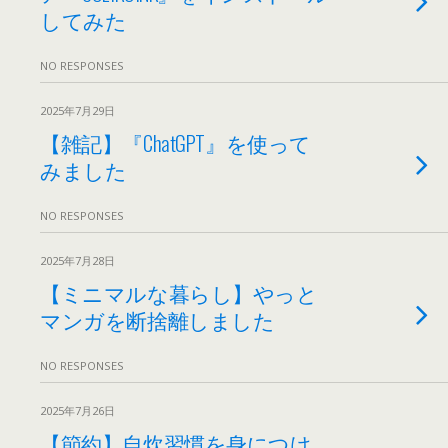
してみた
NO RESPONSES
2025年7月29日
【雑記】『ChatGPT』を使って
みました
NO RESPONSES
2025年7月28日
【ミニマルな暮らし】やっと
マンガを断捨離しました
NO RESPONSES
2025年7月26日
【節約】自炊習慣を身につけ