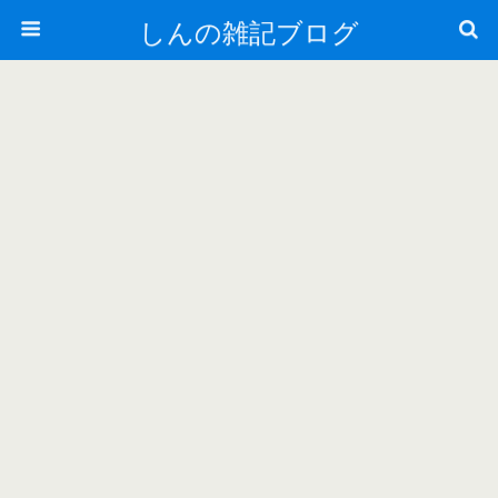
しんの雑記ブログ