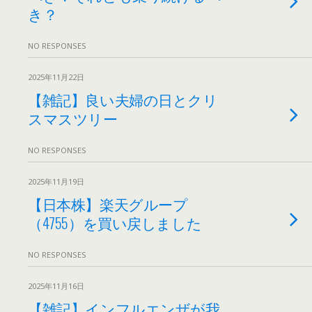
き？
NO RESPONSES
2025年11月22日
【雑記】良い夫婦の日とクリ
スマスツリー
NO RESPONSES
2025年11月19日
【日本株】楽天グループ
（4755）を買い戻しました
NO RESPONSES
2025年11月16日
【雑記】インフルエンザが我