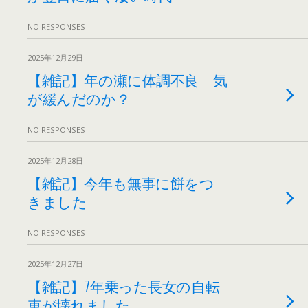
NO RESPONSES
2025年12月29日
【雑記】年の瀬に体調不良 気
が緩んだのか？
NO RESPONSES
2025年12月28日
【雑記】今年も無事に餅をつ
きました
NO RESPONSES
2025年12月27日
【雑記】7年乗った長女の自転
車が壊れました