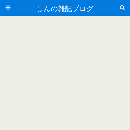
しんの雑記ブログ