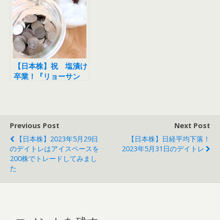
【日本株】祝 塩漬け
卒業！『リョーサン
（8140）』を利益確
定しました
Previous Post
Next Post
【日本株】2023年5月29日
【日本株】日経平均下落！
のデイトレはアイスペースを
2023年5月31日のデイトレ
200株でトレードしてみまし
た