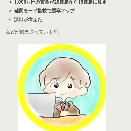
1,000万円の賞金が20連勝から15連勝に変更
確変モード搭載で勝率アップ
演出が増えた
などが変更されています。