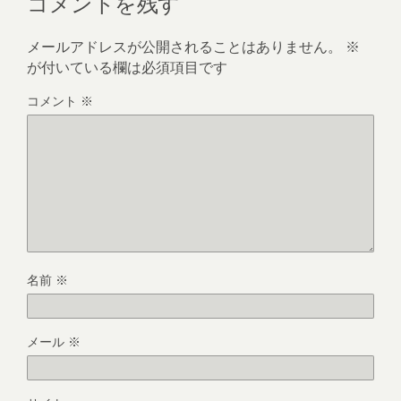
コメントを残す
メールアドレスが公開されることはありません。
※
が付いている欄は必須項目です
コメント
※
名前
※
メール
※