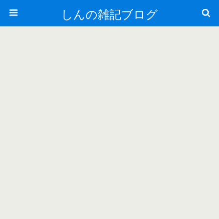
しんの雑記ブログ