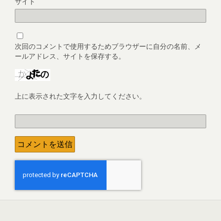
サイト
次回のコメントで使用するためブラウザーに自分の名前、メ
ールアドレス、サイトを保存する。
上に表示された文字を入力してください。