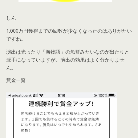
しん
1,000万円獲得までの回数が少なくなったのはありがたい
ですね。
演出は光ったり「海物語」の魚群みたいなのが出たりと
派手になっていますが、演出の効果はよく分かりませ
ん。
賞金一覧