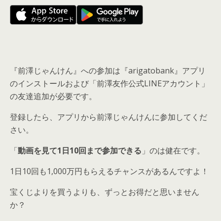
『前澤じゃんけん』への参加は『arigatobank』アプリ
のインストールおよび「前澤友作公式LINEアカウント」
の友達追加が必要です。
登録したら、アプリから前澤じゃんけんに参加してくだ
さい。
「
動画を見て1日10回まで参加できる
」のは健在です。
1日10回も1,000万円もらえるチャンスがあるんですよ！
宝くじよりを買うよりも、ずっとお得だと思いません
か？