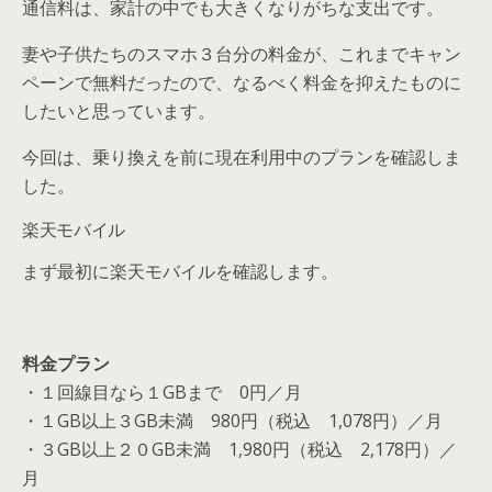
通信料は、家計の中でも大きくなりがちな支出です。
妻や子供たちのスマホ３台分の料金が、これまでキャン
ペーンで無料だったので、なるべく料金を抑えたものに
したいと思っています。
今回は、乗り換えを前に現在利用中のプランを確認しま
した。
楽天モバイル
まず最初に楽天モバイルを確認します。
料金プラン
・１回線目なら１GBまで 0円／月
・１GB以上３GB未満 980円（税込 1,078円）／月
・３GB以上２０GB未満 1,980円（税込 2,178円）／
月