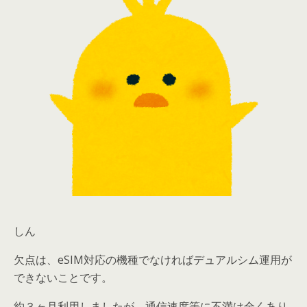
しん
欠点は、eSIM対応の機種でなければデュアルシム運用が
できないことです。
約３ヶ月利用しましたが、通信速度等に不満は全くあり