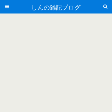
しんの雑記ブログ