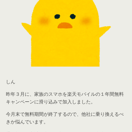
しん
昨年３月に、家族のスマホを楽天モバイルの１年間無料
キャンペーンに滑り込みで加入しました。
今月末で無料期間が終了するので、他社に乗り換えるべ
きか悩んでいます。