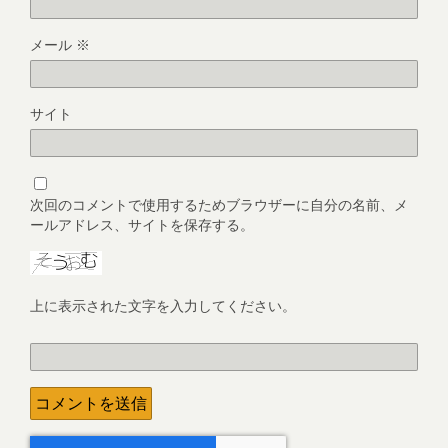
メール
※
サイト
次回のコメントで使用するためブラウザーに自分の名前、メ
ールアドレス、サイトを保存する。
上に表示された文字を入力してください。