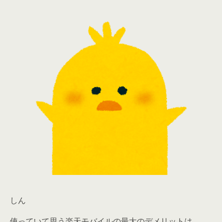
しん
使っていて思う楽天モバイルの最大のデメリットは、