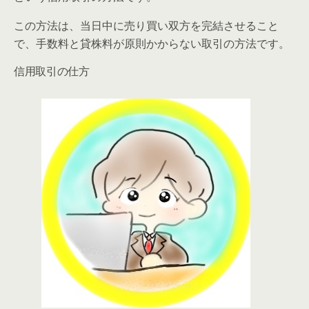
この方法は、当日中に売り買い双方を完結させること
で、手数料と貸株料が原則かからない取引の方法です。
信用取引の仕方