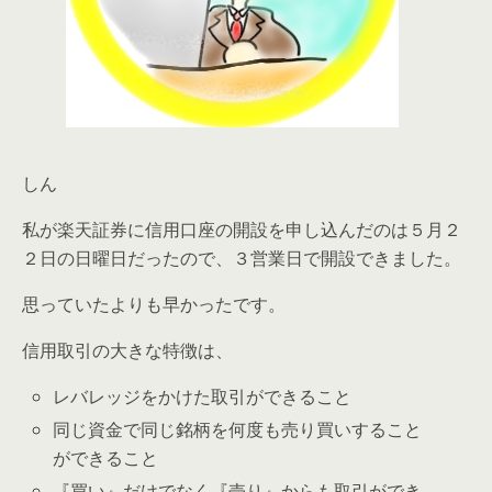
しん
私が楽天証券に信用口座の開設を申し込んだのは５月２
２日の日曜日だったので、３営業日で開設できました。
思っていたよりも早かったです。
信用取引の大きな特徴は、
レバレッジをかけた取引ができること
同じ資金で同じ銘柄を何度も売り買いすること
ができること
『買い』だけでなく『売り』からも取引ができ