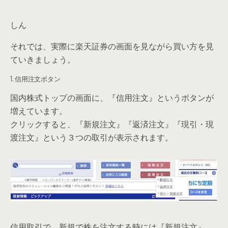
しん
それでは、実際に楽天証券の画面を見ながら買い方を見
ていきましょう。
1. 信用注文ボタン
国内株式トップの画面に、『信用注文』というボタンが
増えています。
クリックすると、『新規注文』『返済注文』『現引・現
渡注文』という３つの取引が表示されます。
信用取引で、新規で株を注文する時には『
新規注文
』