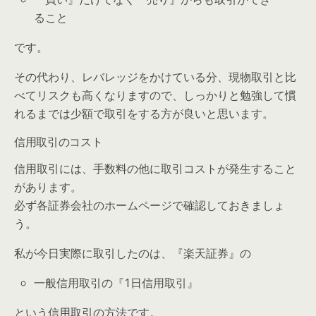
ること
です。
その代わり、レバレッジをかけている分、現物取引と比
べてリスクも高くなりますので、しっかりと勉強して慣
れるまでは少額で取引をする方が良いと思います。
信用取引のコスト
信用取引には、手数料の他に取引コストが発生すること
があります。
必ず各証券会社のホームページで確認しておきましょ
う。
私が今日実際に取引したのは、『楽天証券』の
一般信用取引の『1日信用取引』
という信用取引の方法です。