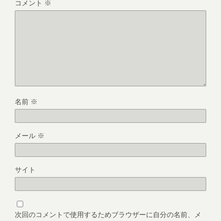
コメント
※
名前
※
メール
※
サイト
次回のコメントで使用するためブラウザーに自分の名前、メ