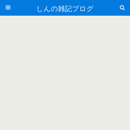
しんの雑記ブログ