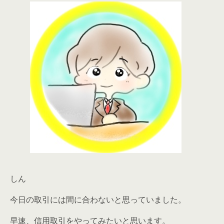
しん
今日の取引には間に合わないと思っていました。
早速、信用取引をやってみたいと思います。