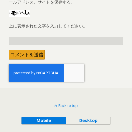
ールアドレス、サイトを保存する。
上に表示された文字を入力してください。
Back to top
Mobile
Desktop