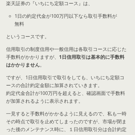
楽天証券の『いちにち定額コース』は、
1日の約定代金が100万円以下なら取引手数料が
無料
というコースです。
信用取引の制度信用や一般信用は各取引コースに応じた
手数料がかかりますが、
1日信用取引は基本的に手数料
はかかりません
。
ですが、1日信用取引で取引をしても、いちにち定額コ
ースの合計約定金額に加算されていきます。
約定代金合計が100万円を超えると、確認画面で手数料
が加算されるように表示されます。
一見すると手数料がかかるように見えるので、私も一時
その時点で取引を止めてしまったのですが、市場が閉ま
った後のメンテナンス時に、１日信用取引分は合計約定