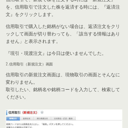
を、信用取引で注文した株を返済する時には、『
返済注
文
』をクリックします。
信用取引で購入した銘柄がない場合は、返済注文をクリ
ックして画面が切り替わっても、「該当する情報はあり
ません」と表示されます。
『
現引・現渡注文
』は今日は使いませんでした。
2. 信用取引（新規注文）画面
信用取引の新規注文画面は、現物取引の画面とそんなに
変わりません。
取引したい、銘柄名や銘柄コードを入力して、検索して
ください。