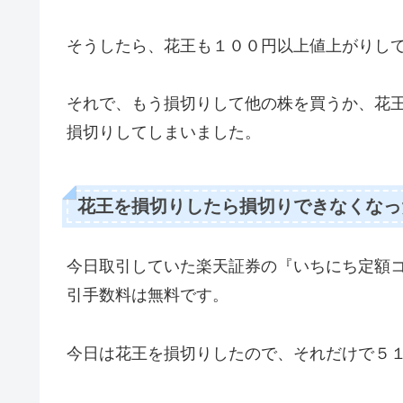
そうしたら、花王も１００円以上値上がりし
それで、もう損切りして他の株を買うか、花
損切りしてしまいました。
花王を損切りしたら損切りできなくなっ
今日取引していた楽天証券の『いちにち定額
引手数料は無料です。
今日は花王を損切りしたので、それだけで５