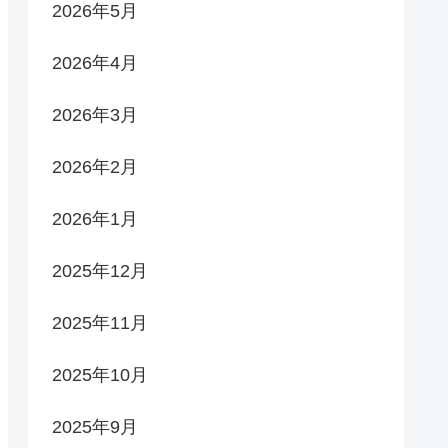
2026年5月
2026年4月
2026年3月
2026年2月
2026年1月
2025年12月
2025年11月
2025年10月
2025年9月