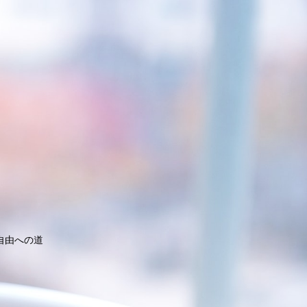
自由への道