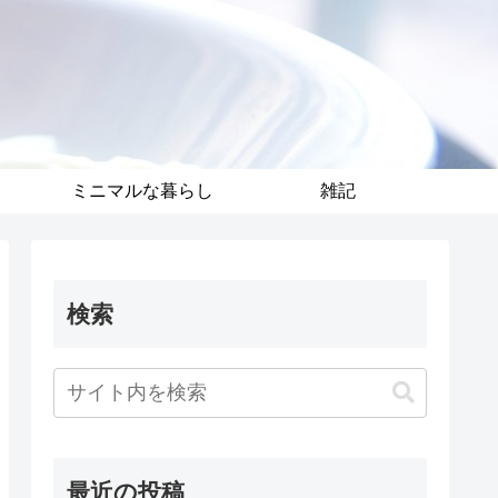
ミニマルな暮らし
雑記
検索
最近の投稿