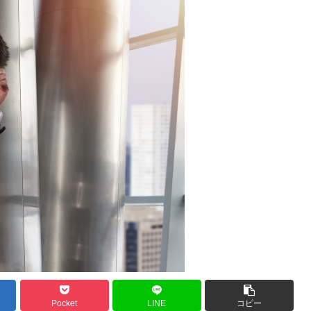
Pocket
LINE
コピー