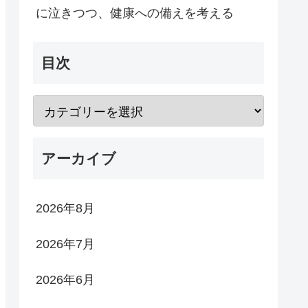
に泣きつつ、健康への備えを考える
目次
アーカイブ
2026年8月
2026年7月
2026年6月