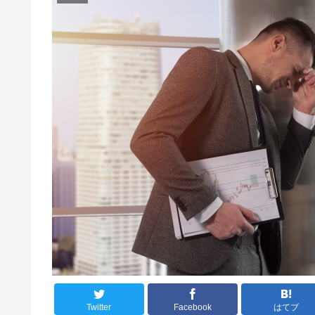
Twitter
Facebook
はてブ