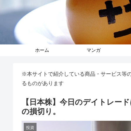
ホーム
マンガ
※本サイトで紹介している商品・サービス等
るものがあります
【日本株】今日のデイトレード
の損切り。
投資