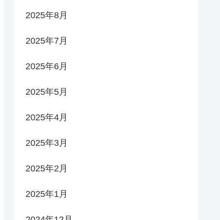
2025年8月
2025年7月
2025年6月
2025年5月
2025年4月
2025年3月
2025年2月
2025年1月
2024年12月