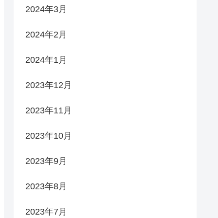
2024年3月
2024年2月
2024年1月
2023年12月
2023年11月
2023年10月
2023年9月
2023年8月
2023年7月