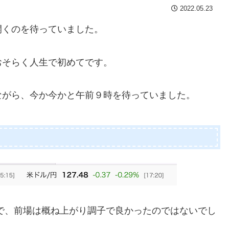
2022.05.23
開くのを待っていました。
おそらく人生で初めてです。
ながら、今か今かと午前９時を待っていました。
で、前場は概ね上がり調子で良かったのではないでし