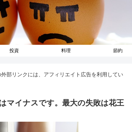
投資
料理
節約
の外部リンクには、アフィリエイト広告を利用してい
はマイナスです。最大の失敗は花王