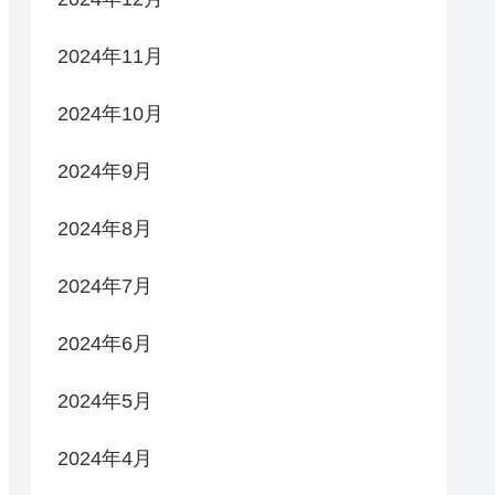
2024年11月
2024年10月
2024年9月
2024年8月
2024年7月
2024年6月
2024年5月
2024年4月