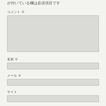
が付いている欄は必須項目です
コメント
※
名前
※
メール
※
サイト