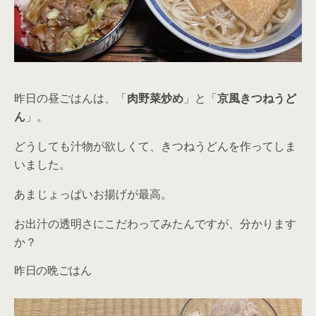
昨日の昼ごはんは、「
肉野菜炒め
」と「
京風きつねうど
ん
」。
どうしても汁物が欲しくて、きつねうどんを作ってしま
いました。
あまじょっぱいお揚げが最高。
お出汁の透明さにこだわってみたんですが、分かります
か？
昨日の晩ごはん