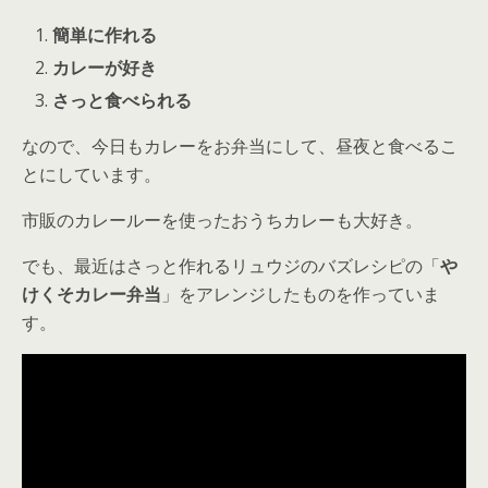
簡単に作れる
カレーが好き
さっと食べられる
なので、今日もカレーをお弁当にして、昼夜と食べるこ
とにしています。
市販のカレールーを使ったおうちカレーも大好き。
でも、最近はさっと作れるリュウジのバズレシピの「
や
けくそカレー弁当
」をアレンジしたものを作っていま
す。