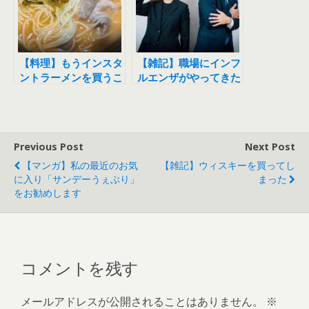
【料理】もうインスタ
【雑記】職場にインフ
ントラーメンを買うこ
ルエンザがやってきた
とはない
Previous Post
Next Post
【マンガ】私の最近のお気
【雑記】ウィスキーを買ってし
に入り「サンデーうぇぶり」
まった
をお勧めします
コメントを残す
メールアドレスが公開されることはありません。
※