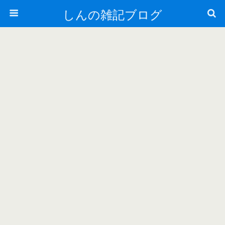
しんの雑記ブログ