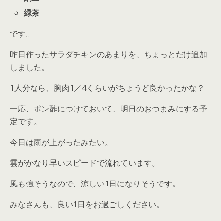
緑茶
です。
昨日作ったサラダチキンのあまりを、ちょっとだけ追加
しました。
1人分なら、胸肉1／4くらいがちょうど良かったかな？
一応、ポン酢につけておいて、明日のおつまみにする予
定です。
今日は雨が上がったみたい。
雲がかなり早いスピードで流れています。
風も強そうなので、涼しい1日になりそうです。
みなさんも、良い1日をお過ごしください。