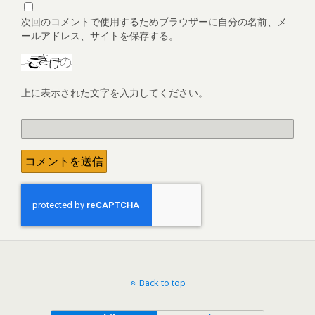
次回のコメントで使用するためブラウザーに自分の名前、メ
ールアドレス、サイトを保存する。
上に表示された文字を入力してください。
Back to top