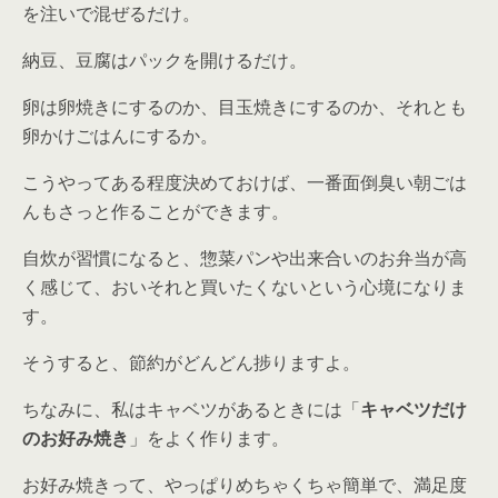
を注いで混ぜるだけ。
納豆、豆腐はパックを開けるだけ。
卵は卵焼きにするのか、目玉焼きにするのか、それとも
卵かけごはんにするか。
こうやってある程度決めておけば、一番面倒臭い朝ごは
んもさっと作ることができます。
自炊が習慣になると、惣菜パンや出来合いのお弁当が高
く感じて、おいそれと買いたくないという心境になりま
す。
そうすると、節約がどんどん捗りますよ。
ちなみに、私はキャベツがあるときには「
キャベツだけ
のお好み焼き
」をよく作ります。
お好み焼きって、やっぱりめちゃくちゃ簡単で、満足度