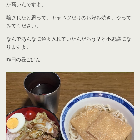
が高いんですよ。
騙されたと思って、キャベツだけのお好み焼き、やって
みてください。
なんであんなに色々入れていたんだろう？と不思議にな
りますよ。
昨日の昼ごはん