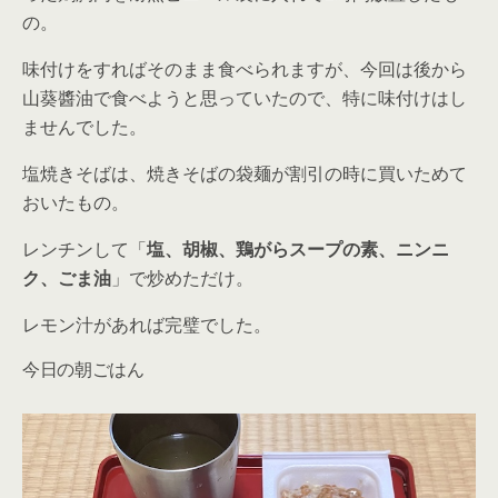
の。
味付けをすればそのまま食べられますが、今回は後から
山葵醬油で食べようと思っていたので、特に味付けはし
ませんでした。
塩焼きそばは、焼きそばの袋麺が割引の時に買いためて
おいたもの。
レンチンして「
塩、胡椒、鶏がらスープの素、ニンニ
ク、ごま油
」で炒めただけ。
レモン汁があれば完璧でした。
今日の朝ごはん