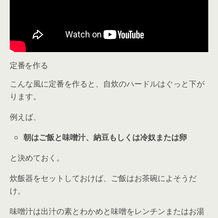
定番を作る
こんな風に定番を作ると、自炊のハードルはぐっと下が
ります。
例えば、
朝はご飯と味噌汁、納豆もしくは冷奴または卵
と決めておく。
炊飯器をセットしておけば、ご飯はお茶碗によそうだ
け。
味噌汁は出汁の素とわかめと味噌をレンチンまたはお湯