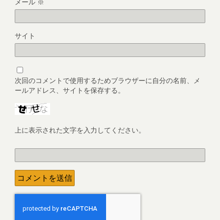
メール
※
サイト
次回のコメントで使用するためブラウザーに自分の名前、メ
ールアドレス、サイトを保存する。
上に表示された文字を入力してください。