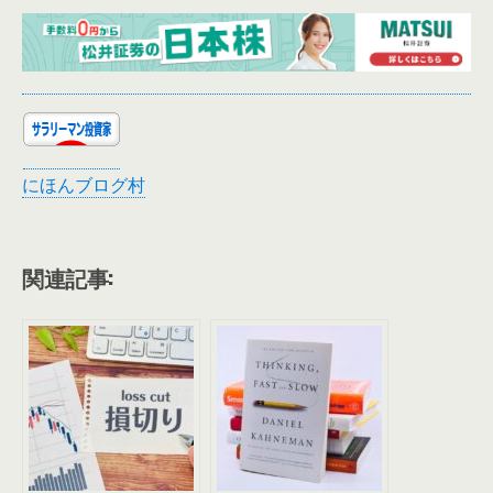
にほんブログ村
関連記事: