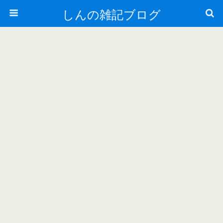
しんの雑記ブログ