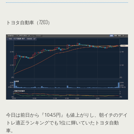
トヨタ自動車（7203）
今日は前日から『104.5円』も値上がりし、朝イチのデイ
トレ適正ランキングでも1位に輝いていたトヨタ自動
車。