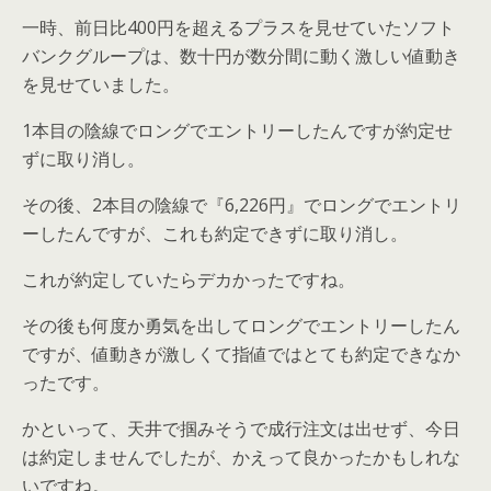
一時、前日比400円を超えるプラスを見せていたソフト
バンクグループは、数十円が数分間に動く激しい値動き
を見せていました。
1本目の陰線でロングでエントリーしたんですが約定せ
ずに取り消し。
その後、2本目の陰線で『6,226円』でロングでエントリ
ーしたんですが、これも約定できずに取り消し。
これが約定していたらデカかったですね。
その後も何度か勇気を出してロングでエントリーしたん
ですが、値動きが激しくて指値ではとても約定できなか
ったです。
かといって、天井で掴みそうで成行注文は出せず、今日
は約定しませんでしたが、かえって良かったかもしれな
いですね。