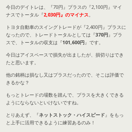
今日のデイトレは、『70円』プラスの『2,100円』マイ
ナスでトータル『
2,030円』のマイナス
。
トヨタ自動車のスイングトレードが『2,400円』プラスに
なったので、トレードトータルとしては『
370円
』プラ
スで、トータルの収支は『
101,600円
』です。
今日はアイスペースで損失が出ましたが、損切りはでき
たと思います。
他の銘柄は損なし又はプラスだったので、そこは評価で
きるかな？
もっとトレードの場数を踏んで、プラスを大きくできる
ようにならないといけないですね。
とりあえず、『
ネットストック・ハイスピード
』をもっ
と上手に活用できるように練習あるのみ！