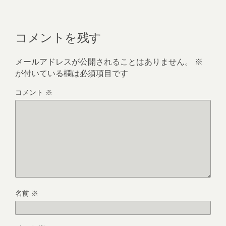
コメントを残す
メールアドレスが公開されることはありません。
※
が付いている欄は必須項目です
コメント
※
名前
※