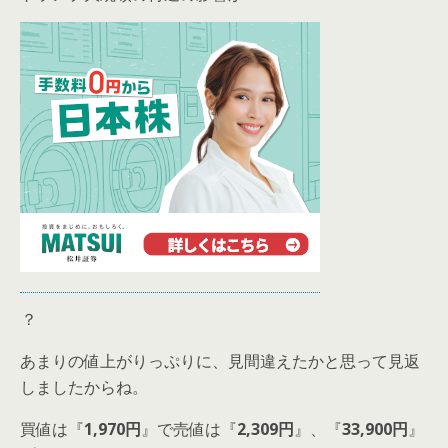
？
あまりの値上がりっぷりに、見間違えたかと思って見返
しましたからね。
買値は『
1,970円
』で売値は『
2,309円
』、『
33,900円
』