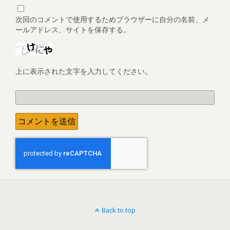
次回のコメントで使用するためブラウザーに自分の名前、メ
ールアドレス、サイトを保存する。
上に表示された文字を入力してください。
Back to top