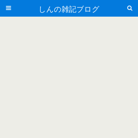
しんの雑記ブログ