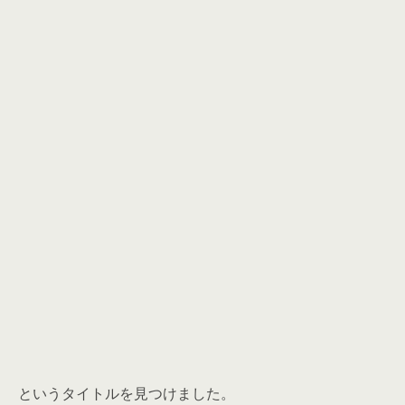
というタイトルを見つけました。