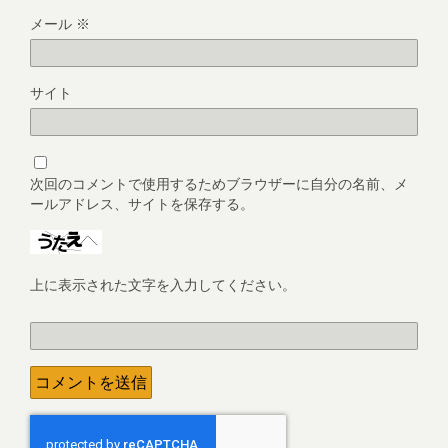
メール
※
サイト
次回のコメントで使用するためブラウザーに自分の名前、メ
ールアドレス、サイトを保存する。
上に表示された文字を入力してください。