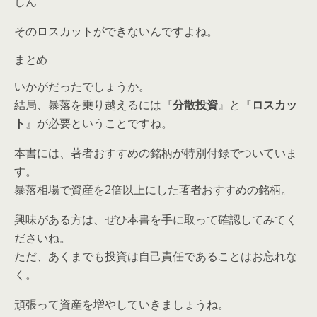
しん
そのロスカットができないんですよね。
まとめ
いかがだったでしょうか。
結局、暴落を乗り越えるには『
分散投資
』と『
ロスカッ
ト
』が必要ということですね。
本書には、著者おすすめの銘柄が特別付録でついていま
す。
暴落相場で資産を2倍以上にした著者おすすめの銘柄。
興味がある方は、ぜひ本書を手に取って確認してみてく
ださいね。
ただ、あくまでも投資は自己責任であることはお忘れな
く。
頑張って資産を増やしていきましょうね。