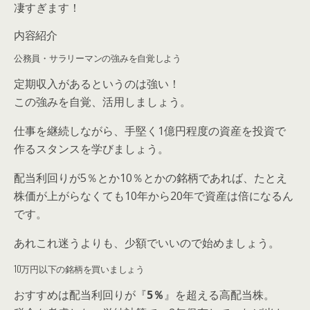
凄すぎます！
内容紹介
公務員・サラリーマンの強みを自覚しよう
定期収入があるというのは強い！
この強みを自覚、活用しましょう。
仕事を継続しながら、手堅く1億円程度の資産を投資で
作るスタンスを学びましょう。
配当利回りが5％とか10％とかの銘柄であれば、たとえ
株価が上がらなくても10年から20年で資産は倍になるん
です。
あれこれ迷うよりも、少額でいいので始めましょう。
10万円以下の銘柄を買いましょう
おすすめは配当利回りが『
5％
』を超える高配当株。