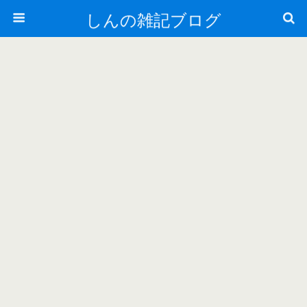
しんの雑記ブログ