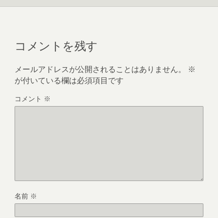
コメントを残す
メールアドレスが公開されることはありません。
※
が付いている欄は必須項目です
コメント
※
名前
※