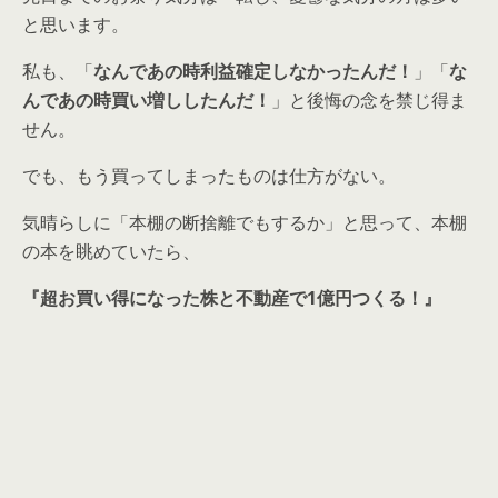
と思います。
私も、「
なんであの時利益確定しなかったんだ！
」「
な
んであの時買い増ししたんだ！
」と後悔の念を禁じ得ま
せん。
でも、もう買ってしまったものは仕方がない。
気晴らしに「本棚の断捨離でもするか」と思って、本棚
の本を眺めていたら、
『超お買い得になった株と不動産で1億円つくる！』