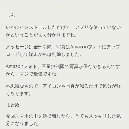
しん
いかにインストールしただけで、アプリを使っていない
かということがよく分かりますね。
メッセージは全部削除、写真はAmazonフォトにアップ
ロードして端末からは削除しました。
Amazonフォト、容量無制限で写真が保存できるんです
から、マジで最強ですね。
不思議なもので、アイコンや写真が減るだけで気分が軽
くなります。
まとめ
今回スマホの中を断捨離したら、とてもスッキリした気
分になりました。