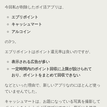
今回私が削除したポイ活アプリは、
エブリポイント
キャッシュマート
アルコイン
の3つ。
エブリポイントはポイント還元率は良いのですが、
表示される広告が多い
一定時間内のポイント回収に上限が設けられて
おり、ポイントをまとめて回収できない
などといった理由で、新しいアプリなのにほとんど使っ
ていませんでした。
キャッシュマートは、お題になっている写真を撮影して