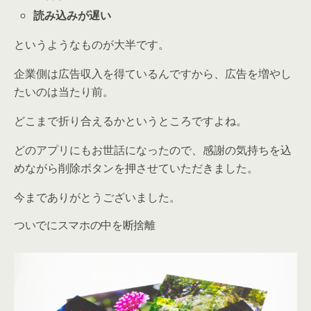
読み込みが遅い
というようなものが大半です。
企業側は広告収入を得ているんですから、広告を増やし
たいのは当たり前。
どこまで折り合えるかというところですよね。
どのアプリにもお世話になったので、感謝の気持ちを込
めながら削除ボタンを押させていただきました。
今までありがとうございました。
ついでにスマホの中を断捨離