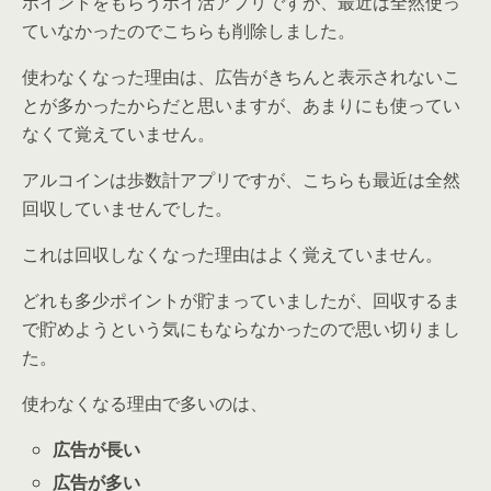
ポイントをもらうポイ活アプリですが、最近は全然使っ
ていなかったのでこちらも削除しました。
使わなくなった理由は、広告がきちんと表示されないこ
とが多かったからだと思いますが、あまりにも使ってい
なくて覚えていません。
アルコインは歩数計アプリですが、こちらも最近は全然
回収していませんでした。
これは回収しなくなった理由はよく覚えていません。
どれも多少ポイントが貯まっていましたが、回収するま
で貯めようという気にもならなかったので思い切りまし
た。
使わなくなる理由で多いのは、
広告が長い
広告が多い