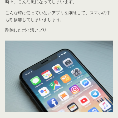
時々、こんな風になってしまいます。
こんな時は使っていないアプリを削除して、スマホの中
も断捨離してしまいましょう。
削除したポイ活アプリ