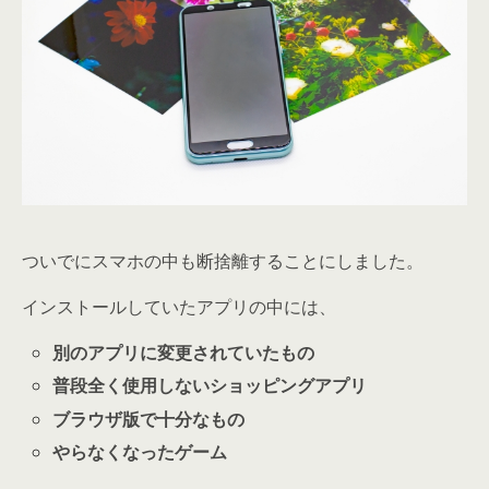
ついでにスマホの中も断捨離することにしました。
インストールしていたアプリの中には、
別のアプリに変更されていたもの
普段全く使用しないショッピングアプリ
ブラウザ版で十分なもの
やらなくなったゲーム