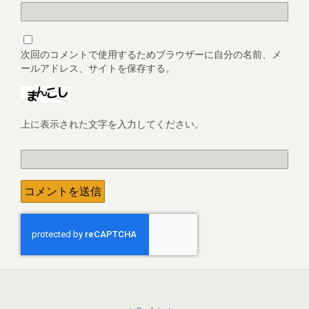
次回のコメントで使用するためブラウザーに自分の名前、メ
ールアドレス、サイトを保存する。
上に表示された文字を入力してください。