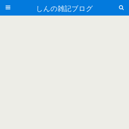
しんの雑記ブログ