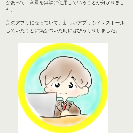
があって、容量を無駄に使用していることが分かりまし
た。
別のアプリになっていて、新しいアプリもインストール
していたことに気がついた時にはびっくりしました。