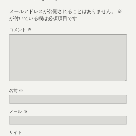
メールアドレスが公開されることはありません。
※
が付いている欄は必須項目です
コメント
※
名前
※
メール
※
サイト