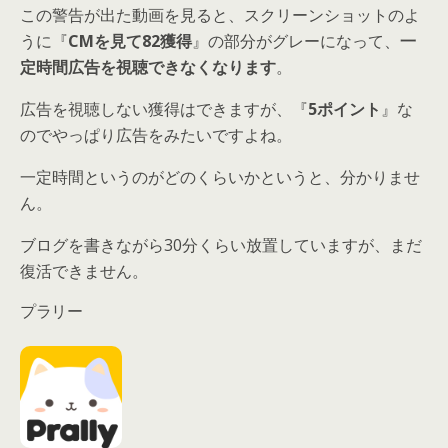
この警告が出た動画を見ると、スクリーンショットのよ
うに『
CMを見て82獲得
』の部分がグレーになって、
一
定時間広告を視聴できなくなります
。
広告を視聴しない獲得はできますが、『
5ポイント
』な
のでやっぱり広告をみたいですよね。
一定時間というのがどのくらいかというと、分かりませ
ん。
ブログを書きながら30分くらい放置していますが、まだ
復活できません。
プラリー