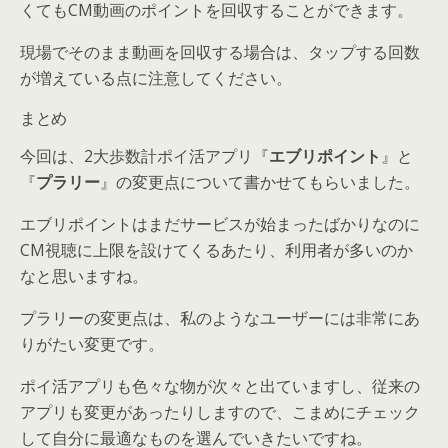
くてもCM動画のポイントを回収することができます。
現場でそのまま動画を回収する場合は、タップする回数
が増えている点に注意してください。
まとめ
今回は、2大歩数計ポイ活アプリ『
エブリポイント
』と
『
プラリー
』の変更点について書かせてもらいました。
エブリポイントはまだサービスが始まったばかりなのに
CM視聴に上限を設けてくるあたり、利用者が多いのか
なと思いますね。
プラリーの変更点は、私のようなユーザーには非常にあ
りがたい変更です。
ポイ活アプリも色々な物が次々と出ていますし、従来の
アプリも変更があったりしますので、こまめにチェック
して自分に最適なものを選んでいきたいですね。