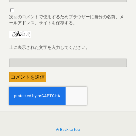
次回のコメントで使用するためブラウザーに自分の名前、メ
ールアドレス、サイトを保存する。
上に表示された文字を入力してください。
Back to top