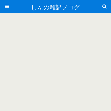
しんの雑記ブログ