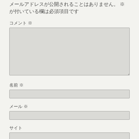
メールアドレスが公開されることはありません。
※
が付いている欄は必須項目です
コメント
※
名前
※
メール
※
サイト