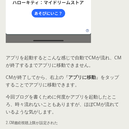
アプリを起動するとこんな感じで自動でCMが流れ、CM
が終了するまでアプリに移動できません。
CMが終了してから、右上の『
アプリに移動
』をタップ
することでアプリに移動できます。
今回ブログを書くために何度かアプリを起動したとこ
ろ、時々流れないこともありますが、ほぼCMが流れて
いるような気がします。
2. CM連続視聴上限が設定された