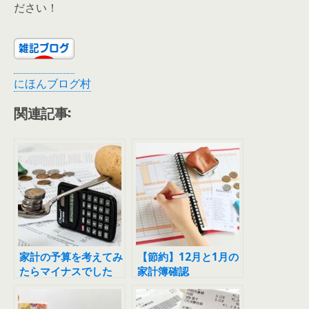
ださい！
にほんブログ村
関連記事:
家計の予算を考えてみ
【節約】12月と1月の
たらマイナスでした
家計簿確認