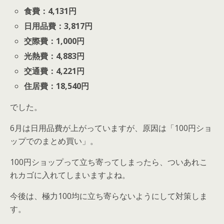
食費：4,131円
日用品費：3,817円
交際費：1,000円
光熱費：4,883円
交通費：4,221円
住居費：18,540円
でした。
6月は日用品費が上がっていますが、原因は「100円ショ
ップでのまとめ買い」。
100円ショップって立ち寄ってしまったら、ついあれこ
れカゴに入れてしまいますよね。
今後は、極力100均に立ち寄らないようにして対策しま
す。