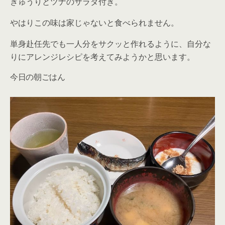
きゅうりとツナのサラダ付き。
やはりこの味は家じゃないと食べられません。
単身赴任先でも一人分をサクッと作れるように、自分な
りにアレンジレシピを考えてみようかと思います。
今日の朝ごはん