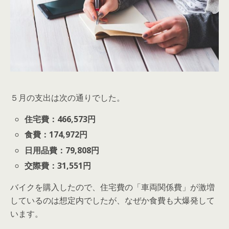
５月の支出は次の通りでした。
住宅費：466,573円
食費：174,972円
日用品費：79,808円
交際費：31,551円
バイクを購入したので、住宅費の「車両関係費」が激増
しているのは想定内でしたが、なぜか食費も大爆発して
います。