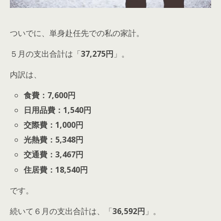
ついでに、単身赴任先での私の家計。
５月の支出合計は「
37,275円
」。
内訳は、
食費：7,600円
日用品費：1,540円
交際費：1,000円
光熱費：5,348円
交通費：3,467円
住居費：18,540円
です。
続いて６月の支出合計は、「
36,592円
」。