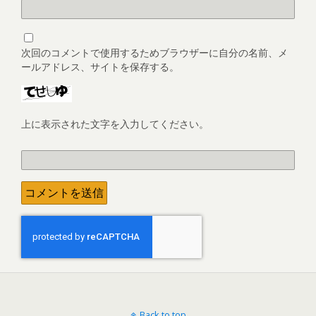
次回のコメントで使用するためブラウザーに自分の名前、メ
ールアドレス、サイトを保存する。
上に表示された文字を入力してください。
Back to top