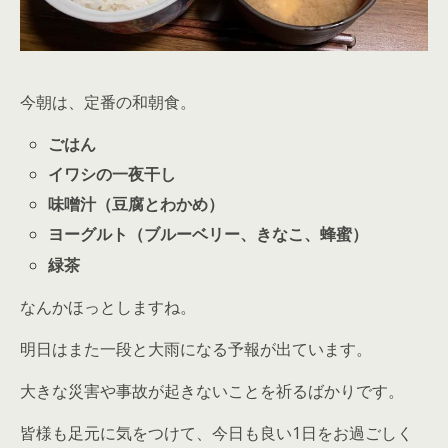
今朝は、定番の和朝食。
ごはん
イワシの一夜干し
味噌汁（豆腐とわかめ）
ヨーグルト（ブルーベリー、きなこ、蜂蜜）
緑茶
なんかほっとしますね。
明日はまた一段と大雨になる予報が出ています。
大きな災害や事故が起きないことを祈るばかりです。
皆様も足元に気をつけて、今日も良い1日をお過ごしく