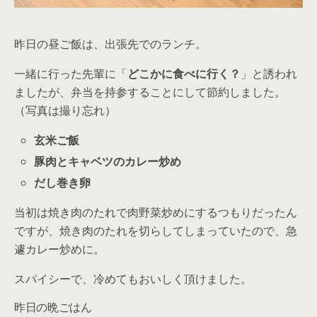
昨日の昼ご飯は、出張先でのランチ。
一緒に行った先輩に「
どこかに食べに行く？
」と誘われ
ましたが、弁当を持参することにして節約しました。
（写真は撮り忘れ）
玄米ご飯
豚肉とキャベツのカレー炒め
だし巻き卵
当初は焼き肉のたれで肉野菜炒めにするつもりだったん
ですが、焼き肉のたれを切らしてしまっていたので、急
遽カレー炒めに。
スパイシーで、冷めてもおいしく頂けました。
昨日の晩ごはん