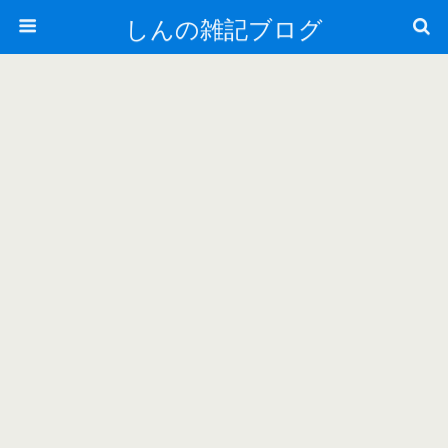
しんの雑記ブログ