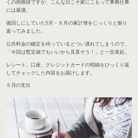
くの雨模様ですが、こんな日こそ家にこもって事務仕事
には最適。
後回しにしていた5月・６月の家計簿をじっくりと振り
返ってみました。
公共料金の確定を待っているとつい遅れてしまうので、
「今回は暫定値でもいいから見直そう！」と一念発起。
レシート、口座、クレジットカードの明細をひっくり返
してチェックした内容をお届けします。
５月の支出