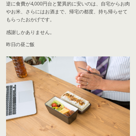
逆に食費が4,000円台と驚異的に安いのは、自宅からお肉
やお米、さらにはお酒まで、帰宅の都度、持ち帰らせて
もらったおかげです。
感謝しかありません。
昨日の昼ご飯