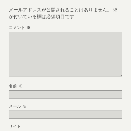
メールアドレスが公開されることはありません。
※
が付いている欄は必須項目です
コメント
※
名前
※
メール
※
サイト