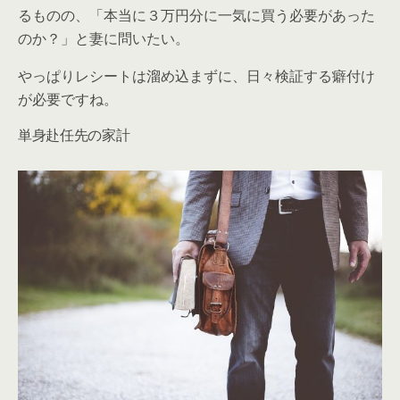
るものの、「本当に３万円分に一気に買う必要があった
のか？」と妻に問いたい。
やっぱりレシートは溜め込まずに、日々検証する癖付け
が必要ですね。
単身赴任先の家計