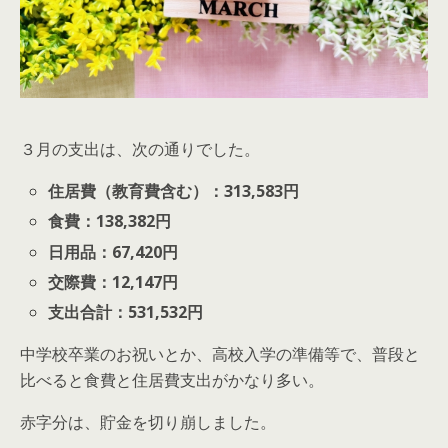
３月の支出は、次の通りでした。
住居費（教育費含む）：313,583円
食費：138,382円
日用品：67,420円
交際費：12,147円
支出合計：531,532円
中学校卒業のお祝いとか、高校入学の準備等で、普段と
比べると食費と住居費支出がかなり多い。
赤字分は、貯金を切り崩しました。