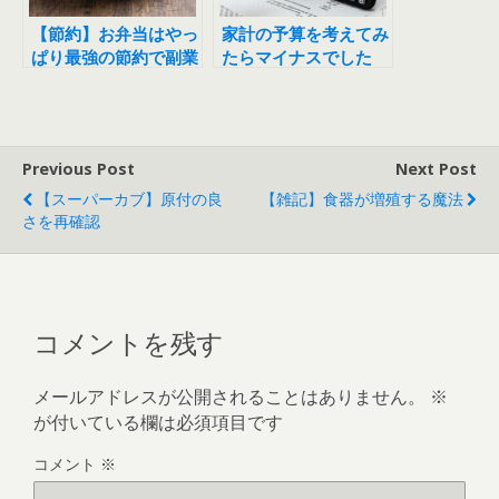
【節約】お弁当はやっ
家計の予算を考えてみ
ぱり最強の節約で副業
たらマイナスでした
Previous Post
Next Post
【スーパーカブ】原付の良
【雑記】食器が増殖する魔法
さを再確認
コメントを残す
メールアドレスが公開されることはありません。
※
が付いている欄は必須項目です
コメント
※