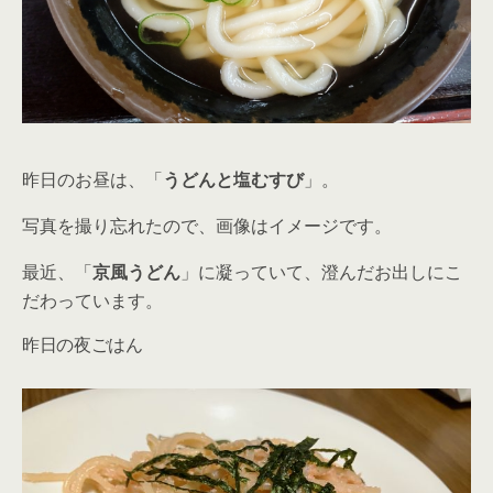
昨日のお昼は、「
うどんと塩むすび
」。
写真を撮り忘れたので、画像はイメージです。
最近、「
京風うどん
」に凝っていて、澄んだお出しにこ
だわっています。
昨日の夜ごはん