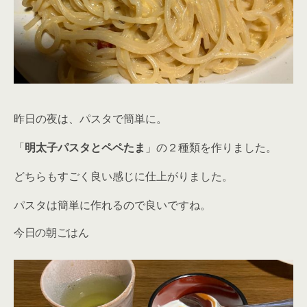
昨日の夜は、パスタで簡単に。
「
明太子パスタとペペたま
」の２種類を作りました。
どちらもすごく良い感じに仕上がりました。
パスタは簡単に作れるので良いですね。
今日の朝ごはん