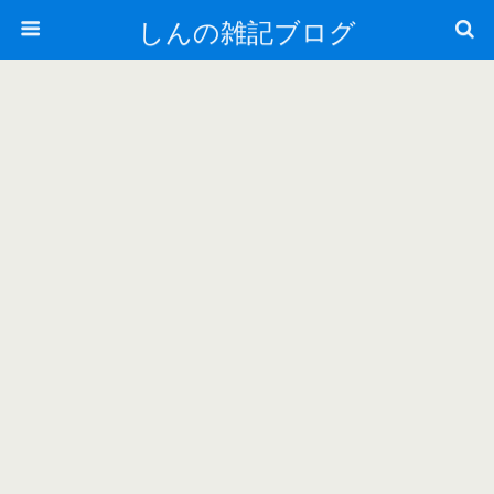
しんの雑記ブログ