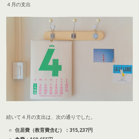
４月の支出
続いて４月の支出は、次の通りでした。
住居費（教育費含む）：315,237円