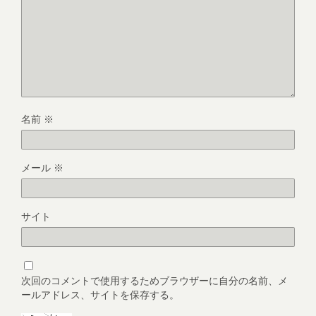
名前
※
メール
※
サイト
次回のコメントで使用するためブラウザーに自分の名前、メ
ールアドレス、サイトを保存する。