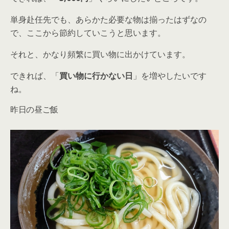
単身赴任先でも、あらかた必要な物は揃ったはずなの
で、ここから節約していこうと思います。
それと、かなり頻繁に買い物に出かけています。
できれば、「
買い物に行かない日
」を増やしたいです
ね。
昨日の昼ご飯