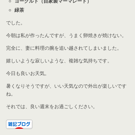
ヨーグルト（自家製マーマレード）
緑茶
でした。
今朝は私が作ったんですが、うまく卵焼きが焼けない。
完全に、妻に料理の腕を追い越されてしまいました。
嬉しいような寂しいような、複雑な気持ちです。
今日も良いお天気。
暑くなりそうですが、いい天気なので外出が楽しいです
ね。
それでは、良い週末をお過ごしください。