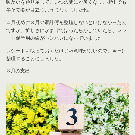
暖かいを通り越して、いつの間にか暑くなり、街中でも
半そで姿が目立つようになりましたね。
４月初めに３月の家計簿を整理しないといけなかったん
ですが、忙しさにかまけてほったらかしていたら、レシ
ート保管用の袋がパンパンになっていました。
レシートも取っておくだけじゃ意味がないので、今日は
整理することにしました。
３月の支出