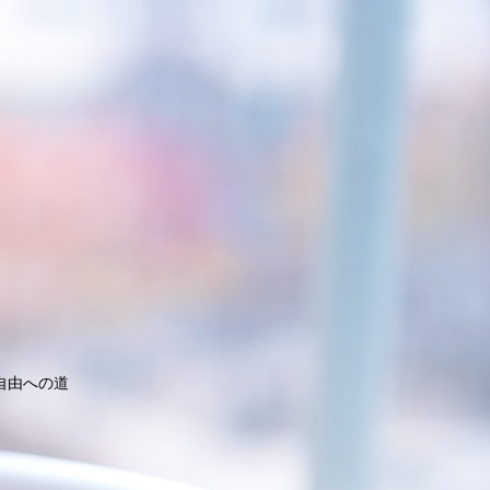
自由への道