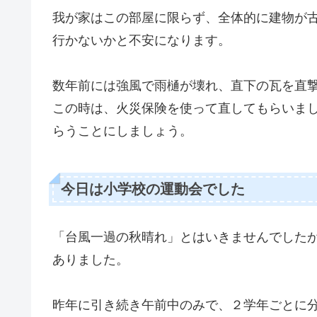
我が家はこの部屋に限らず、全体的に建物が
行かないかと不安になります。
数年前には強風で雨樋が壊れ、直下の瓦を直
この時は、火災保険を使って直してもらいま
らうことにしましょう。
今日は小学校の運動会でした
「台風一過の秋晴れ」とはいきませんでした
ありました。
昨年に引き続き午前中のみで、２学年ごとに