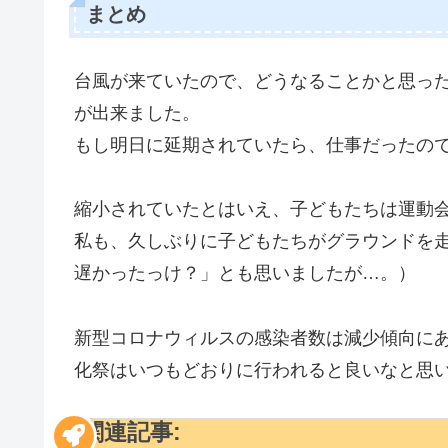
まとめ
台風が来ていたので、どうなることかと思っ
が出来ました。
もし明日に延期されていたら、仕事だったの
縮小されていたとはいえ、子どもたちは運動
私も、久しぶりに子どもたちがグラウンドを
遅かったっけ？」とも思いましたが…。）
新型コロナウィルスの感染者数は減少傾向に
化祭はいつもどおりに行われると良いなと思
関連記事: