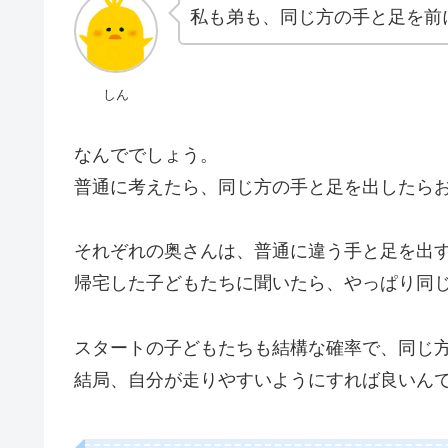
私も弟も、同じ方の手と足を前
しん
なんででしょう。
普通に考えたら、同じ方の手と足を出したら
それぞれの奥さんは、普通に違う手と足を出
帰宅した子どもたちに聞いたら、やっぱり同
スタートの子どもたちも結構な確率で、同じ
結局、自分が走りやすいようにすれば良いん