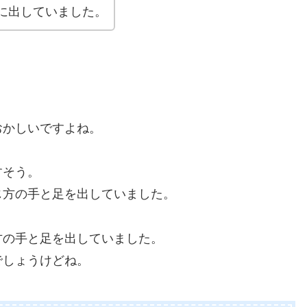
に出していました。
おかしいですよね。
すそう。
じ方の手と足を出していました。
方の手と足を出していました。
でしょうけどね。