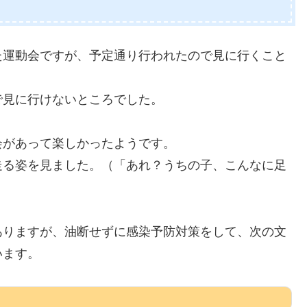
た運動会ですが、予定通り行われたので見に行くこと
で見に行けないところでした。
会があって楽しかったようです。
走る姿を見ました。（「あれ？うちの子、こんなに足
ありますが、油断せずに感染予防対策をして、次の文
います。