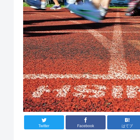
Twitter
Facebook
はてブ