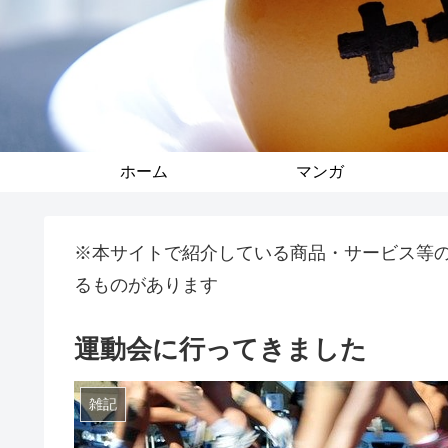
ホーム
マンガ
※本サイトで紹介している商品・サービス等
るものがあります
運動会に行ってきました
雑記