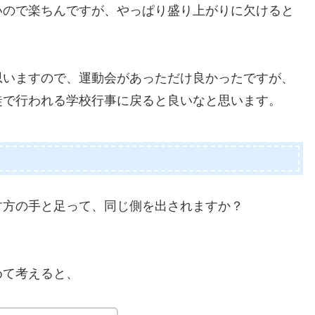
いので楽ちんですが、やっぱり盛り上がりに欠けると
思いますので、運動会があっただけ良かったですが、
徒で行われる学校行事に戻ると良いなと思います。
す方の手と足って、同じ側を出されますか？
めて考えると、