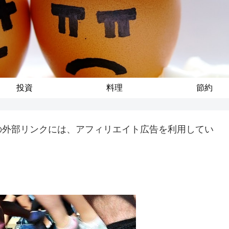
投資
料理
節約
の外部リンクには、アフィリエイト広告を利用してい