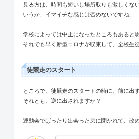
見る方は、時間も短いし場所取りも激しくな
いうか、イマイチな感じは否めないですね。
学校によっては中止になったところもあると
それでも早く新型コロナが収束して、全校生
徒競走のスタート
ところで、徒競走のスタートの時に、前に出
それとも、逆に出されますか？
運動会でばったり出会った弟に聞かれて、改