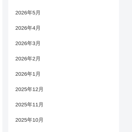
2026年5月
2026年4月
2026年3月
2026年2月
2026年1月
2025年12月
2025年11月
2025年10月