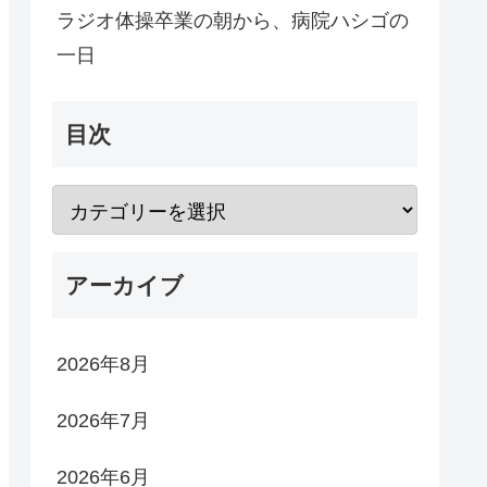
ラジオ体操卒業の朝から、病院ハシゴの
一日
目次
アーカイブ
2026年8月
2026年7月
2026年6月