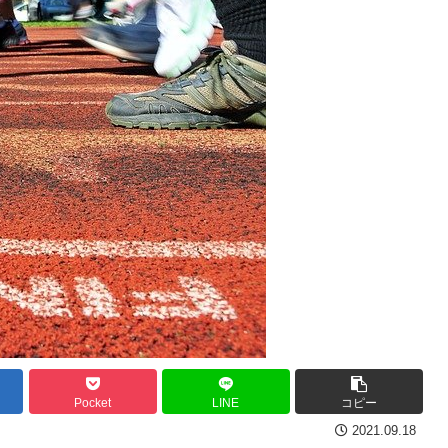
Pocket
LINE
コピー
2021.09.18