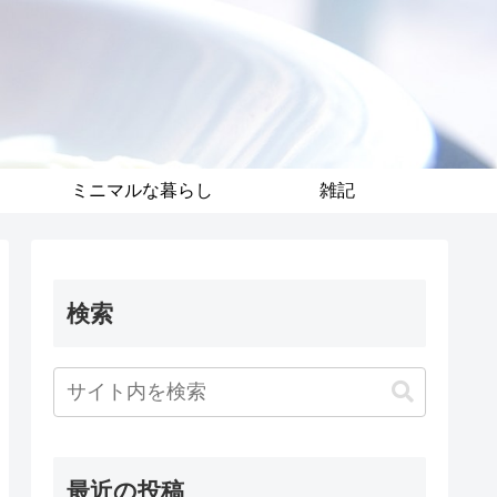
ミニマルな暮らし
雑記
検索
最近の投稿