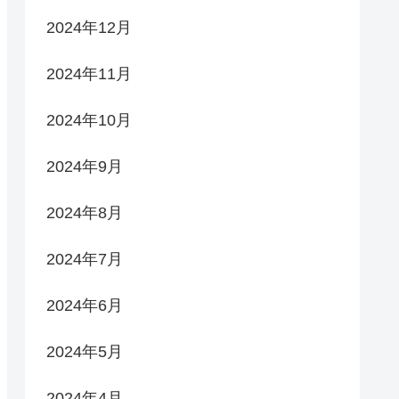
2024年12月
2024年11月
2024年10月
2024年9月
2024年8月
2024年7月
2024年6月
2024年5月
2024年4月