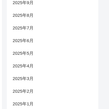
2025年9月
2025年8月
2025年7月
2025年6月
2025年5月
2025年4月
2025年3月
2025年2月
2025年1月