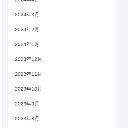
2024年3月
2024年2月
2024年1月
2023年12月
2023年11月
2023年10月
2023年9月
2023年8月