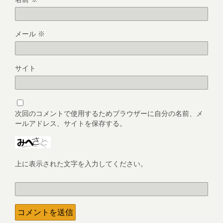
メール
※
サイト
次回のコメントで使用するためブラウザーに自分の名前、メ
ールアドレス、サイトを保存する。
上に表示された文字を入力してください。