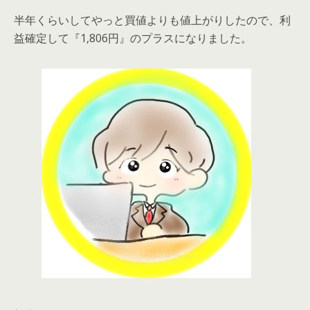
半年くらいしてやっと買値よりも値上がりしたので、利
益確定して『1,806円』のプラスになりました。