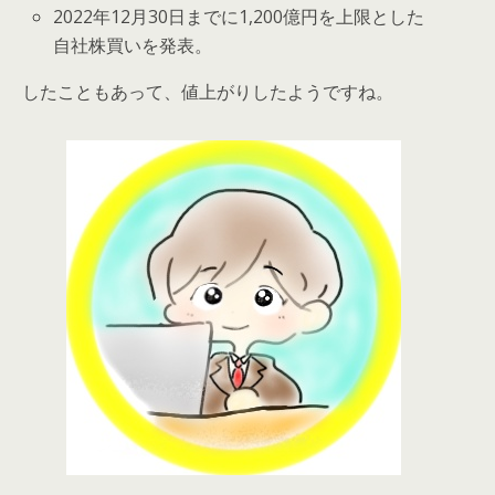
2022年12月30日までに1,200億円を上限とした
自社株買いを発表。
したこともあって、値上がりしたようですね。