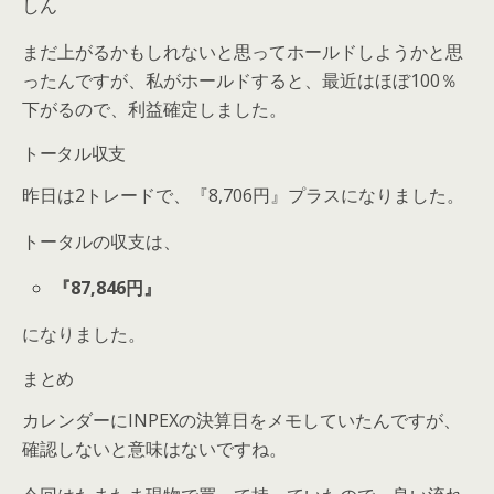
しん
まだ上がるかもしれないと思ってホールドしようかと思
ったんですが、私がホールドすると、最近はほぼ100％
下がるので、利益確定しました。
トータル収支
昨日は2トレードで、『8,706円』プラスになりました。
トータルの収支は、
『87,846円』
になりました。
まとめ
カレンダーにINPEXの決算日をメモしていたんですが、
確認しないと意味はないですね。