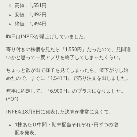
高値：1,551円
安値：1,492円
終値：1,494円
昨日はINPEXが爆上げしていました。
寄り付きの株価を見たら『1,550円』だったので、見間違
いかと思って一度アプリを終了してしまったくらい。
ちょっと欲が出て様子を見てしまったら、値下がりし始
めたので、すぐに『1,541円』で売り注文を出しました。
無事に約定して、『6,900円』のプラスになりました。
(^O^)
INPEXは8月8日に発表した決算が非常に良くて、
1株あたり中間・期末配当それぞれ3円ずつの増
配を発表。