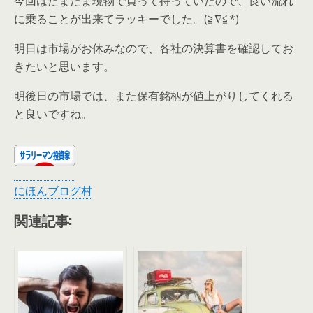
今回はたまたま現物で買って持っていたので、良い流れ
に乗ることが出来てラッキーでした。(≧∇≦*)
明日は市場がお休みなので、各社の決算書を確認してお
きたいと思います。
明後日の市場では、また保有銘柄が値上がりしてくれる
と良いですね。
にほんブログ村
関連記事: