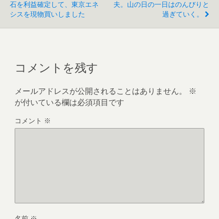
石を利益確定して、東京エネ
夫。山の日の一日はのんびりと
シスを現物買いしました
過ぎていく。
コメントを残す
メールアドレスが公開されることはありません。
※
が付いている欄は必須項目です
コメント
※
名前
※