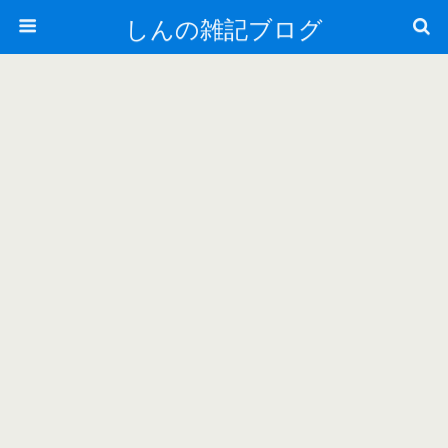
しんの雑記ブログ