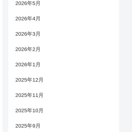
2026年5月
2026年4月
2026年3月
2026年2月
2026年1月
2025年12月
2025年11月
2025年10月
2025年9月