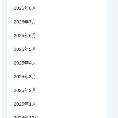
2025年8月
2025年7月
2025年6月
2025年5月
2025年4月
2025年3月
2025年2月
2025年1月
2024年12月