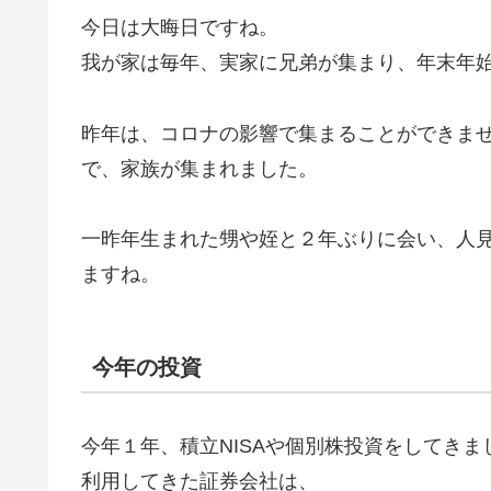
今日は大晦日ですね。
我が家は毎年、実家に兄弟が集まり、年末年
昨年は、コロナの影響で集まることができま
で、家族が集まれました。
一昨年生まれた甥や姪と２年ぶりに会い、人
ますね。
今年の投資
今年１年、積立NISAや個別株投資をしてきま
利用してきた証券会社は、