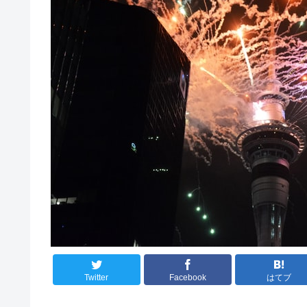
Twitter
Facebook
はてブ