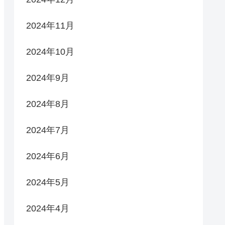
2024年11月
2024年10月
2024年9月
2024年8月
2024年7月
2024年6月
2024年5月
2024年4月