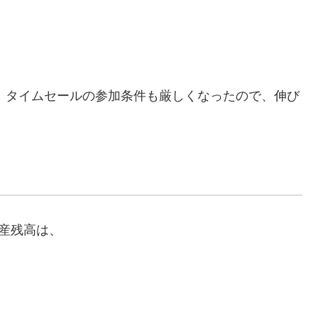
し、タイムセールの参加条件も厳しくなったので、伸び
資産残高は、