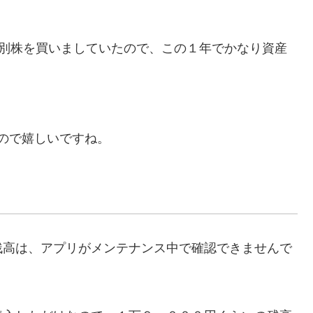
個別株を買いましていたので、この１年でかなり資産
ので嬉しいですね。
残高は、アプリがメンテナンス中で確認できませんで