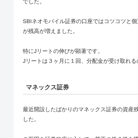
でした。
SBIネオモバイル証券の口座ではコツコツと
が残高が増えました。
特にJリートの伸びが顕著です。
Jリートは３ヶ月に１回、分配金が受け取れる
マネックス証券
最近開設したばかりのマネックス証券の資産
した。