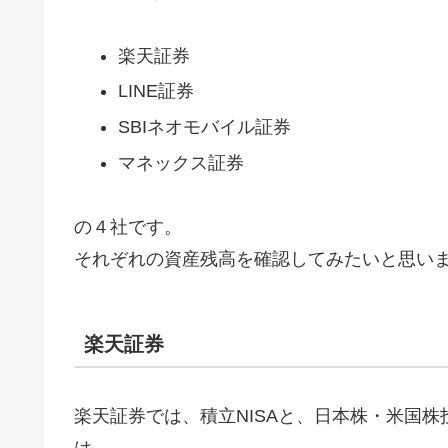
楽天証券
LINE証券
SBIネオモバイル証券
マネックス証券
の４社です。
それぞれの資産残高を確認してみたいと思い
楽天証券
楽天証券では、積立NISAと、日本株・米国