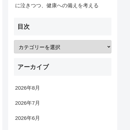
に泣きつつ、健康への備えを考える
目次
アーカイブ
2026年8月
2026年7月
2026年6月