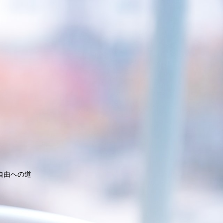
自由への道