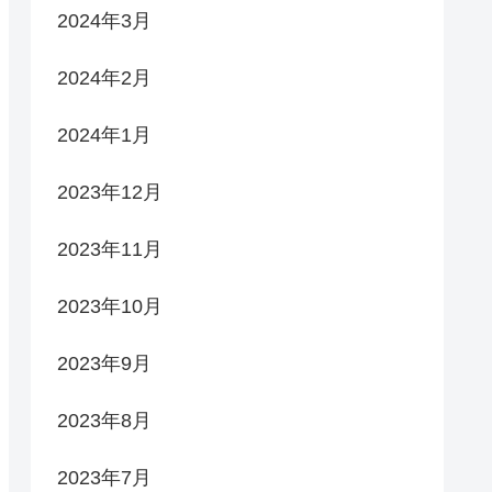
2024年3月
2024年2月
2024年1月
2023年12月
2023年11月
2023年10月
2023年9月
2023年8月
2023年7月