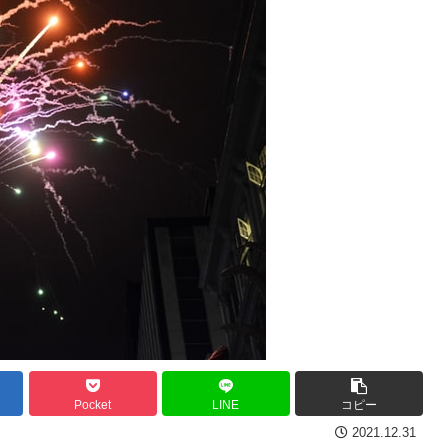
Pocket
LINE
コピー
2021.12.31