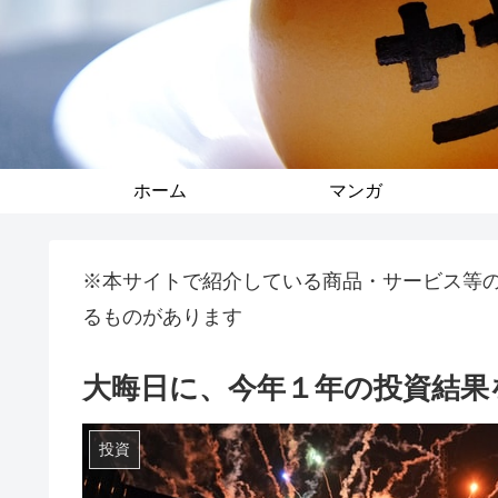
ホーム
マンガ
※本サイトで紹介している商品・サービス等
るものがあります
大晦日に、今年１年の投資結果
投資