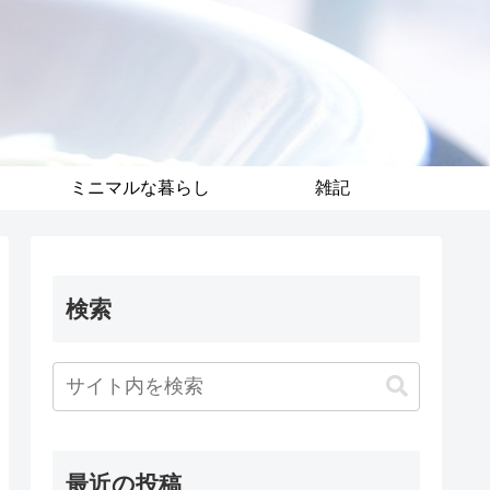
ミニマルな暮らし
雑記
検索
最近の投稿