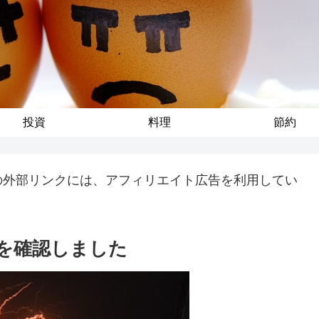
投資
料理
節約
の外部リンクには、アフィリエイト広告を利用してい
を確認しました