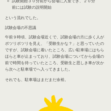
試験開始３０分前から会場に入室でき、２０分
前には試験の説明開始
という流れでした。
試験会場の不思議
午前９時頃、試験会場近くで、試験会場の方に歩く人が
ポツリポツリを見え、「受験生かな？」と思っていたの
ですが、試験会場に着いたところ、広い駐車場にはちら
ほらと車が止まっており、試験会場についてから会場の
前で時間を待っていたところ、受験生と思しき車が次か
ら次へと駐車場でへ入ってきました。
それでも、駐車場はまだまだ余裕。