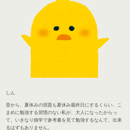
しん
昔から、夏休みの宿題も夏休み最終日にするくらい、こ
まめに勉強する習慣のない私が、大人になったからっ
て、いきなり独学で参考書を見て勉強するなんて、出来
るはずもありません。