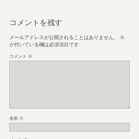
コメントを残す
メールアドレスが公開されることはありません。
※
が付いている欄は必須項目です
コメント
※
名前
※