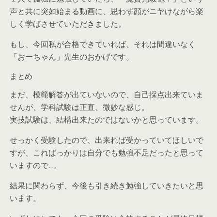
声と共に突如始まる動画に、思わず顔がニヤけながら楽
しく学ばさせていただきました。
もし、今回私が合格できていれば、それは間違いなく
「おーちゃん」先生のおかげです。
まとめ
まだ、模範解答が出ていないので、自己採点出来ていま
せんが、学科試験は正直、微妙な感じ。
実技試験は、結構出来たのではないかと思っています。
せっかく受験したので、出来れば受かっていてほしいで
すが、こればっかりは自分でも勉強不足だったと思って
いますので…。
結果に関わらず、今後も引き続き勉強していきたいと思
います。