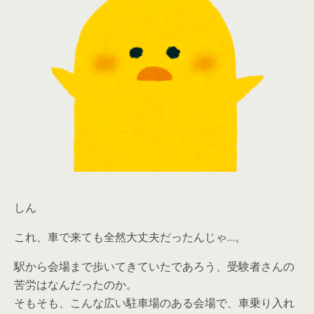
しん
これ、車で来ても全然大丈夫だったんじゃ…。
駅から会場まで歩いてきていたであろう、受験者さんの
苦労はなんだったのか。
そもそも、こんな広い駐車場のある会場で、車乗り入れ