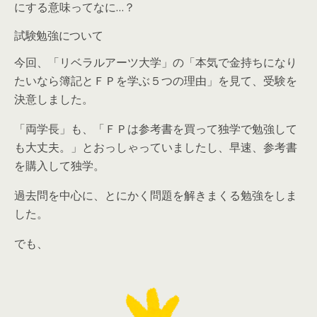
にする意味ってなに…？
試験勉強について
今回、「リベラルアーツ大学」の「本気で金持ちになり
たいなら簿記とＦＰを学ぶ５つの理由」を見て、受験を
決意しました。
「両学長」も、「ＦＰは参考書を買って独学で勉強して
も大丈夫。」とおっしゃっていましたし、早速、参考書
を購入して独学。
過去問を中心に、とにかく問題を解きまくる勉強をしま
した。
でも、