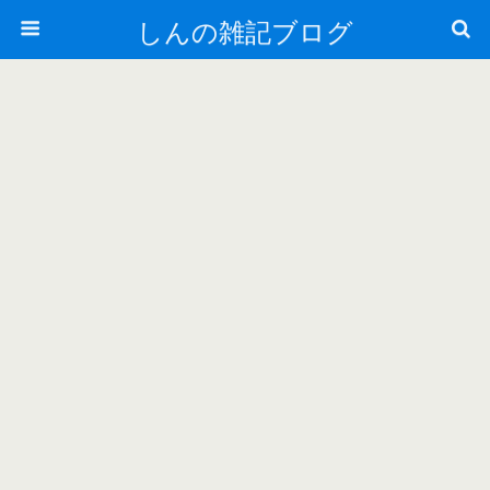
しんの雑記ブログ