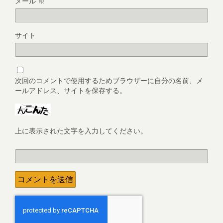
メール
※
サイト
次回のコメントで使用するためブラウザーに自分の名前、メ
ールアドレス、サイトを保存する。
上に表示された文字を入力してください。