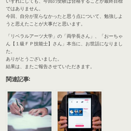
いずれにしても、今回の受験は合格することが最終目標
ではありません。
今回、自分が至らなかったと思う点について、勉強しよ
うと思えたことが大事だと思います。
「リベラルアーツ大学」の「両学長さん」、「おーちゃ
ん【１級ＦＰ技能士】さん」本当に、お世話になりまし
た。
ありがとうございました。
結果は、またご報告させていただきます。
関連記事: