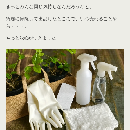
きっとみんな同じ気持ちなんだろうなと。
綺麗に掃除して出品したところで、いつ売れることや
ら・・・。
やっと決心がつきました