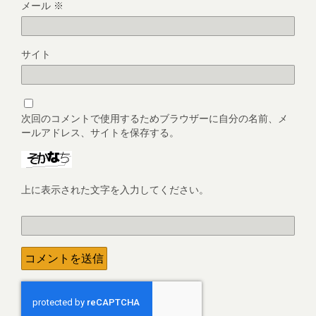
メール
※
サイト
次回のコメントで使用するためブラウザーに自分の名前、メ
ールアドレス、サイトを保存する。
上に表示された文字を入力してください。