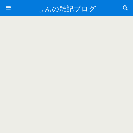
しんの雑記ブログ