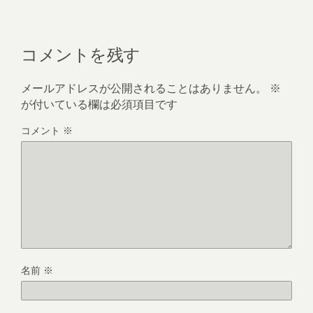
コメントを残す
メールアドレスが公開されることはありません。
※
が付いている欄は必須項目です
コメント
※
名前
※