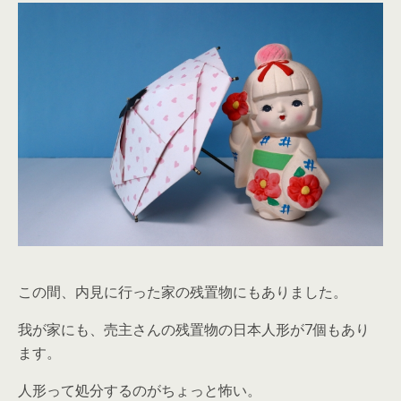
この間、内見に行った家の残置物にもありました。
我が家にも、売主さんの残置物の日本人形が7個もあり
ます。
人形って処分するのがちょっと怖い。