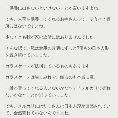
「供養に出さないといけない」とか言いますよね。
でも、人形を供養してくれるお寺さんって、そうそう近
所にはないですよね。
少なくとも我が家の近所にはありませんでした。
そんな訳で、私は倉庫の片隅にずっと7個もの日本人形
を置き続けていました。
ガラスケースが破損しているものもあります。
ガラスケースは埃まみれで、触るのも本当に嫌。
「誰か貰ってくれる人いないかな〜」「メルカリで売れ
ないかな〜」とか思っていました。
でも、メルカリにはたくさんの日本人形が出品されてい
て、全然売れていないんですよね。