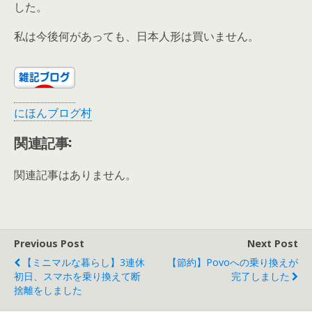
した。
私は今後何があっても、日本人形は買いません。
にほんブログ村
関連記事:
関連記事はありません。
Previous Post
Next Post
【ミニマルな暮らし】3連休
【節約】povoへの乗り換えが
初日、スマホを乗り換えて断
完了しました
捨離をしました