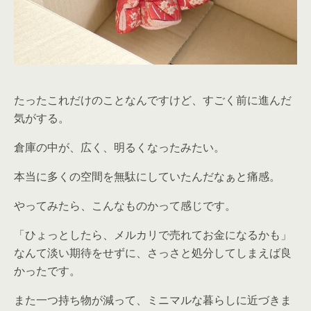
たったこれだけのことなんですけど、すごく前に進んだ
気がする。
倉庫の中が、広く、明るくなったみたい。
本当に多くの空間を無駄にしていたんだなぁと痛感。
やってみたら、こんなものかって感じです。
「ひょっとしたら、メルカリで売れてお金になるかも」
なんて淡い期待をせずに、さっさと処分してしまえば良
かったです。
また一つ持ち物が減って、ミニマルな暮らしに近づきま