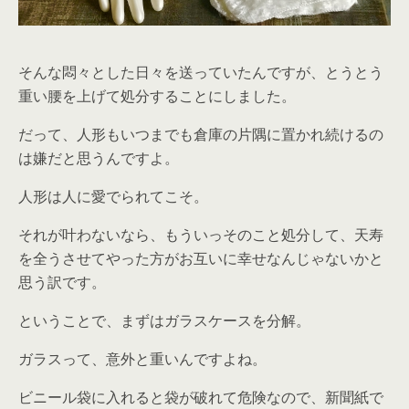
そんな悶々とした日々を送っていたんですが、とうとう
重い腰を上げて処分することにしました。
だって、人形もいつまでも倉庫の片隅に置かれ続けるの
は嫌だと思うんですよ。
人形は人に愛でられてこそ。
それが叶わないなら、もういっそのこと処分して、天寿
を全うさせてやった方がお互いに幸せなんじゃないかと
思う訳です。
ということで、まずはガラスケースを分解。
ガラスって、意外と重いんですよね。
ビニール袋に入れると袋が破れて危険なので、新聞紙で