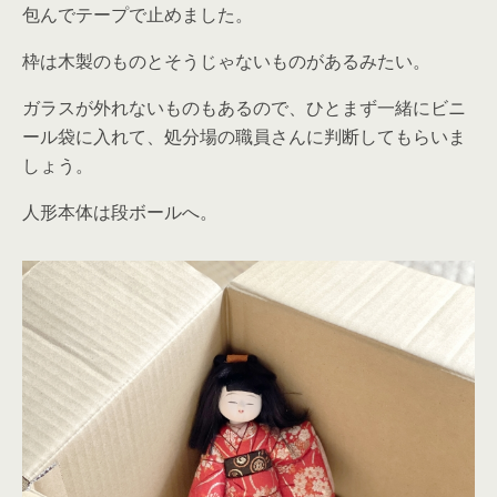
包んでテープで止めました。
枠は木製のものとそうじゃないものがあるみたい。
ガラスが外れないものもあるので、ひとまず一緒にビニ
ール袋に入れて、処分場の職員さんに判断してもらいま
しょう。
人形本体は段ボールへ。