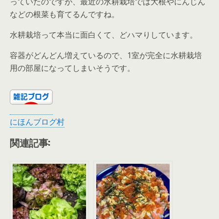
っていたのですが、最近の水耕栽培では大根やにんじん
などの根菜も育てるんですね。
水耕栽培って本当に面白くて、どハマりしています。
容器がどんどん増えているので、1室が完全に水耕栽培
用の部屋になってしまいそうです。
にほんブログ村
関連記事: