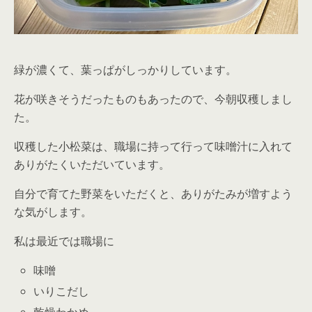
緑が濃くて、葉っぱがしっかりしています。
花が咲きそうだったものもあったので、今朝収穫しまし
た。
収穫した小松菜は、職場に持って行って味噌汁に入れて
ありがたくいただいています。
自分で育てた野菜をいただくと、ありがたみが増すよう
な気がします。
私は最近では職場に
味噌
いりこだし