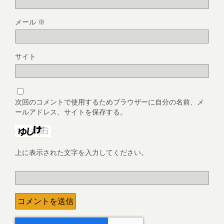
メール
※
サイト
次回のコメントで使用するためブラウザーに自分の名前、メ
ールアドレス、サイトを保存する。
上に表示された文字を入力してください。