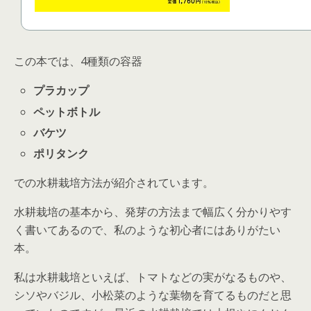
この本では、4種類の容器
プラカップ
ペットボトル
バケツ
ポリタンク
での水耕栽培方法が紹介されています。
水耕栽培の基本から、発芽の方法まで幅広く分かりやす
く書いてあるので、私のような初心者にはありがたい
本。
私は水耕栽培といえば、トマトなどの実がなるものや、
シソやバジル、小松菜のような葉物を育てるものだと思