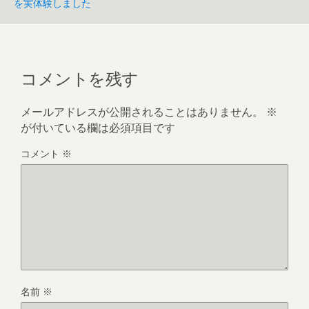
を実体験しました
コメントを残す
メールアドレスが公開されることはありません。
※
が付いている欄は必須項目です
コメント
※
名前
※