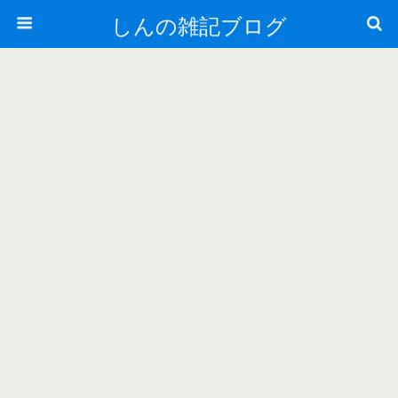
しんの雑記ブログ