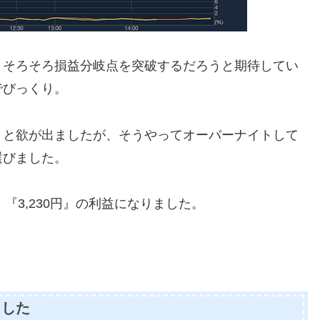
、そろそろ損益分岐点を突破するだろうと期待してい
でびっくり。
」と欲が出ましたが、そうやってオーバーナイトして
選びました。
、『3,230円』の利益になりました。
ました