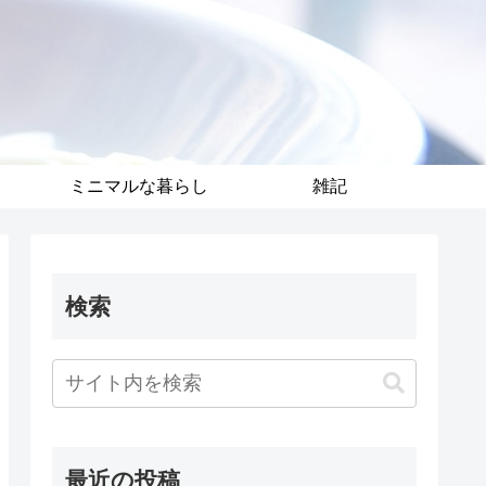
ミニマルな暮らし
雑記
検索
最近の投稿