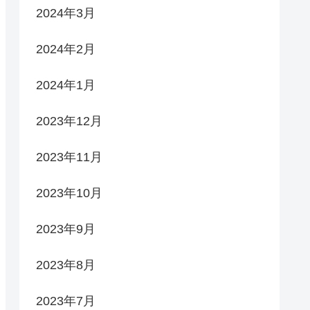
2024年3月
2024年2月
2024年1月
2023年12月
2023年11月
2023年10月
2023年9月
2023年8月
2023年7月