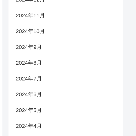
2024年11月
2024年10月
2024年9月
2024年8月
2024年7月
2024年6月
2024年5月
2024年4月