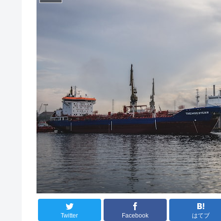
Twitter
Facebook
はてブ