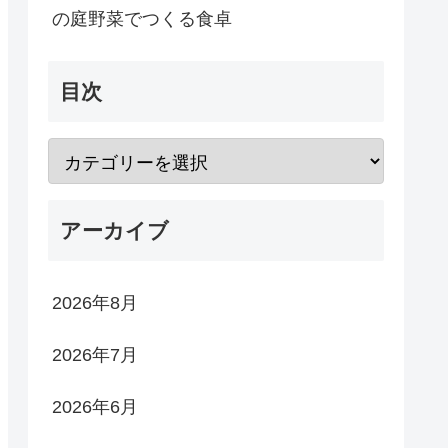
の庭野菜でつくる食卓
目次
アーカイブ
2026年8月
2026年7月
2026年6月