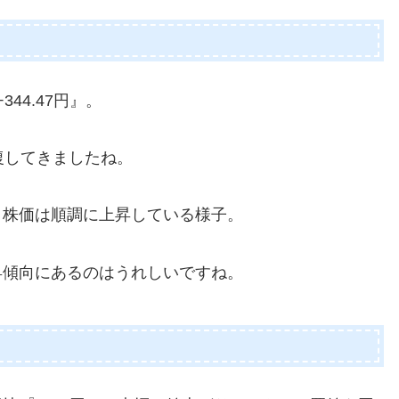
+344.47円』。
回復してきましたね。
、株価は順調に上昇している様子。
上昇傾向にあるのはうれしいですね。