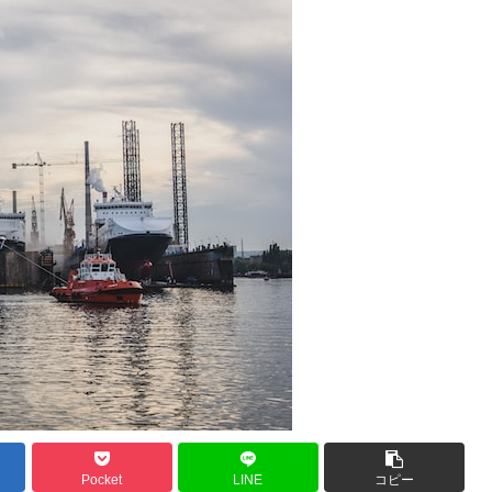
Pocket
LINE
コピー