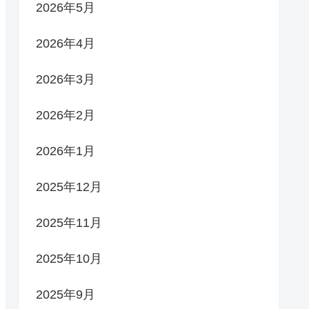
2026年5月
2026年4月
2026年3月
2026年2月
2026年1月
2025年12月
2025年11月
2025年10月
2025年9月