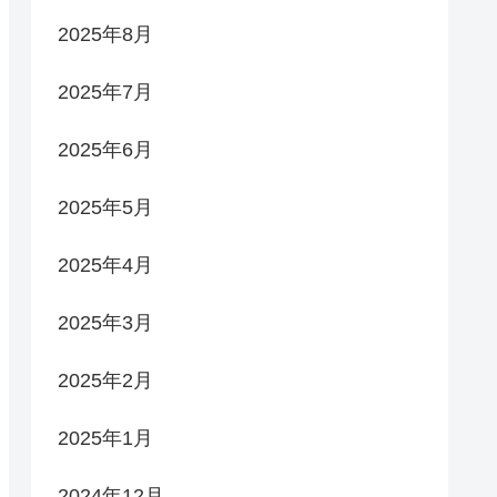
2025年8月
2025年7月
2025年6月
2025年5月
2025年4月
2025年3月
2025年2月
2025年1月
2024年12月