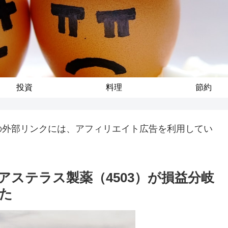
投資
料理
節約
の外部リンクには、アフィリエイト広告を利用してい
とアステラス製薬（4503）が損益分岐
た