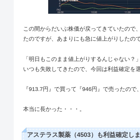
この間からだいぶ株価が戻ってきていたので
たのですが、あまりにも急に値上がりしたの
「明日もこのまま値上がりするんじゃない？
いつも失敗してきたので、今回は利益確定を
『913.7円』で買って『946円』で売ったので
本当に長かった・・・。
アステラス製薬（4503）も利益確定し