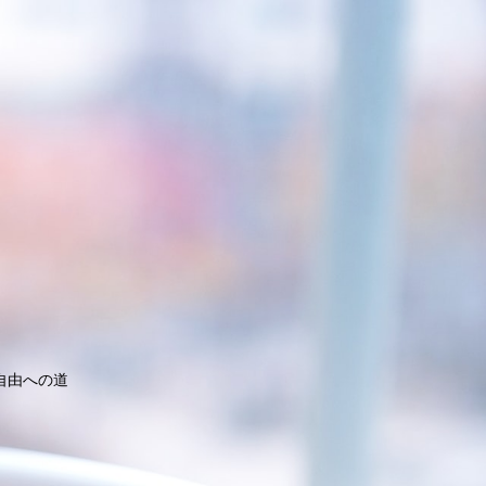
自由への道