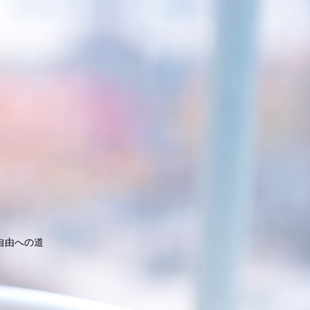
自由への道