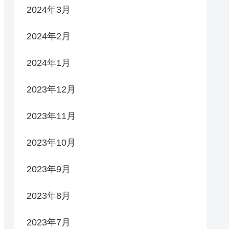
2024年3月
2024年2月
2024年1月
2023年12月
2023年11月
2023年10月
2023年9月
2023年8月
2023年7月