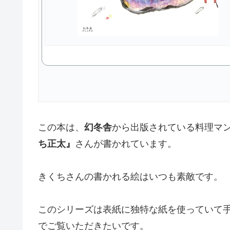
この本は、
幻冬舎
から出版されている料理マ
ち正太』
さんが書かれています。
きくちさんの書かれる絵はいつも素敵です。
このシリーズは表紙に独特な紙を使っていて
でご覧いただきたいです。