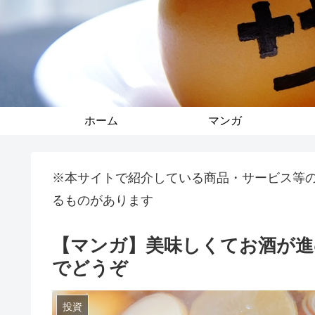
ホーム
マンガ
※本サイトで紹介している商品・サービス等
るものがあります
【マンガ】美味しくてお酒が進
でどうぞ
投資