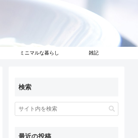
ミニマルな暮らし
雑記
検索
最近の投稿