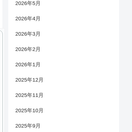
2026年5月
2026年4月
2026年3月
2026年2月
2026年1月
2025年12月
2025年11月
2025年10月
2025年9月