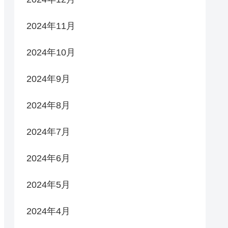
2024年11月
2024年10月
2024年9月
2024年8月
2024年7月
2024年6月
2024年5月
2024年4月