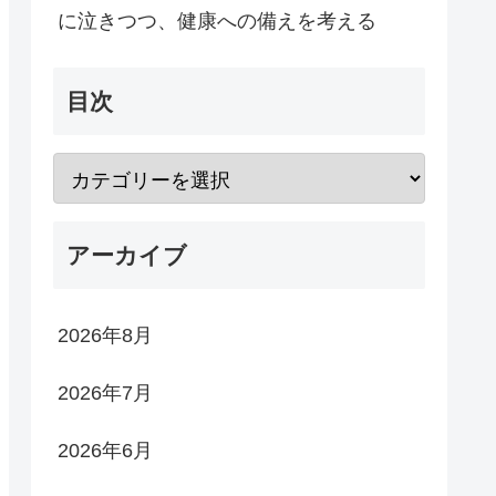
に泣きつつ、健康への備えを考える
目次
アーカイブ
2026年8月
2026年7月
2026年6月