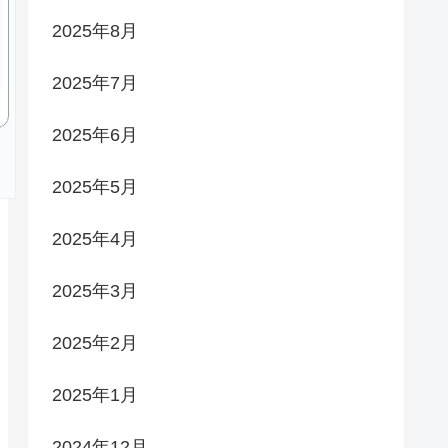
2025年8月
2025年7月
2025年6月
2025年5月
2025年4月
2025年3月
2025年2月
2025年1月
2024年12月