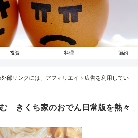
投資
料理
節約
の外部リンクには、アフィリエイト広告を利用してい
む きくち家のおでん日常版を熱々