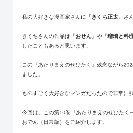
私の大好きな漫画家さんに『
きくち正太
』さ
きくちさんの作品は『
おせん
』や『
瑠璃と料
したこともあると思います。
この『あたりまえのぜひたく』残念ながら202
ました。
ものすごく大好きなマンガだったので非常に
今回は、この第10巻『あたりまえのぜひたく
おでん（日常版）をご紹介します。