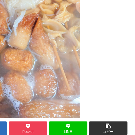
Pocket
LINE
コピー