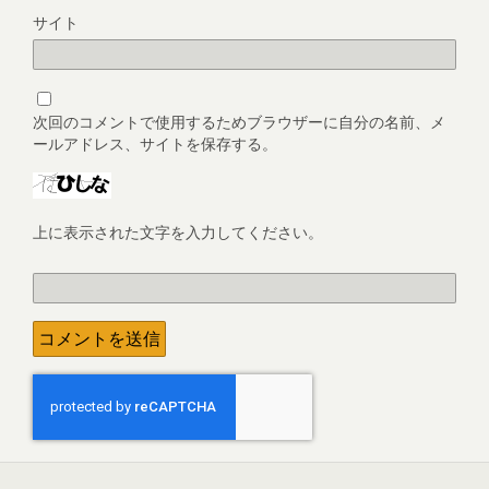
サイト
次回のコメントで使用するためブラウザーに自分の名前、メ
ールアドレス、サイトを保存する。
上に表示された文字を入力してください。