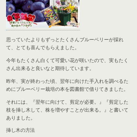
思っていたよりもずっとたくさんブルーベリーが採れ
て、とても喜んでもらえました。
今年もたくさん白くて可愛い花が咲いたので、実もたく
さん出来ると良いなと期待しています。
昨年、実が終わった頃、翌年に向けた手入れを調べるた
めにブルーベリー栽培の本を図書館で借りてきました。
それには、『翌年に向けて、剪定が必要。』『剪定した
枝を挿し木して、株を増やすことが出来る。』と書いて
ありました。
挿し木の方法