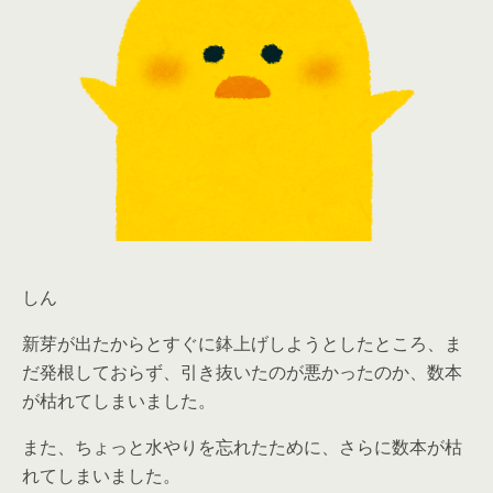
しん
新芽が出たからとすぐに鉢上げしようとしたところ、ま
だ発根しておらず、引き抜いたのが悪かったのか、数本
が枯れてしまいました。
また、ちょっと水やりを忘れたために、さらに数本が枯
れてしまいました。