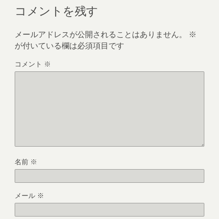
コメントを残す
メールアドレスが公開されることはありません。
※
が付いている欄は必須項目です
コメント
※
名前
※
メール
※