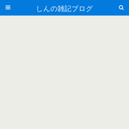
しんの雑記ブログ