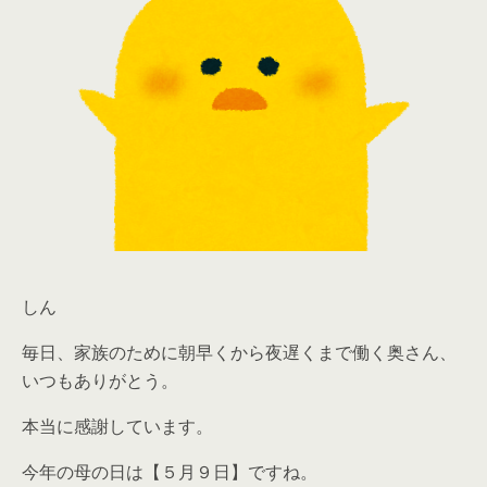
しん
毎日、家族のために朝早くから夜遅くまで働く奥さん、
いつもありがとう。
本当に感謝しています。
今年の母の日は【５月９日】ですね。