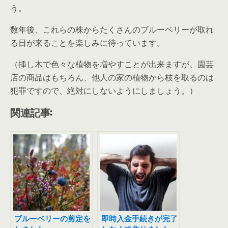
う。
数年後、これらの株からたくさんのブルーベリーが取れ
る日が来ることを楽しみに待っています。
（挿し木で色々な植物を増やすことが出来ますが、園芸
店の商品はもちろん、他人の家の植物から枝を取るのは
犯罪ですので、絶対にしないようにしましょう。）
関連記事:
ブルーベリーの剪定を
即時入金手続きが完了