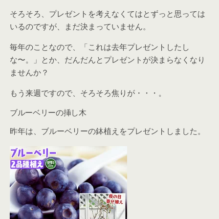
そろそろ、プレゼントを考えなくてはとずっと思っては
いるのですが、まだ決まっていません。
毎年のことなので、「これは去年プレゼントしたし
な〜。」とか、だんだんとプレゼントが決まらなくなり
ませんか？
もう来週ですので、そろそろ焦りが・・・。
ブルーベリーの挿し木
昨年は、ブルーベリーの鉢植えをプレゼントしました。