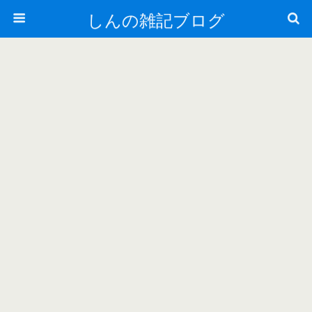
しんの雑記ブログ