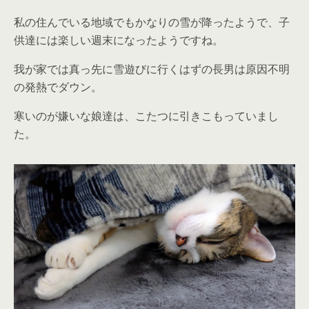
私の住んでいる地域でもかなりの雪が降ったようで、子
供達には楽しい週末になったようですね。
我が家では真っ先に雪遊びに行くはずの長男は原因不明
の発熱でダウン。
寒いのが嫌いな娘達は、こたつに引きこもっていまし
た。