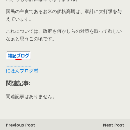
国民の主食であるお米の価格高騰は、家計に大打撃を与
えています。
これについては、政府も何かしらの対策を取って欲しい
なぁと思うこの頃です。
にほんブログ村
関連記事:
関連記事はありません。
Previous Post
Next Post