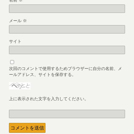
メール
※
サイト
次回のコメントで使用するためブラウザーに自分の名前、メ
ールアドレス、サイトを保存する。
上に表示された文字を入力してください。