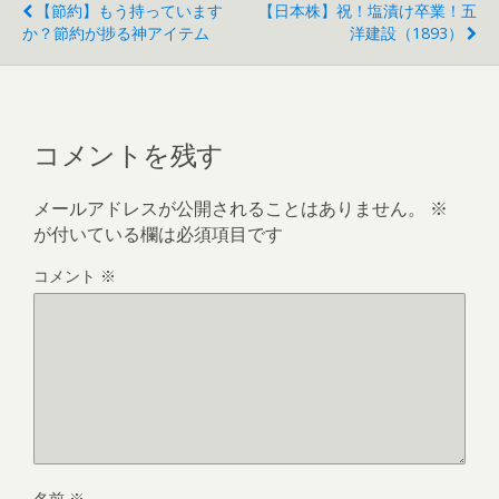
【節約】もう持っています
【日本株】祝！塩漬け卒業！五
か？節約が捗る神アイテム
洋建設（1893）
コメントを残す
メールアドレスが公開されることはありません。
※
が付いている欄は必須項目です
コメント
※
名前
※