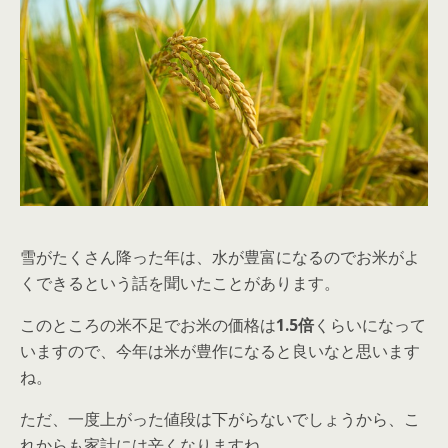
雪がたくさん降った年は、水が豊富になるのでお米がよ
くできるという話を聞いたことがあります。
このところの米不足でお米の価格は
1.5倍
くらいになって
いますので、今年は米が豊作になると良いなと思います
ね。
ただ、一度上がった値段は下がらないでしょうから、こ
れからも家計には辛くなりますね。