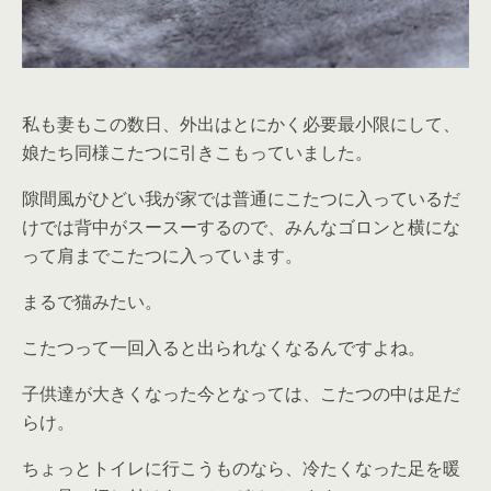
私も妻もこの数日、外出はとにかく必要最小限にして、
娘たち同様こたつに引きこもっていました。
隙間風がひどい我が家では普通にこたつに入っているだ
けでは背中がスースーするので、みんなゴロンと横にな
って肩までこたつに入っています。
まるで猫みたい。
こたつって一回入ると出られなくなるんですよね。
子供達が大きくなった今となっては、こたつの中は足だ
らけ。
ちょっとトイレに行こうものなら、冷たくなった足を暖