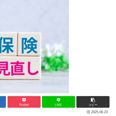
Pocket
LINE
コピー
2025.06.23