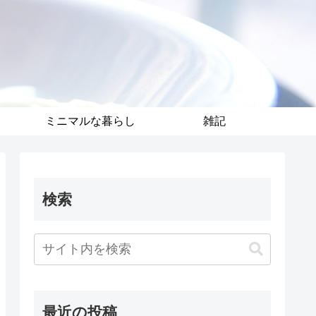
ミニマルな暮らし
雑記
検索
最近の投稿