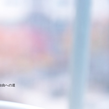
自由への道