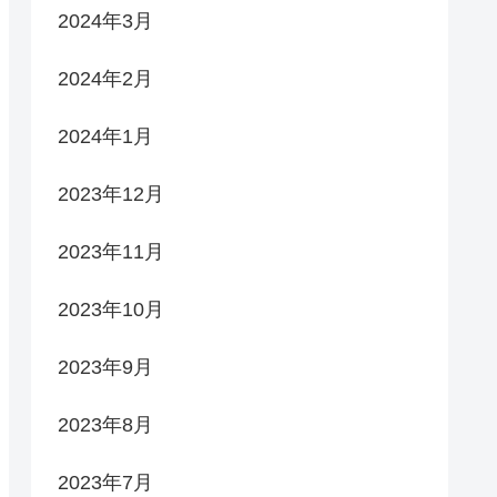
2024年3月
2024年2月
2024年1月
2023年12月
2023年11月
2023年10月
2023年9月
2023年8月
2023年7月