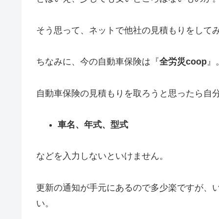
そう思って、ネットで他社の見積もりをして
ちなみに、今の自動車保険は『
全労災coop
』
自動車保険の見積もりを取ろうと思ったら自
車名、年式、型式
などを入力しないといけません。
更新の通知が手元にあるので多少楽ですが、
い。