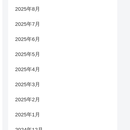
2025年8月
2025年7月
2025年6月
2025年5月
2025年4月
2025年3月
2025年2月
2025年1月
2024年12月