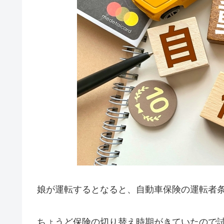
娘が運転するとなると、自動車保険の運転者
ちょうど保険の切り替え時期がきていたので