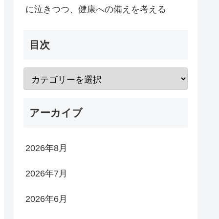
に泣きつつ、健康への備えを考える
目次
アーカイブ
2026年8月
2026年7月
2026年6月