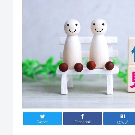
Twitter
Facebook
はてブ