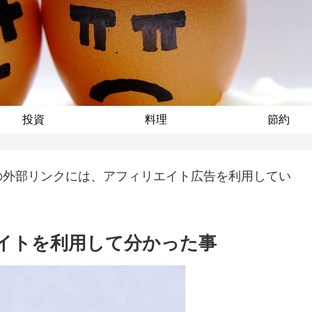
投資
料理
節約
の外部リンクには、アフィリエイト広告を利用してい
イトを利用して分かった事