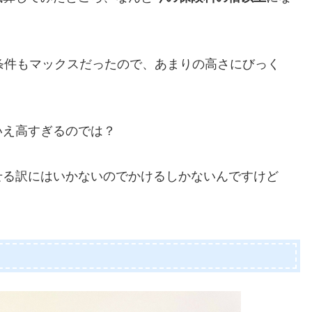
条件もマックスだったので、あまりの高さにびっく
いえ高すぎるのでは？
せる訳にはいかないのでかけるしかないんですけど