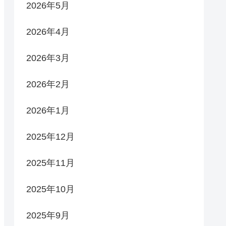
2026年5月
2026年4月
2026年3月
2026年2月
2026年1月
2025年12月
2025年11月
2025年10月
2025年9月