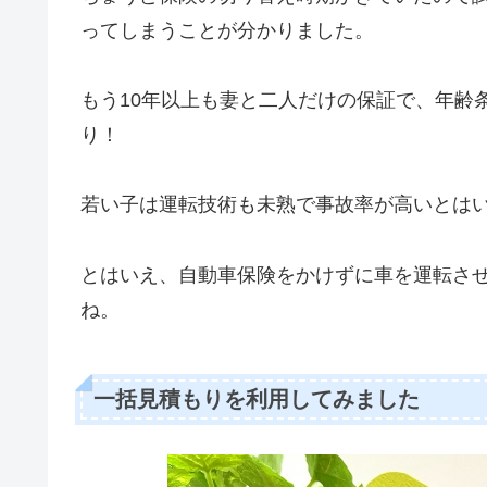
ってしまうことが分かりました。
もう10年以上も妻と二人だけの保証で、年齢
り！
若い子は運転技術も未熟で事故率が高いとは
とはいえ、自動車保険をかけずに車を運転さ
ね。
一括見積もりを利用してみました