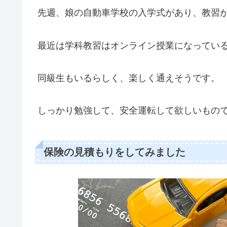
先週、娘の自動車学校の入学式があり、教習
最近は学科教習はオンライン授業になってい
同級生もいるらしく、楽しく通えそうです。
しっかり勉強して、安全運転して欲しいもの
保険の見積もりをしてみました