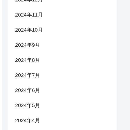
2024年11月
2024年10月
2024年9月
2024年8月
2024年7月
2024年6月
2024年5月
2024年4月