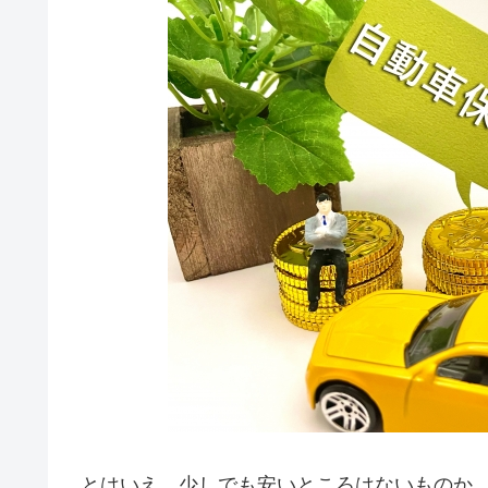
とはいえ、少しでも安いところはないものか