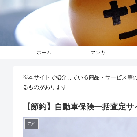
ホーム
マンガ
※本サイトで紹介している商品・サービス等
るものがあります
【節約】自動車保険一括査定サ
節約