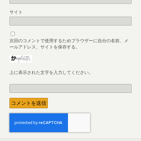
サイト
次回のコメントで使用するためブラウザーに自分の名前、メ
ールアドレス、サイトを保存する。
上に表示された文字を入力してください。