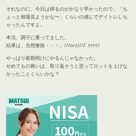
それなのに、今日は帰るのがかなり早かったので、「ち
ょっと相場見ようかな〜」くらいの感じでデイトレしち
ゃったんですよ。
本当、調子に乗ってました。
結果は、当然惨敗・・・。///orz///ｽﾞｩｩｩｩﾝ
やっぱり夜勤明けにやるんじゃなかった。
せめてもの救いは、取り返そうと思ってロットを上げな
かったことくらいかな？