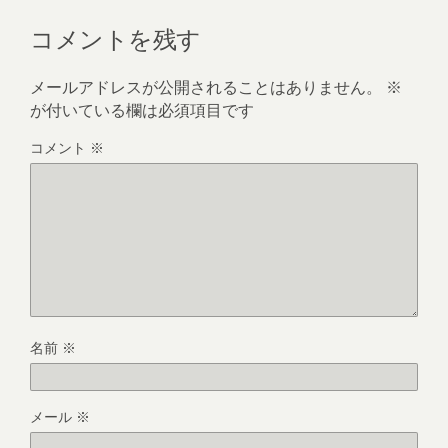
コメントを残す
メールアドレスが公開されることはありません。
※
が付いている欄は必須項目です
コメント
※
名前
※
メール
※