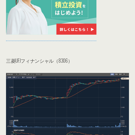
三菱UFJフィナンシャル（8306）