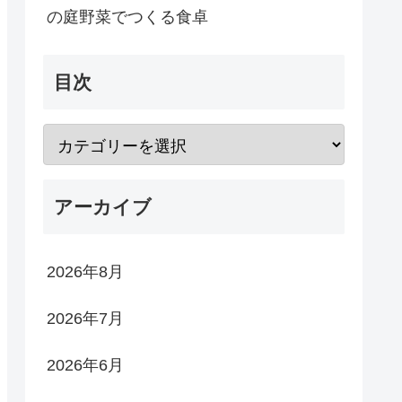
の庭野菜でつくる食卓
目次
アーカイブ
2026年8月
2026年7月
2026年6月