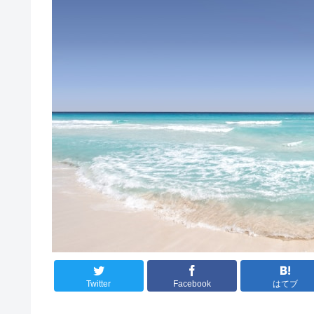
Twitter
Facebook
はてブ