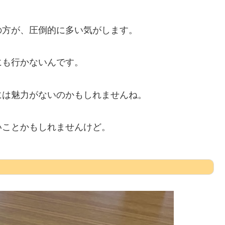
の方が、圧倒的に多い気がします。
にも行かないんです。
には魅力がないのかもしれませんね。
いことかもしれませんけど。