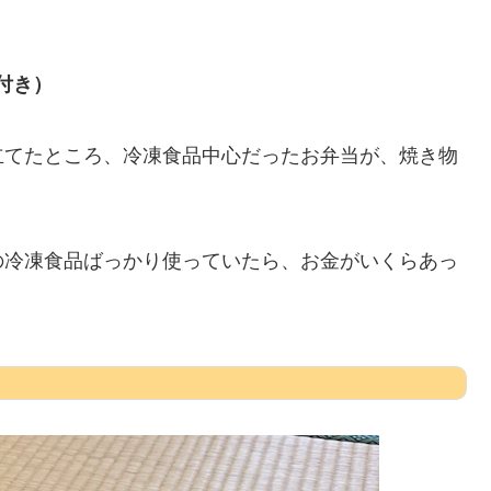
付き）
立てたところ、冷凍食品中心だったお弁当が、焼き物
の冷凍食品ばっかり使っていたら、お金がいくらあっ