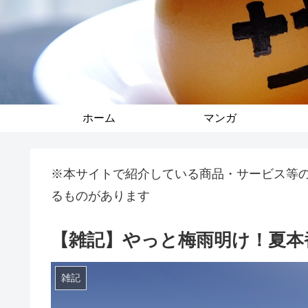
ホーム
マンガ
※本サイトで紹介している商品・サービス等
るものがあります
【雑記】やっと梅雨明け！夏本
雑記