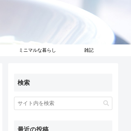
ミニマルな暮らし
雑記
検索
最近の投稿