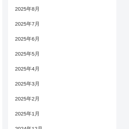
2025年8月
2025年7月
2025年6月
2025年5月
2025年4月
2025年3月
2025年2月
2025年1月
2024年12月