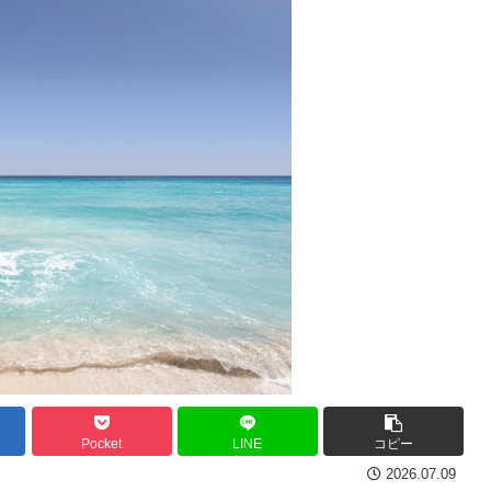
Pocket
LINE
コピー
2026.07.09