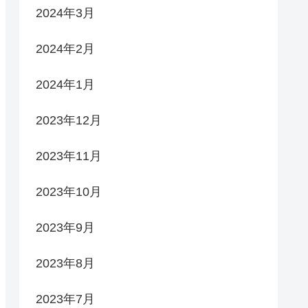
2024年3月
2024年2月
2024年1月
2023年12月
2023年11月
2023年10月
2023年9月
2023年8月
2023年7月