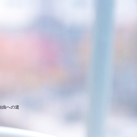
自由への道