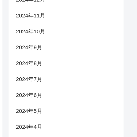
2024年11月
2024年10月
2024年9月
2024年8月
2024年7月
2024年6月
2024年5月
2024年4月