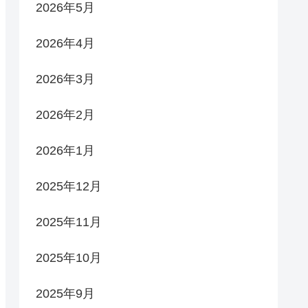
2026年5月
2026年4月
2026年3月
2026年2月
2026年1月
2025年12月
2025年11月
2025年10月
2025年9月