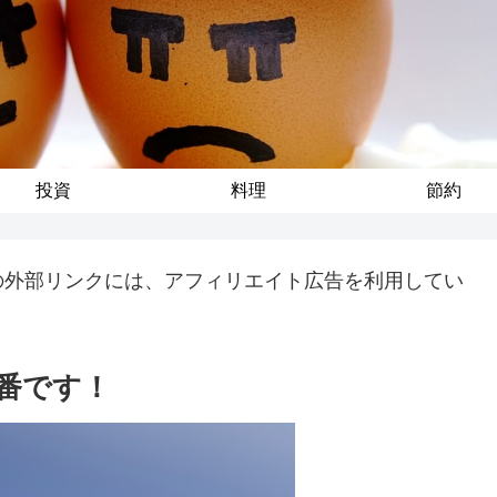
投資
料理
節約
の外部リンクには、アフィリエイト広告を利用してい
番です！