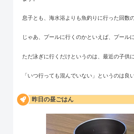
息子とも、海水浴よりも魚釣りに行った回数
じゃあ、プールに行くのかといえば、プール
ただ泳ぎに行くだけというのは、最近の子供
「いつ行っても混んでいない」というのは良
昨日の昼ごはん