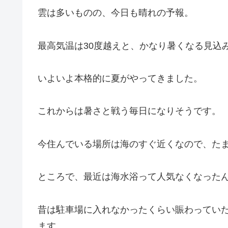
雲は多いものの、今日も晴れの予報。
最高気温は30度越えと、かなり暑くなる見込
いよいよ本格的に夏がやってきました。
これからは暑さと戦う毎日になりそうです。
今住んでいる場所は海のすぐ近くなので、た
ところで、最近は海水浴って人気なくなった
昔は駐車場に入れなかったくらい賑わってい
ます。