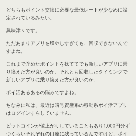
どちらもポイント交換に必要な最低レートが少なめに設
定されているみたい。
興味津々です。
ただあまりアプリを増やしすぎても、回収できないんで
すよね。
これまで貯めたポイントを捨ててでも新しいアプリに乗
り換えた方が良いのか、それとも回収したタイミングで
新しいアプリに乗り換えた方が良いのか。
ポイ活あるあるの悩みですよね。
ちなみに私は、最近は暗号資産系の移動系ポイ活アプリ
はログインすらしていません。
ビットコインが値上がりしていることもあり1,000円分ず
つくらいそれぞれの口座に残っているんですけど、ポイ