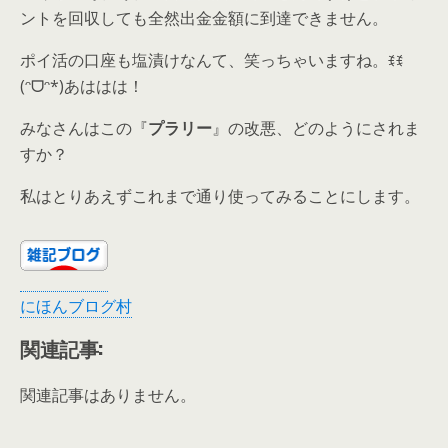
ントを回収しても全然出金金額に到達できません。
ポイ活の口座も塩漬けなんて、笑っちゃいますね。ꉂꉂ
(ᵔᗜᵔ*)あははは！
みなさんはこの『
プラリー
』の改悪、どのようにされま
すか？
私はとりあえずこれまで通り使ってみることにします。
にほんブログ村
関連記事:
関連記事はありません。