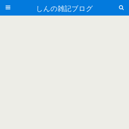
しんの雑記ブログ