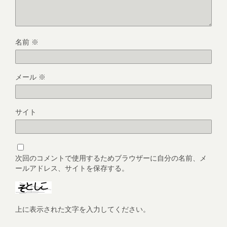
名前
※
メール
※
サイト
次回のコメントで使用するためブラウザーに自分の名前、メ
ールアドレス、サイトを保存する。
上に表示された文字を入力してください。