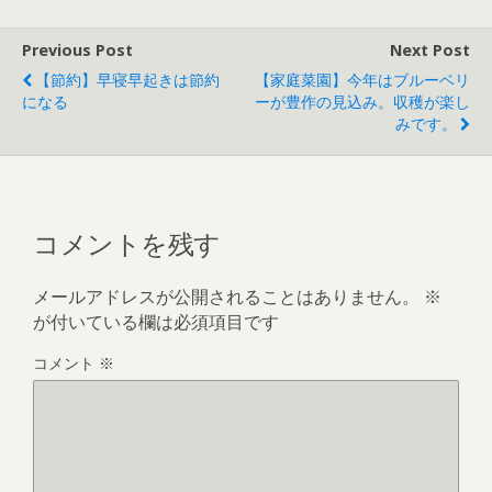
Previous Post
Next Post
【節約】早寝早起きは節約
【家庭菜園】今年はブルーベリ
になる
ーが豊作の見込み。収穫が楽し
みです。
コメントを残す
メールアドレスが公開されることはありません。
※
が付いている欄は必須項目です
コメント
※