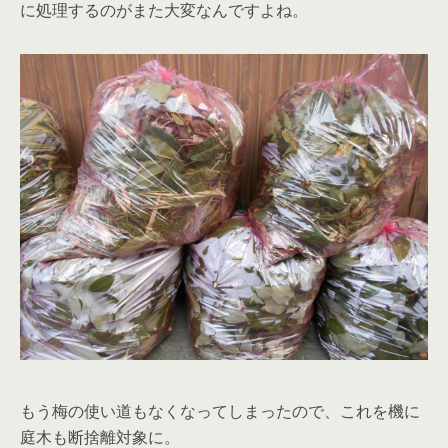
に処理するのがまた大変なんですよね。
もう梅の使い道もなくなってしまったので、これを機に
庭木も断捨離対象に。