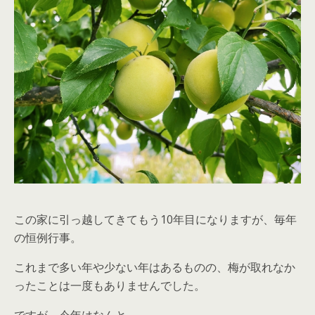
この家に引っ越してきてもう10年目になりますが、毎年
の恒例行事。
これまで多い年や少ない年はあるものの、梅が取れなか
ったことは一度もありませんでした。