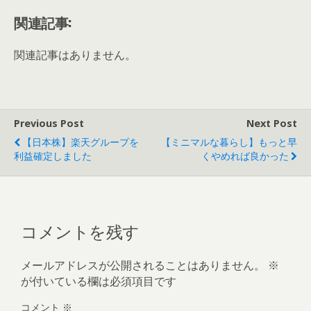
関連記事:
関連記事はありません。
Previous Post
Next Post
【日本株】楽天グループを
【ミニマルな暮らし】もっと早
利益確定しました
くやめれば良かった
コメントを残す
メールアドレスが公開されることはありません。
※
が付いている欄は必須項目です
コメント
※