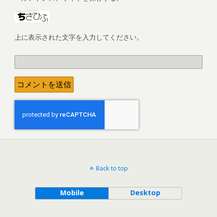
上に表示された文字を入力してください。
Back to top
Mobile
Desktop