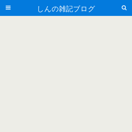
しんの雑記ブログ