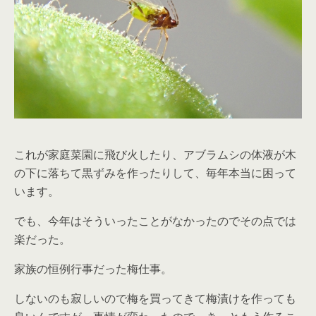
これが家庭菜園に飛び火したり、アブラムシの体液が木
の下に落ちて黒ずみを作ったりして、毎年本当に困って
います。
でも、今年はそういったことがなかったのでその点では
楽だった。
家族の恒例行事だった梅仕事。
しないのも寂しいので梅を買ってきて梅漬けを作っても