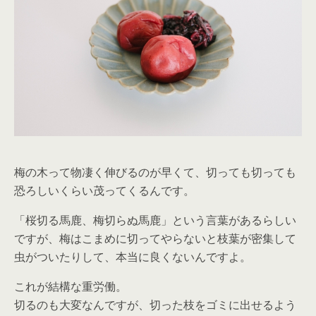
梅の木って物凄く伸びるのが早くて、切っても切っても
恐ろしいくらい茂ってくるんです。
「桜切る馬鹿、梅切らぬ馬鹿」という言葉があるらしい
ですが、梅はこまめに切ってやらないと枝葉が密集して
虫がついたりして、本当に良くないんですよ。
これが結構な重労働。
切るのも大変なんですが、切った枝をゴミに出せるよう