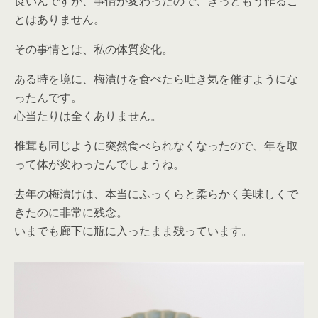
良いんですが、事情が変わったので、きっともう作るこ
とはありません。
その事情とは、私の体質変化。
ある時を境に、梅漬けを食べたら吐き気を催すようにな
ったんです。
心当たりは全くありません。
椎茸も同じように突然食べられなくなったので、年を取
って体が変わったんでしょうね。
去年の梅漬けは、本当にふっくらと柔らかく美味しくで
きたのに非常に残念。
いまでも廊下に瓶に入ったまま残っています。