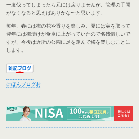
一度伐ってしまったら元には戻りませんが、管理の手間
がなくなると思えばありかな〜と思います。
毎年、春には梅の花や香りを楽しみ、夏には実を取って
翌年には梅漬けが食卓に上がっていたので名残惜しいで
すが、今後は近所の公園に足を運んで梅を楽しむことに
します。
にほんブログ村