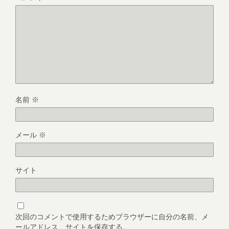
名前
※
メール
※
サイト
次回のコメントで使用するためブラウザーに自分の名前、メ
ールアドレス、サイトを保存する。