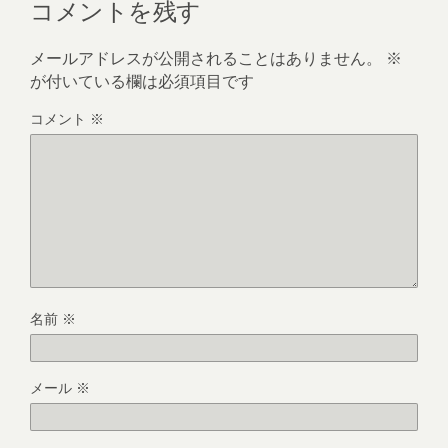
コメントを残す
メールアドレスが公開されることはありません。
※
が付いている欄は必須項目です
コメント
※
名前
※
メール
※