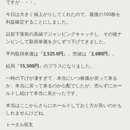
ですが・・・。
今日は大きく値上がりしてくれたので、最後の100株を
利益確定することにしました。
以前下落前の高値でジャンピングキャッチし、その後ナ
ンピンして取得単価を少しずつ下げてきました。
平均取得単価は『
2,525.0円
』、売値は『
2,680円
』。
結局『
15,500円
』のプラスになりました。
一時の下げが凄すぎて、本当にいつ株価が戻って来る
か、本当に戻って来るのか心配でしたが、売らずにホー
ルドし続けて本当に良かったです。
本当はここからさらにホールドしておく方が良いのかも
しれませんけどね。
トータル収支