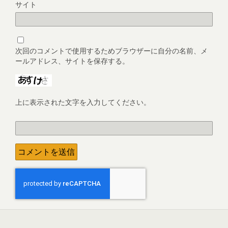
サイト
次回のコメントで使用するためブラウザーに自分の名前、メ
ールアドレス、サイトを保存する。
上に表示された文字を入力してください。