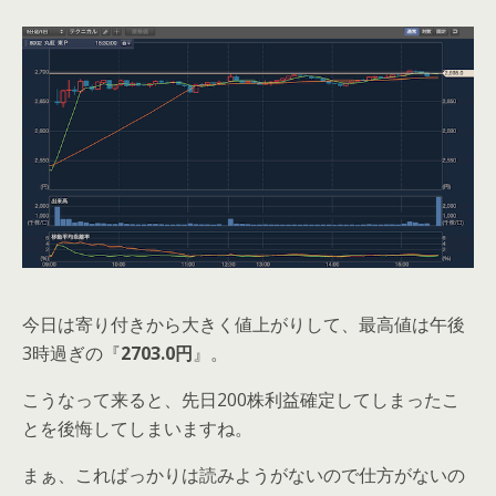
今日は寄り付きから大きく値上がりして、最高値は午後
3時過ぎの『
2703.0円
』。
こうなって来ると、先日200株利益確定してしまったこ
とを後悔してしまいますね。
まぁ、こればっかりは読みようがないので仕方がないの