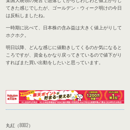
某国大統領の発言で急落してからじわじわと値上がりし
てきた感じでしたが、ゴールデン・ウィーク明けの今日
は反転しましたね。
一時期に比べて、日本株の含み益は大きく値上がりして
ホクホク。
明日以降、どんな感じに値動きしてくるのか気になると
ころですが、資金もかなり戻ってきているので値下がり
すればまた買い出動をしたいと思っています。
丸紅（8002）