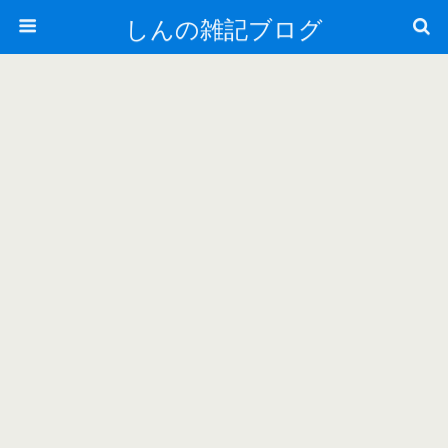
しんの雑記ブログ