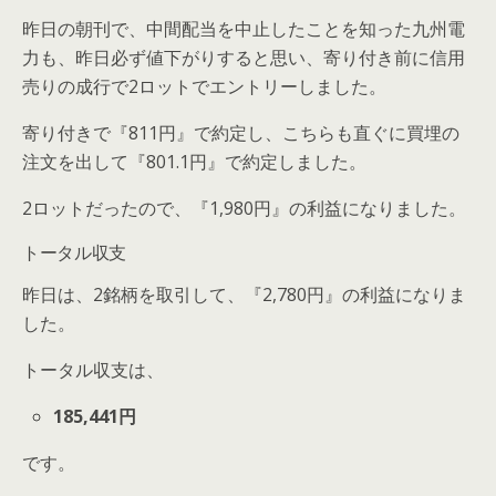
昨日の朝刊で、中間配当を中止したことを知った九州電
力も、昨日必ず値下がりすると思い、寄り付き前に信用
売りの成行で2ロットでエントリーしました。
寄り付きで『811円』で約定し、こちらも直ぐに買埋の
注文を出して『801.1円』で約定しました。
2ロットだったので、『1,980円』の利益になりました。
トータル収支
昨日は、2銘柄を取引して、『2,780円』の利益になりま
した。
トータル収支は、
185,441円
です。