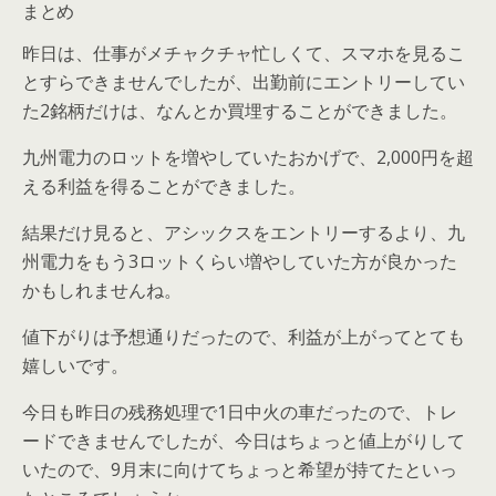
まとめ
昨日は、仕事がメチャクチャ忙しくて、スマホを見るこ
とすらできませんでしたが、出勤前にエントリーしてい
た2銘柄だけは、なんとか買埋することができました。
九州電力のロットを増やしていたおかげで、2,000円を超
える利益を得ることができました。
結果だけ見ると、アシックスをエントリーするより、九
州電力をもう3ロットくらい増やしていた方が良かった
かもしれませんね。
値下がりは予想通りだったので、利益が上がってとても
嬉しいです。
今日も昨日の残務処理で1日中火の車だったので、トレ
ードできませんでしたが、今日はちょっと値上がりして
いたので、9月末に向けてちょっと希望が持てたといっ