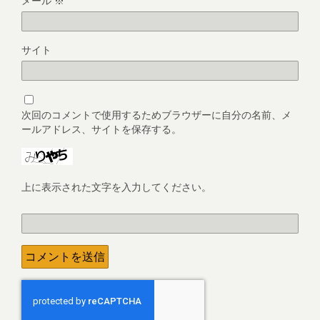
メール
※
サイト
次回のコメントで使用するためブラウザーに自分の名前、メ
ールアドレス、サイトを保存する。
上に表示された文字を入力してください。