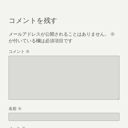
コメントを残す
メールアドレスが公開されることはありません。
※
が付いている欄は必須項目です
コメント
※
名前
※