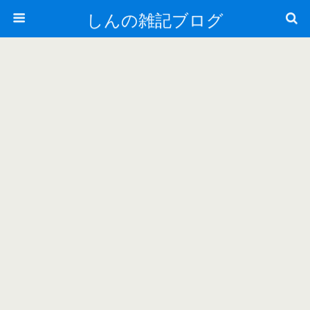
しんの雑記ブログ