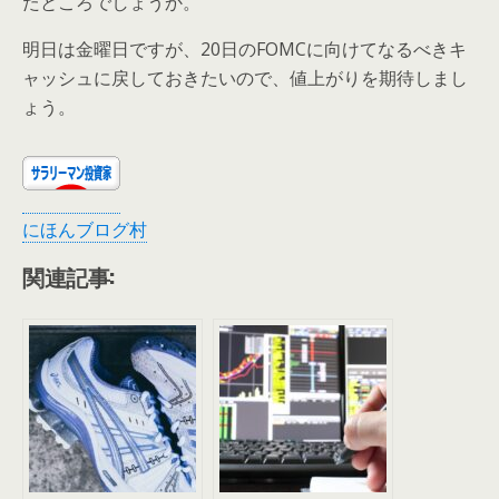
たところでしょうか。
明日は金曜日ですが、20日のFOMCに向けてなるべきキ
ャッシュに戻しておきたいので、値上がりを期待しまし
ょう。
にほんブログ村
関連記事: