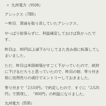
九州電力（9508）
アシックス（7986）
一昨日、買値を取り戻していたアシックス。
やっぱり欲張らずに、利益確定しておけば良かったで
す。
昨日は、80円以上値下がりしてまた含み損に転落してし
まいました。
ただ、昨日は米国相場がすごく下がっていたので、絶対
に下げるだろうと思っていたので、昨日の朝、寄り付き
前に信用売りの成行でエントリーしておきました。
寄り付きで『2,533円』で約定したので、すぐに『2,525
円』で買埋し、『800円』の利益になりました。
九州電力（9508）