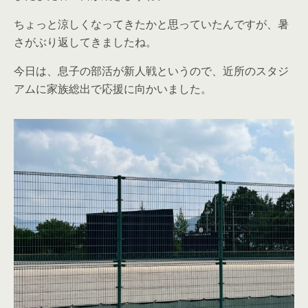
ちょっと涼しくなってきたかと思っていたんですが、暑
さがぶり返してきましたね。
今日は、息子の部活が新人戦というので、近所のスタジ
アムに家族総出で応援に向かいました。