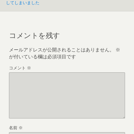
してしまいました
コメントを残す
メールアドレスが公開されることはありません。
※
が付いている欄は必須項目です
コメント
※
名前
※