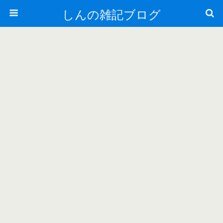
しんの雑記ブログ