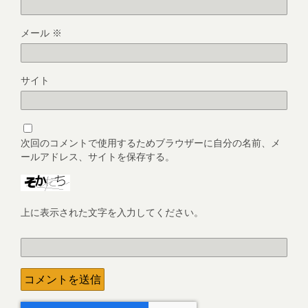
メール
※
サイト
次回のコメントで使用するためブラウザーに自分の名前、メ
ールアドレス、サイトを保存する。
上に表示された文字を入力してください。