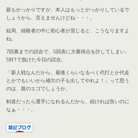
親もがっかりですが、本人はもっとがっかりしているで
しょうから、言えませんけどね・・・。
結局、経験者の中に初心者が混じると、こうなりますよ
ね。
7回裏までの試合で、5回表に大量得点を許してしまい、
5対1で負けた今日の試合。
「新人戦なんだから、最後くらいなるべく代打とか代走
とかでもいいから補欠の子も出してやれよ！」って思う
のは、親のエゴでしょうか。
剣道だったら選手になれるんだから、続ければ良いのに
なぁ・・・。