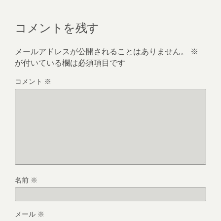
コメントを残す
メールアドレスが公開されることはありません。
※
が付いている欄は必須項目です
コメント
※
名前
※
メール
※