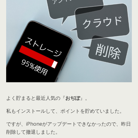
よく貯まると最近人気の『
おぢぽ
』。
私もインストールして、ポイントを貯めていました。
ですが、iPhoneがアップデートできなかったので、昨日
削除して撤退しました。