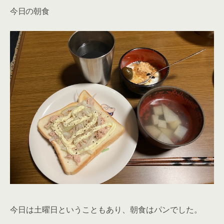
今日の朝食
今日は土曜日ということもあり、朝食はパンでした。