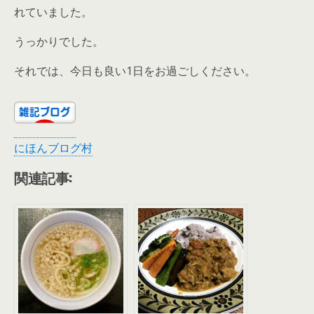
れていました。
うっかりでした。
それでは、今日も良い1日をお過ごしください。
にほんブログ村
関連記事: