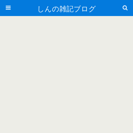
しんの雑記ブログ