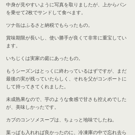
中身が見やすいように写真を取りましたが、上からパン
を乗せて2枚でサンドして食べます。
ツナ缶はふるさと納税でもらったもの。
賞味期限が長いし、使い勝手が良くて非常に重宝してい
ます。
いちじくは実家の庭にあったもの。
もうシーズンはとっくに終わっているはずですが、まだ
最後の実が残っていたらしく、それを父がコンポートに
して持ってきてくれました。
未成熟果なので、芋のような食感で甘さも控えめでした
が、美味しかったです。
カブのコンソメスープは、ちょっと地味でしたね。
葉っぱも入れれば良かったのに、冷凍庫の中で忘れ去ら