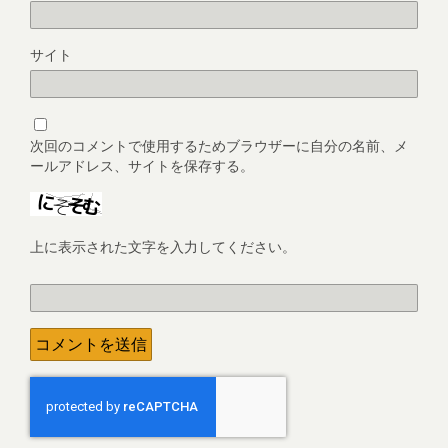
サイト
次回のコメントで使用するためブラウザーに自分の名前、メ
ールアドレス、サイトを保存する。
上に表示された文字を入力してください。