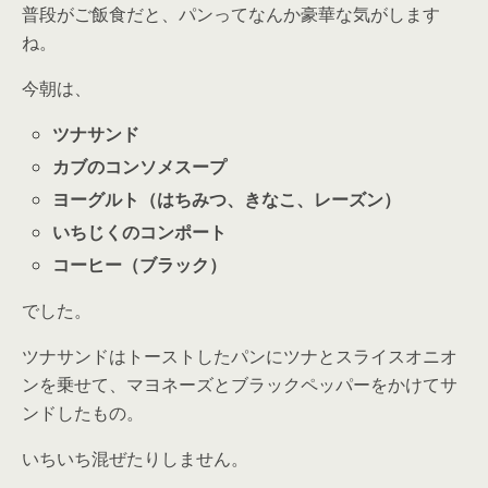
普段がご飯食だと、パンってなんか豪華な気がします
ね。
今朝は、
ツナサンド
カブのコンソメスープ
ヨーグルト（はちみつ、きなこ、レーズン）
いちじくのコンポート
コーヒー（ブラック）
でした。
ツナサンドはトーストしたパンにツナとスライスオニオ
ンを乗せて、マヨネーズとブラックペッパーをかけてサ
ンドしたもの。
いちいち混ぜたりしません。