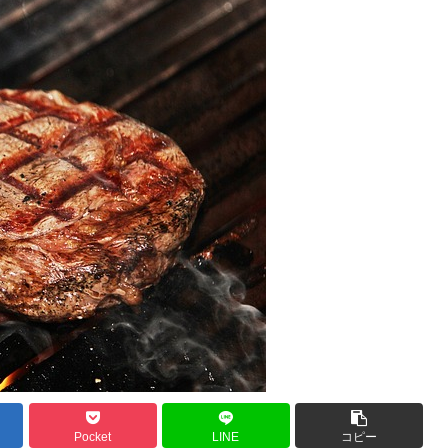
Pocket
LINE
コピー