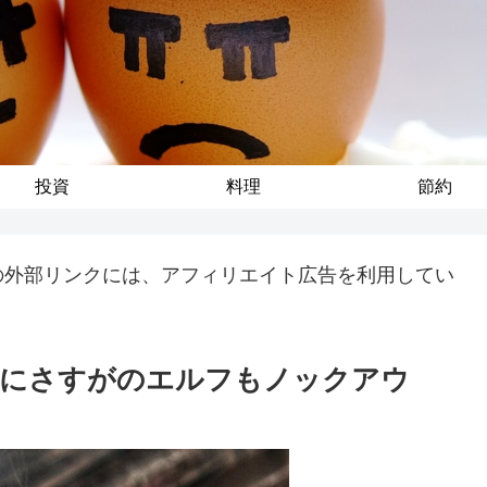
投資
料理
節約
の外部リンクには、アフィリエイト広告を利用してい
力にさすがのエルフもノックアウ