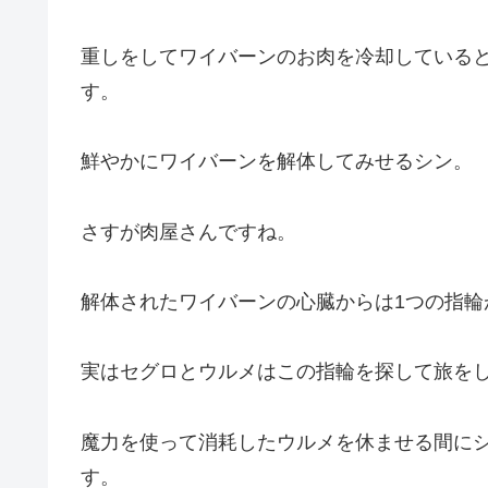
重しをしてワイバーンのお肉を冷却している
す。
鮮やかにワイバーンを解体してみせるシン。
さすが肉屋さんですね。
解体されたワイバーンの心臓からは1つの指輪
実はセグロとウルメはこの指輪を探して旅を
魔力を使って消耗したウルメを休ませる間に
す。