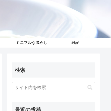
ミニマルな暮らし
雑記
検索
最近の投稿