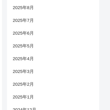
2025年8月
2025年7月
2025年6月
2025年5月
2025年4月
2025年3月
2025年2月
2025年1月
2024年12月