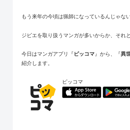
もう来年の今頃は猟師になっているんじゃな
ジビエを取り扱うマンガが多いからか、それとも
今日はマンガアプリ『
ピッコマ
』から、『
異
紹介します。
ピッコマ