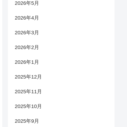
2026年5月
2026年4月
2026年3月
2026年2月
2026年1月
2025年12月
2025年11月
2025年10月
2025年9月