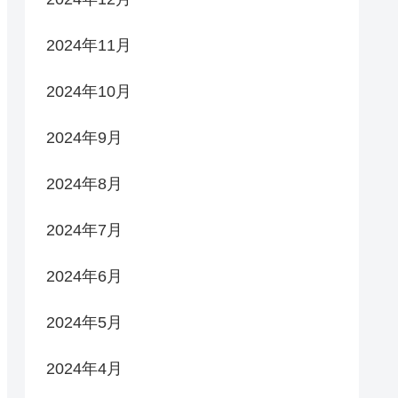
2024年11月
2024年10月
2024年9月
2024年8月
2024年7月
2024年6月
2024年5月
2024年4月