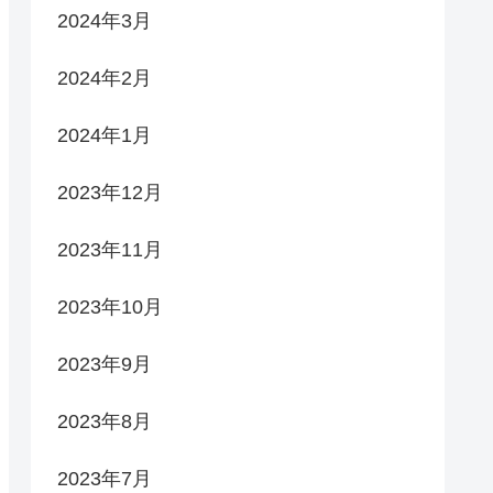
2024年3月
2024年2月
2024年1月
2023年12月
2023年11月
2023年10月
2023年9月
2023年8月
2023年7月