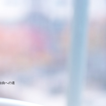
自由への道