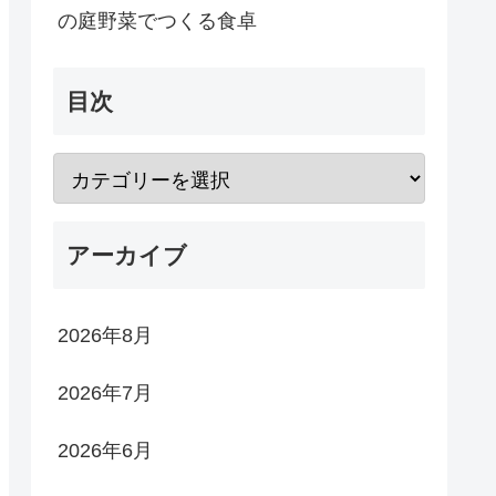
の庭野菜でつくる食卓
目次
アーカイブ
2026年8月
2026年7月
2026年6月