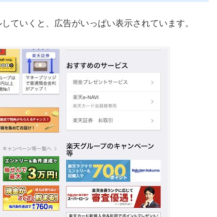
ルしていくと、広告がいっぱい表示されています。