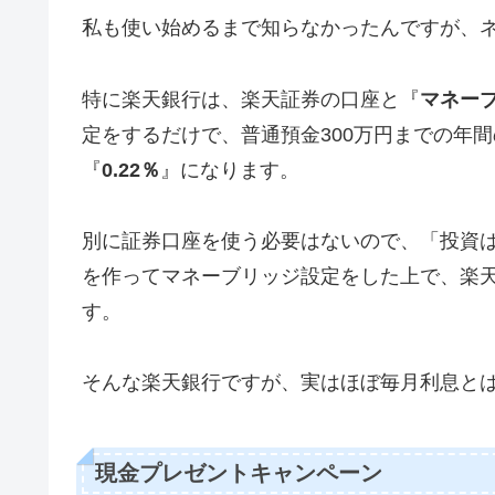
私も使い始めるまで知らなかったんですが、
特に楽天銀行は、楽天証券の口座と『
マネー
定をするだけで、普通預金300万円までの年
『
0.22％
』になります。
別に証券口座を使う必要はないので、「投資
を作ってマネーブリッジ設定をした上で、楽
す。
そんな楽天銀行ですが、実はほぼ毎月利息と
現金プレゼントキャンペーン