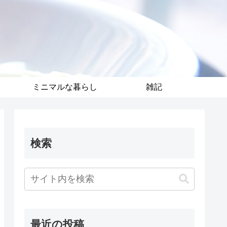
ミニマルな暮らし
雑記
検索
最近の投稿