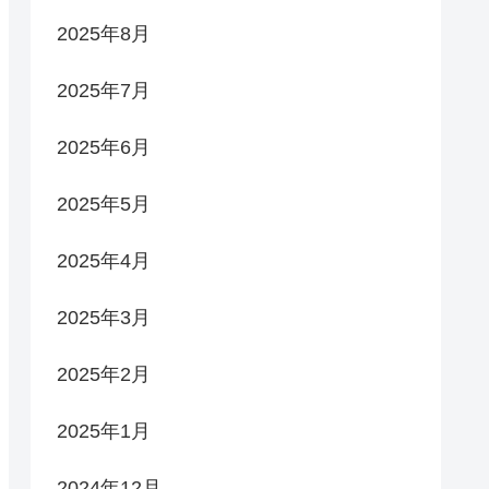
2025年8月
2025年7月
2025年6月
2025年5月
2025年4月
2025年3月
2025年2月
2025年1月
2024年12月