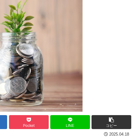
Pocket
LINE
コピー
2025.04.18