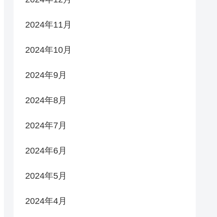
2024年11月
2024年10月
2024年9月
2024年8月
2024年7月
2024年6月
2024年5月
2024年4月