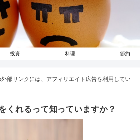
投資
料理
節約
の外部リンクには、アフィリエイト広告を利用してい
をくれるって知っていますか？