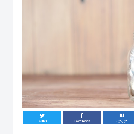
Twitter
Facebook
はてブ