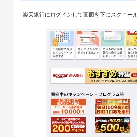
楽天銀行にログインして画面を下にスクロー