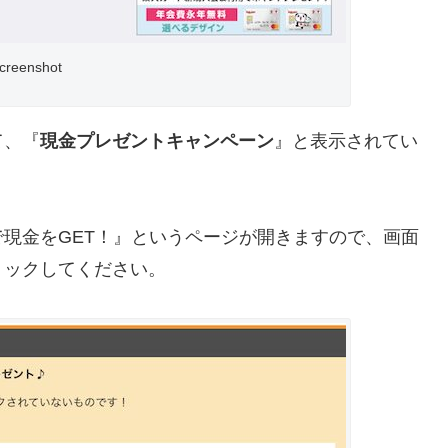
creenshot
て、『
現金プレゼントキャンペーン
』と表示されてい
現金をGET！』というページが開きますので、画面
リックしてください。