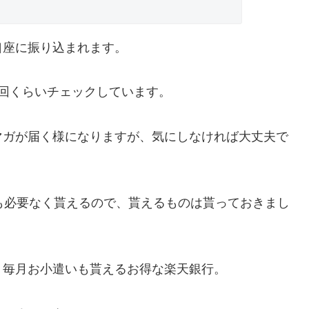
口座に振り込まれます。
回くらいチェックしています。
マガが届く様になりますが、気にしなければ大丈夫で
も必要なく貰えるので、貰えるものは貰っておきまし
、毎月お小遣いも貰えるお得な楽天銀行。