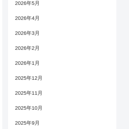
2026年5月
2026年4月
2026年3月
2026年2月
2026年1月
2025年12月
2025年11月
2025年10月
2025年9月