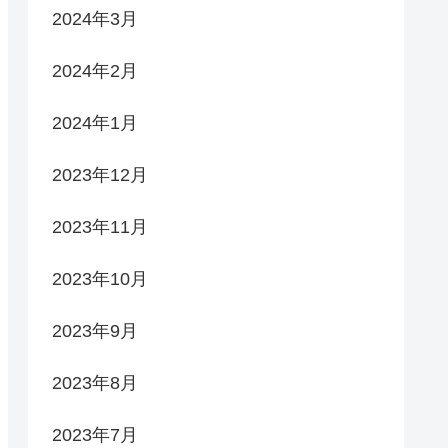
2024年3月
2024年2月
2024年1月
2023年12月
2023年11月
2023年10月
2023年9月
2023年8月
2023年7月