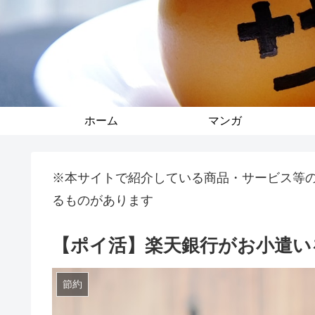
ホーム
マンガ
※本サイトで紹介している商品・サービス等
るものがあります
【ポイ活】楽天銀行がお小遣い
節約