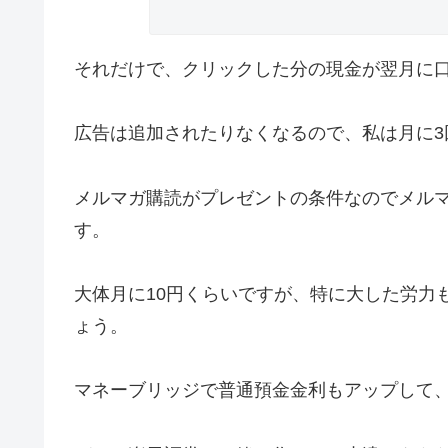
それだけで、クリックした分の現金が翌月に
広告は追加されたりなくなるので、私は月に3
メルマガ購読がプレゼントの条件なのでメル
す。
大体月に10円くらいですが、特に大した労力
ょう。
マネーブリッジで普通預金金利もアップして