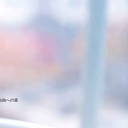
自由への道