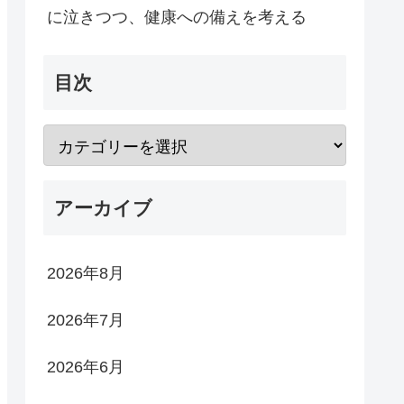
に泣きつつ、健康への備えを考える
目次
アーカイブ
2026年8月
2026年7月
2026年6月