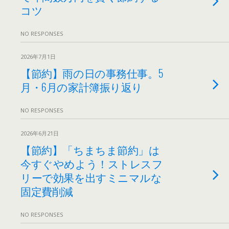
コツ
NO RESPONSES
2026年7月1日
【節約】雨の日の事務仕事。5
月・6月の家計簿振り返り
NO RESPONSES
2026年6月21日
【節約】「ちまちま節約」は
今すぐやめよう！ストレスフ
リーで効果を出すミニマルな
固定費削減
NO RESPONSES