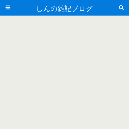
しんの雑記ブログ