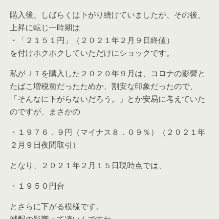
購入後、しばらくは下がり続けていましたが、その後、
上昇に転じ一時期は
・「２１５１円」（２０２１年２月９日終値）
を付けホクホクしていただけにショックです。
私がＪＴを購入した２０２０年９月は、コロナの影響と
たばこ増税前だったためか、割安な印象だったので、
「そんなに下がらないだろう。」とか安易に考えていた
のですが、まさかの
・１９７６．９円（マイナス８．０９％）（２０２１年
２月９日夜間取引）
となり、２０２１年２月１５日現時点では、
・１９５０円台
とさらに下がる模様です。