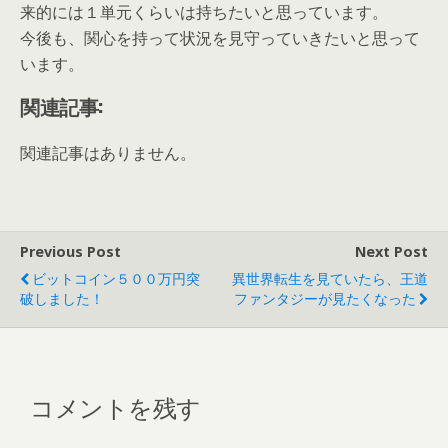
来的には１単元くらいは持ちたいと思っています。
今後も、関心を持って状況を見守っていきたいと思って
います。
関連記事:
関連記事はありません。
Previous Post
Next Post
ビットコイン５００万円突
異世界転生を見ていたら、王道
破しました！
ファンタジーが見たくなった
コメントを残す