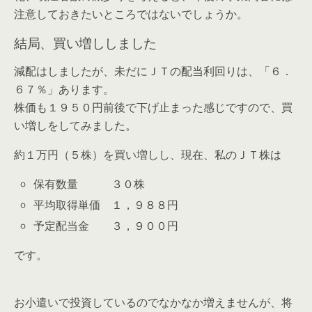
注意しておきたいところではないでしょうか。
結局、買い増ししました
減配はしましたが、未だにＪＴの配当利回りは、「６．
６７％」あります。
株価も１９５０円前後で下げ止まった感じですので、買
い増しをしてみました。
約１万円（５株）を買い増しし、現在、私のＪＴ株は
保有数量 ３０株
平均取得単価 １，９８８円
予定配当金 ３，９００円
です。
お小遣いで投資しているのでなかなか増えませんが、将