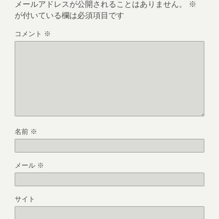
メールアドレスが公開されることはありません。
※
が付いている欄は必須項目です
コメント
※
名前
※
メール
※
サイト