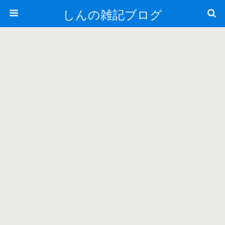
しんの雑記ブログ