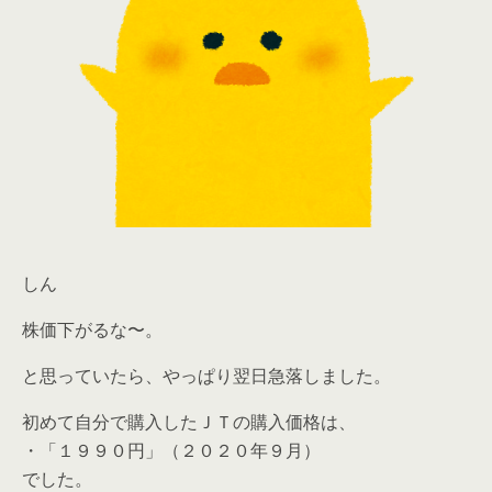
しん
株価下がるな〜。
と思っていたら、やっぱり翌日急落しました。
初めて自分で購入したＪＴの購入価格は、
・「１９９０円」（２０２０年９月）
でした。