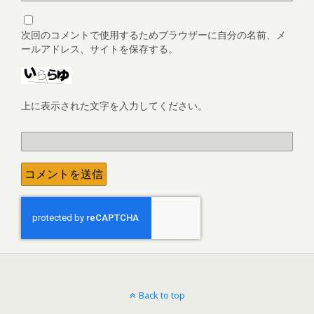
次回のコメントで使用するためブラウザーに自分の名前、メ
ールアドレス、サイトを保存する。
上に表示された文字を入力してください。
Back to top