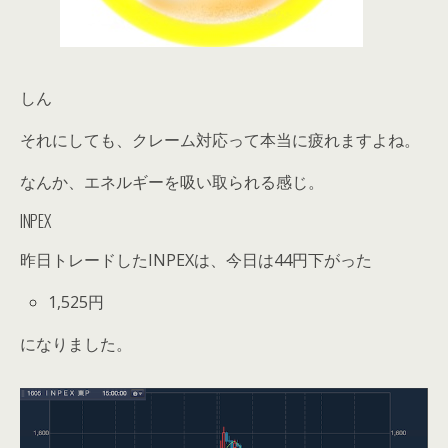
しん
それにしても、クレーム対応って本当に疲れますよね。
なんか、エネルギーを吸い取られる感じ。
INPEX
昨日トレードしたINPEXは、今日は44円下がった
1,525円
になりました。