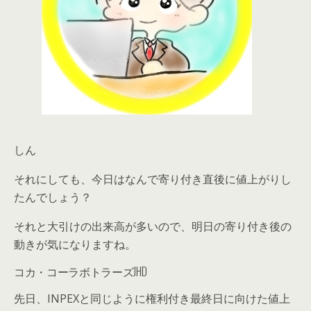
しん
それにしても、今日はなんで寄り付き直後に値上がりし
たんでしょう？
それと大引けの出来高が多いので、明日の寄り付き後の
動きが気になりますね。
コカ・コーラボトラーズJHD
先日、INPEXと同じように権利付き最終日に向けた値上