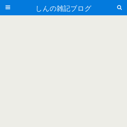
しんの雑記ブログ