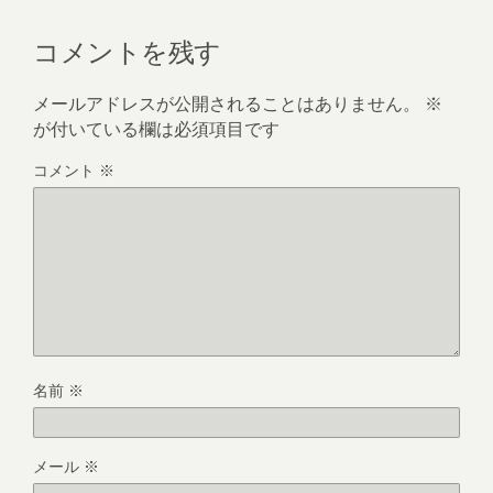
コメントを残す
メールアドレスが公開されることはありません。
※
が付いている欄は必須項目です
コメント
※
名前
※
メール
※