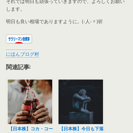
それでは明日も頑張っていきますので、よろしくお願い
します。
明日も良い相場でありますように。(-人-〃)祈
にほんブログ村
関連記事:
【日本株】コカ・コー
【日本株】今日も下落