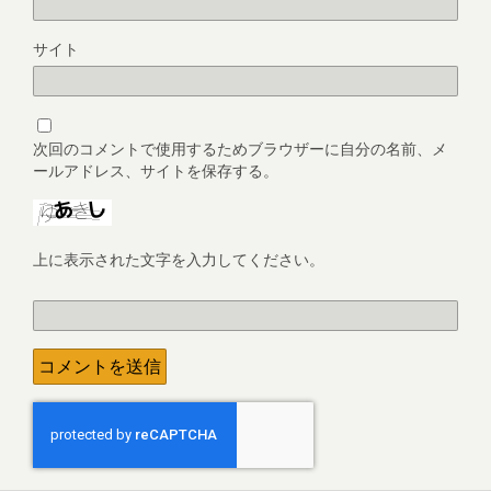
サイト
次回のコメントで使用するためブラウザーに自分の名前、メ
ールアドレス、サイトを保存する。
上に表示された文字を入力してください。