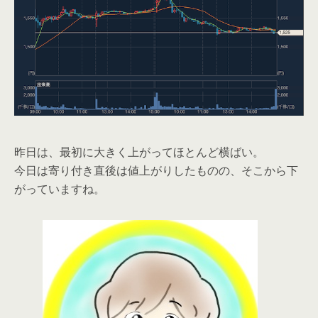
昨日は、最初に大きく上がってほとんど横ばい。
今日は寄り付き直後は値上がりしたものの、そこから下
がっていますね。