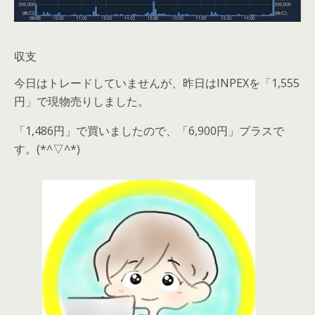
収支
今日はトレードしていませんが、昨日はINPEXを「1,555
円」で現物売りしました。
「1,486円」で買いましたので、「6,900円」プラスで
す。(*^▽^*)