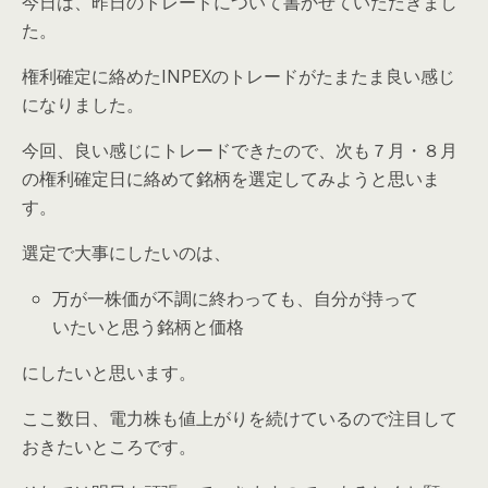
今日は、昨日のトレードについて書かせていただきまし
た。
権利確定に絡めたINPEXのトレードがたまたま良い感じ
になりました。
今回、良い感じにトレードできたので、次も７月・８月
の権利確定日に絡めて銘柄を選定してみようと思いま
す。
選定で大事にしたいのは、
万が一株価が不調に終わっても、自分が持って
いたいと思う銘柄と価格
にしたいと思います。
ここ数日、電力株も値上がりを続けているので注目して
おきたいところです。