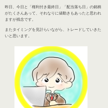
昨日、今日と「権利付き最終日」「配当落ち日」の銘柄
がたくさんあって、それなりに値動きもあったと思われ
ますが残念です。
またタイミングを見計らいながら、トレードしていきた
いと思います。