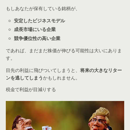
もしあなたが保有している銘柄が、
安定したビジネスモデル
成長市場にいる企業
競争優位性の高い企業
であれば、まだまだ株価が伸びる可能性は大いにありま
す。
目先の利益に飛びついてしまうと、
将来の大きなリター
ンを逃してしまう
かもしれません。
税金で利益が目減りする