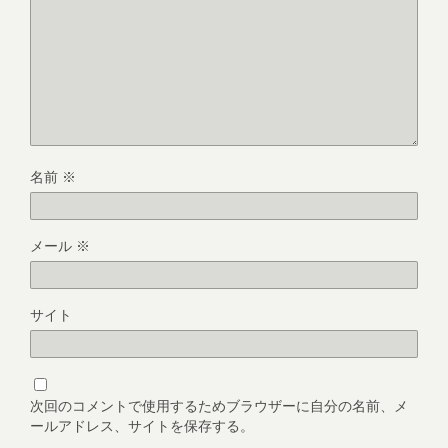
名前
※
メール
※
サイト
次回のコメントで使用するためブラウザーに自分の名前、メ
ールアドレス、サイトを保存する。