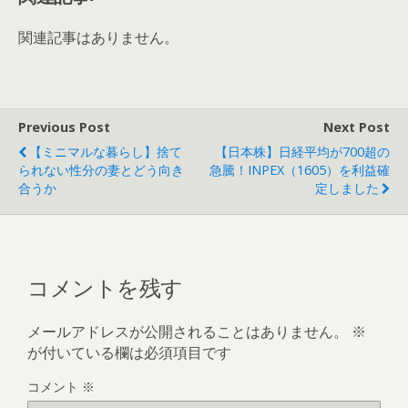
関連記事はありません。
Previous Post
Next Post
【ミニマルな暮らし】捨て
【日本株】日経平均が700超の
られない性分の妻とどう向き
急騰！INPEX（1605）を利益確
合うか
定しました
コメントを残す
メールアドレスが公開されることはありません。
※
が付いている欄は必須項目です
コメント
※