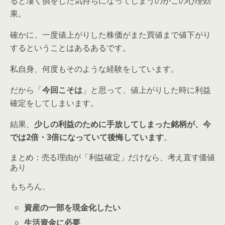
ると凄く損をした気持ちになってしまうのがこの心理効
果。
確かに、一度値上がりした株価がまた買値まで値下がり
するということはあるあるです。
私自身、何度もそのような経験をしています。
だから「
今回こそは
」と思って、値上がりした時に利益
確定をしてしまいます。
結果、
少しの利益のために手放してしまった銘柄が、今
では2倍・3倍になっていて後悔しています
。
まとめ：売る理由が「利益確定」だけなら、考え直す価値
あり
もちろん、
資産の一部を現金化したい
生活資金に必要