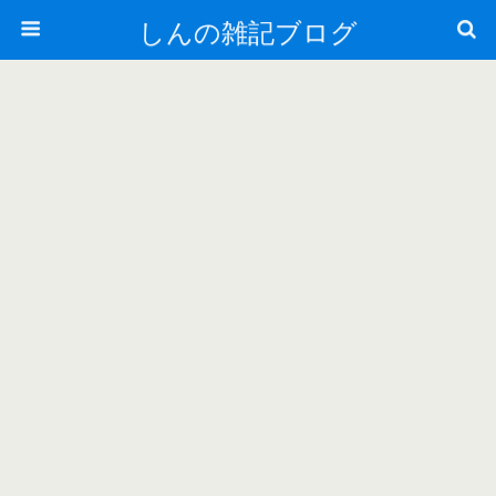
しんの雑記ブログ