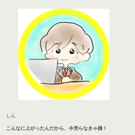
しん
こんなに上がったんだから、今売らなきゃ損！