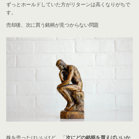
ずっとホールドしていた方がリターンは高くなりがちで
す。
売却後、次に買う銘柄が見つからない問題
株を売ったはいいけど、「
次にどの銘柄を買えばいいか