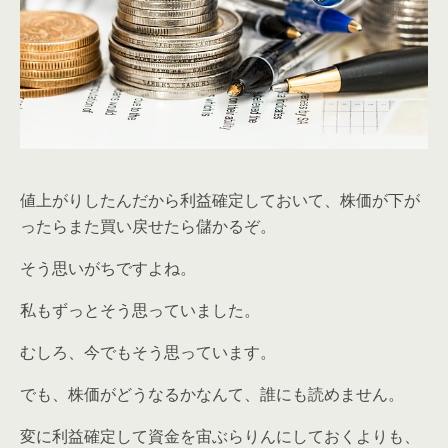
値上がりしたんだから利益確定しておいて、株価が下が
ったらまた買い戻せたら儲かるぞ。
そう思いがちですよね。
私もずっとそう思っていました。
むしろ、今でもそう思っています。
でも、株価がどうなるかなんて、誰にも読めません。
変に利益確定して資金を宙ぶらりんにしておくよりも、