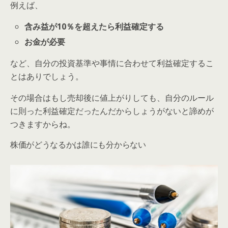
例えば、
含み益が10％を超えたら利益確定する
お金が必要
など、自分の投資基準や事情に合わせて利益確定するこ
とはありでしょう。
その場合はもし売却後に値上がりしても、自分のルール
に則った利益確定だったんだからしょうがないと諦めが
つきますからね。
株価がどうなるかは誰にも分からない