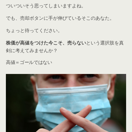
ついついそう思ってしまいますよね。
でも、売却ボタンに手が伸びているそこのあなた。
ちょっと待ってください。
株価が高値をつけた今こそ、売らない
という選択肢を真
剣に考えてみませんか？
高値＝ゴールではない