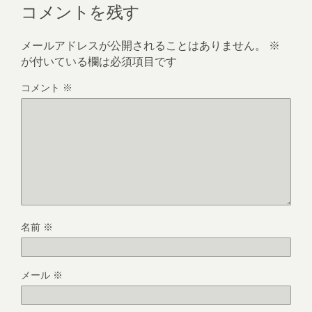
コメントを残す
メールアドレスが公開されることはありません。
※
が付いている欄は必須項目です
コメント
※
名前
※
メール
※