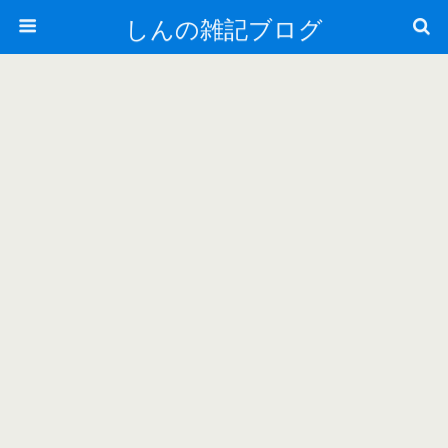
しんの雑記ブログ