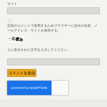
サイト
次回のコメントで使用するためブラウザーに自分の名前、メ
ールアドレス、サイトを保存する。
上に表示された文字を入力してください。