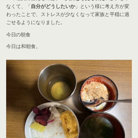
なくて、「
自分がどうしたいか
」という様に考え方が変
わったことで、ストレスが少なくなって家族と平穏に過
ごせるようになりました。
今日の朝食
今日は和朝食。