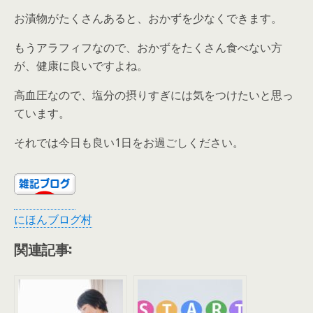
お漬物がたくさんあると、おかずを少なくできます。
もうアラフィフなので、おかずをたくさん食べない方
が、健康に良いですよね。
高血圧なので、塩分の摂りすぎには気をつけたいと思っ
ています。
それでは今日も良い1日をお過ごしください。
にほんブログ村
関連記事: