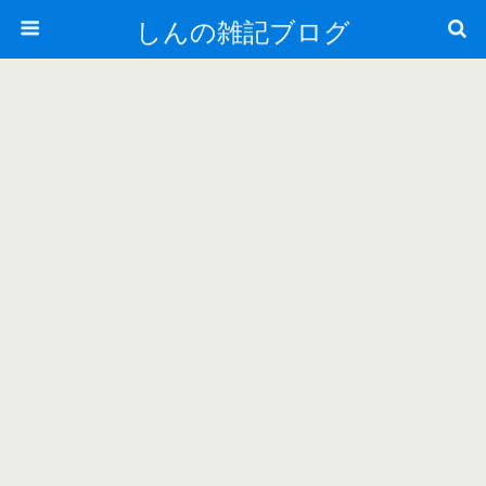
しんの雑記ブログ