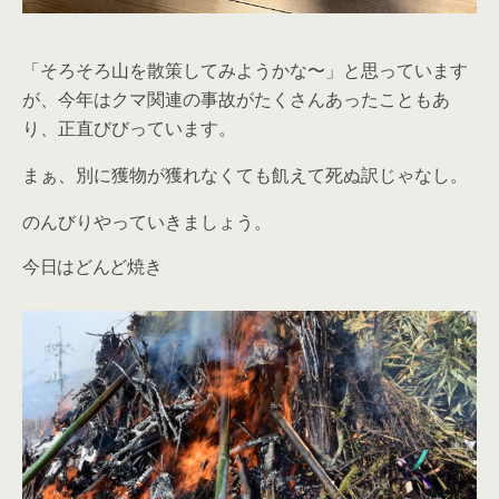
「そろそろ山を散策してみようかな〜」と思っています
が、今年はクマ関連の事故がたくさんあったこともあ
り、正直びびっています。
まぁ、別に獲物が獲れなくても飢えて死ぬ訳じゃなし。
のんびりやっていきましょう。
今日はどんど焼き