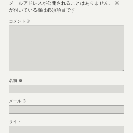
メールアドレスが公開されることはありません。
※
が付いている欄は必須項目です
コメント
※
名前
※
メール
※
サイト