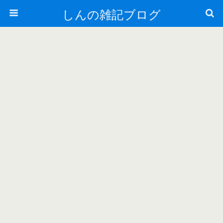
しんの雑記ブログ