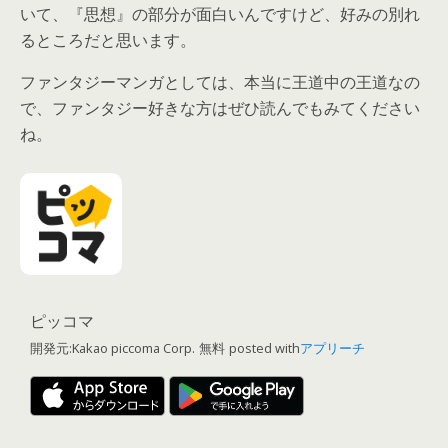
いて、『思想』の部分が面白いんですけど、好みの別れ
るところだと思います。
ファンタジーマンガとしては、本当に王道中の王道なの
で、ファンタジー好きな方はぜひ読んでもみてください
ね。
ピッコマ
開発元:
Kakao piccoma Corp.
無料
posted with
アプリーチ