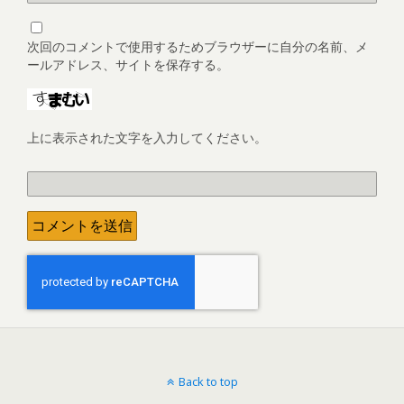
次回のコメントで使用するためブラウザーに自分の名前、メ
ールアドレス、サイトを保存する。
上に表示された文字を入力してください。
Back to top