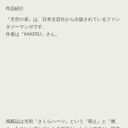
作品紹介
『天空の扉』は、日本文芸社から出版されているファン
タジーマンガです。
作者は『KAKERU』さん。
掲載誌は当初『さくらハーツ』という『萌え』と『燃