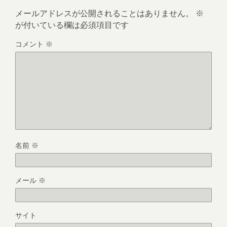
メールアドレスが公開されることはありません。
※
が付いている欄は必須項目です
コメント
※
名前
※
メール
※
サイト