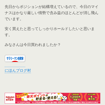
先日からポジションが結構増えているので、今日のマイ
ナスはかなり厳しい情勢で含み益のほとんどが消し飛ん
でいます。
安く買えたと思ってしっかりホールドしたいと思いま
す。
みなさんは今日買われましたか？
にほんブログ村