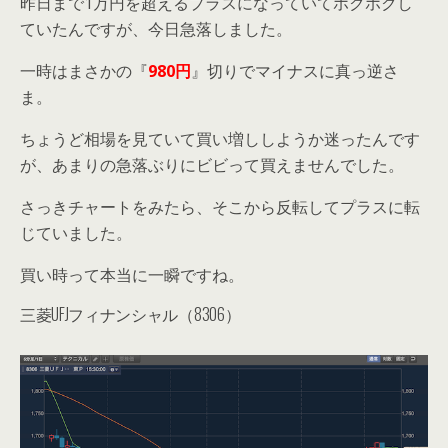
昨日まで1万円を超えるプラスになっていてホクホクし
ていたんですが、今日急落しました。
一時はまさかの『
980円
』切りでマイナスに真っ逆さ
ま。
ちょうど相場を見ていて買い増ししようか迷ったんです
が、あまりの急落ぶりにビビって買えませんでした。
さっきチャートをみたら、そこから反転してプラスに転
じていました。
買い時って本当に一瞬ですね。
三菱UFJフィナンシャル（8306）