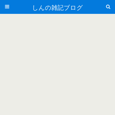
しんの雑記ブログ