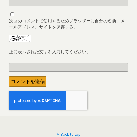
次回のコメントで使用するためブラウザーに自分の名前、メ
ールアドレス、サイトを保存する。
上に表示された文字を入力してください。
Back to top