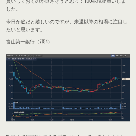
買いしておくのが良さそうと思って100株現物買いしま
した。
今日が底だと嬉しいのですが、来週以降の相場に注目し
たいと思います。
富山第一銀行（7184）