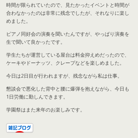
時間が限られていたので、見たかったイベントと時間が
合わなかったのは非常に残念でしたが、それなりに楽し
めました。
ピアノ同好会の演奏を聞いたんですが、やっぱり演奏を
生で聞いて良かったです。
学生たちが運営している屋台は料金抑えめだったので、
ケーキやドーナッツ、クレープなどを楽しめました。
今日は2日目が行われますが、残念ながら私は仕事。
懇談会で悪化した背中と腰に爆弾を抱えながら、今日も
1日労働に勤しんできます。
学園祭はまた来年のお楽しみです。