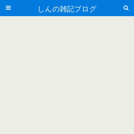
しんの雑記ブログ