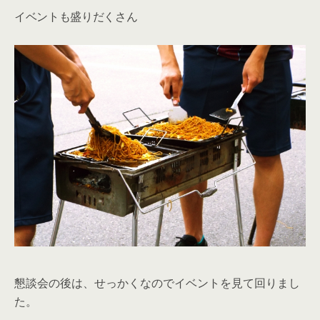
イベントも盛りだくさん
懇談会の後は、せっかくなのでイベントを見て回りまし
た。