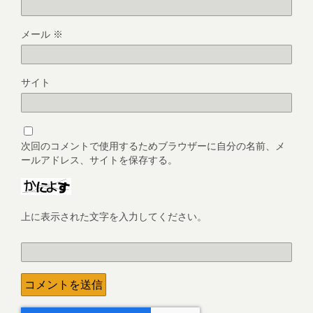
メール
※
サイト
次回のコメントで使用するためブラウザーに自分の名前、メ
ールアドレス、サイトを保存する。
上に表示された文字を入力してください。