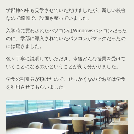
学部棟の中も見学させていただけましたが、新しい校舎
なので綺麗で、設備も整っていました。
入学時に買わされたパソコンはWindowsパソコンだった
のに、学部に導入されていたパソコンがマックだったの
には驚きました。
色々丁寧に説明していただき、今後どんな授業を受けて
いくことになるのかということが良く分かりました。
学食の割引券が頂けたので、せっかくなのでお昼は学食
を利用させてもらいました。