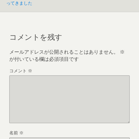
ってきました
コメントを残す
メールアドレスが公開されることはありません。
※
が付いている欄は必須項目です
コメント
※
名前
※