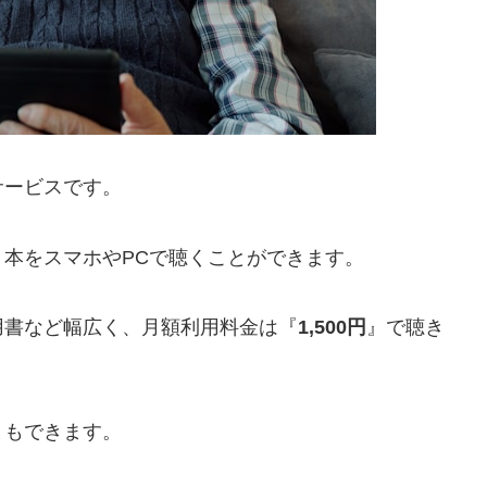
サービスです。
本をスマホやPCで聴くことができます。
用書など幅広く、月額利用料金は『
1,500円
』で聴き
ともできます。