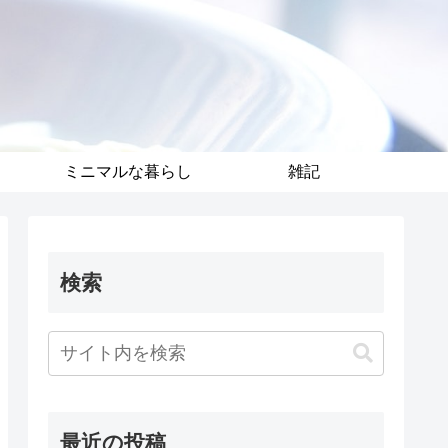
ミニマルな暮らし
雑記
検索
最近の投稿