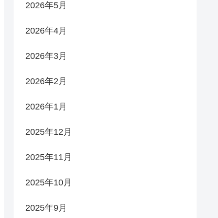
2026年5月
2026年4月
2026年3月
2026年2月
2026年1月
2025年12月
2025年11月
2025年10月
2025年9月