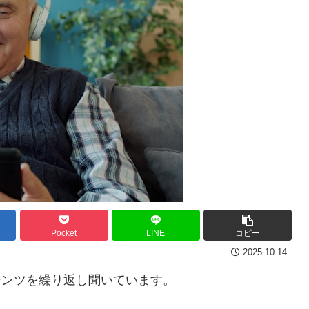
Pocket
LINE
コピー
2025.10.14
ンテンツを繰り返し聞いています。