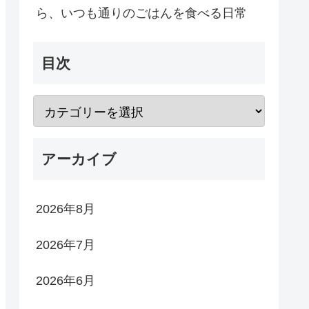
ら、いつも通りのごはんを食べる日常
目次
アーカイブ
2026年8月
2026年7月
2026年6月