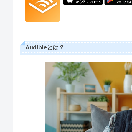
Audibleとは？