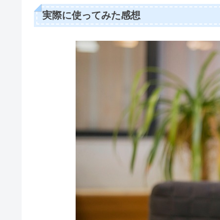
実際に使ってみた感想