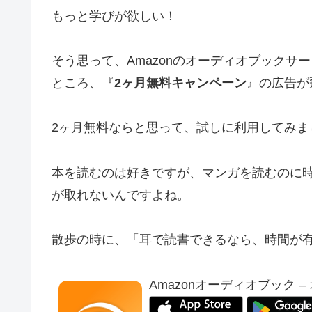
もっと学びが欲しい！
そう思って、Amazonのオーディオブックサ
ところ、『
2ヶ月無料キャンペーン
』の広告が
2ヶ月無料ならと思って、試しに利用してみま
本を読むのは好きですが、マンガを読むのに
が取れないんですよね。
散歩の時に、「耳で読書できるなら、時間が
Amazonオーディオブック 