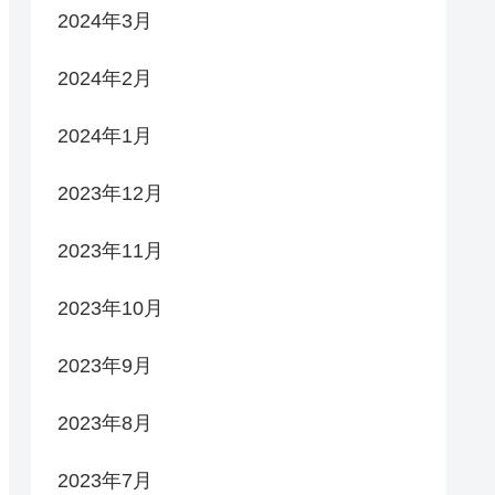
2024年3月
2024年2月
2024年1月
2023年12月
2023年11月
2023年10月
2023年9月
2023年8月
2023年7月