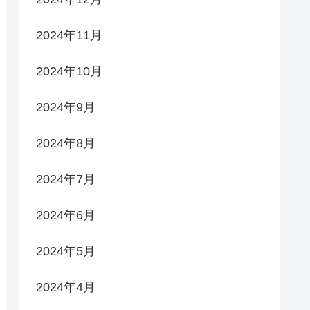
2024年11月
2024年10月
2024年9月
2024年8月
2024年7月
2024年6月
2024年5月
2024年4月