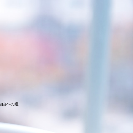
自由への道