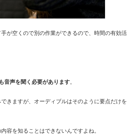
て手が空くので別の作業ができるので、時間の有効活
間も音声を聞く必要があります
。
みできますが、オーディブルはそのように要点だけを
で本の内容を知ることはできないんですよね。