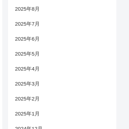
2025年8月
2025年7月
2025年6月
2025年5月
2025年4月
2025年3月
2025年2月
2025年1月
2024年12月