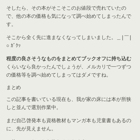
そしたら、その本がそこそこのお値段で売れていたの
で、他の本の価格も気になって調べ始めてしまったんで
す。
そこから全く先に進まなくなってしまいました。
＿
|
￣
|
○
ｶﾞｸｯ
程度の良さそうなものをまとめてブックオフに持ち込む
くらいなら良かったんでしょうが、メルカリで一つずつ
の価格等を調べ始めてしまってはダメですね。
まとめ
この記事を書いている現在も、我が家の床には本が所狭
しと並んで選別作業中。
まだ自己啓発本も資格教材もマンガ本も児童書もあるの
に、先が見えません。