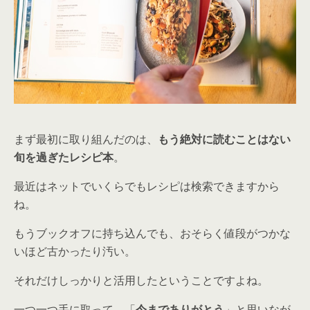
まず最初に取り組んだのは、
もう絶対に読むことはない
旬を過ぎたレシピ本
。
最近はネットでいくらでもレシピは検索できますから
ね。
もうブックオフに持ち込んでも、おそらく値段がつかな
いほど古かったり汚い。
それだけしっかりと活用したということですよね。
一つ一つ手に取って、「
今までありがとう
」と思いなが