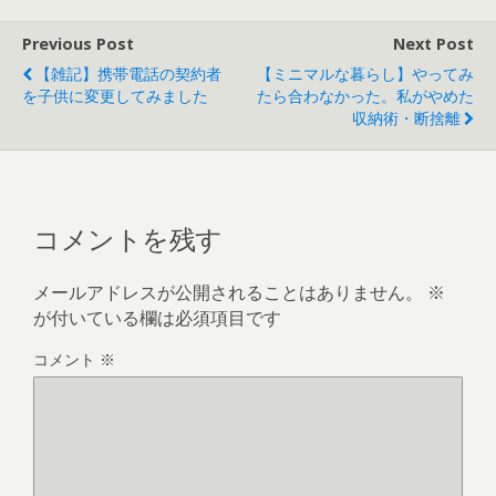
Previous Post
Next Post
【雑記】携帯電話の契約者
【ミニマルな暮らし】やってみ
を子供に変更してみました
たら合わなかった。私がやめた
収納術・断捨離
コメントを残す
メールアドレスが公開されることはありません。
※
が付いている欄は必須項目です
コメント
※