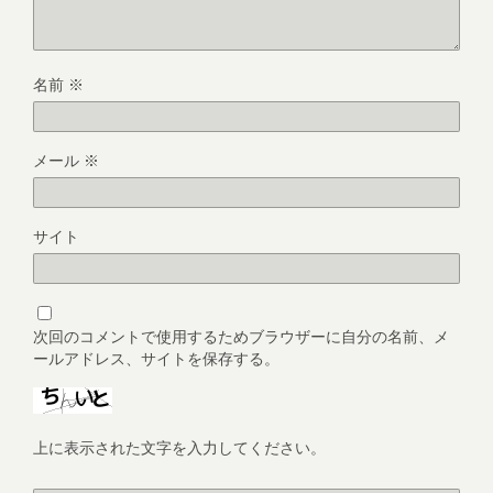
名前
※
メール
※
サイト
次回のコメントで使用するためブラウザーに自分の名前、メ
ールアドレス、サイトを保存する。
上に表示された文字を入力してください。