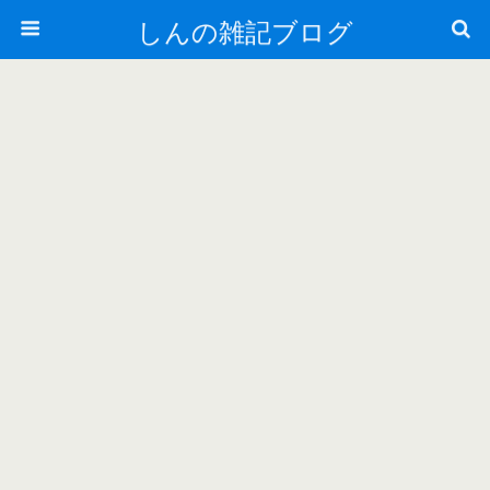
しんの雑記ブログ