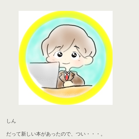
しん
だって新しい本があったので、つい・・・。