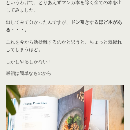
というわけで、とりあえずマンガ本を除く全ての本を出
してみました。
出してみて分かったんですが、
ドン引きするほど本があ
る・・・。
これを今から断捨離するのかと思うと、ちょっと気後れ
してしまうほど。
しかしやるしかない！
最初は簡単なものから