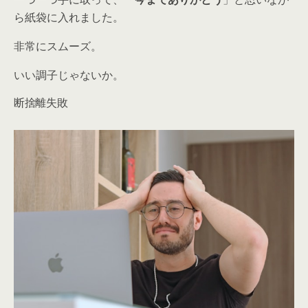
ら紙袋に入れました。
非常にスムーズ。
いい調子じゃないか。
断捨離失敗