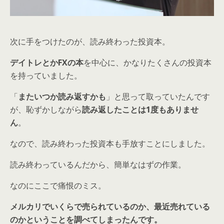
次に手をつけたのが、読み終わった投資本。
デイトレとかFXの本
を中心に、かなりたくさんの投資本
を持っていました。
「
またいつか読み返すかも
」と思って取っていたんです
が、恥ずかしながら
読み返したことは1度もありませ
ん
。
なので、読み終わった投資本も手放すことにしました。
読み終わっているんだから、簡単なはずの作業。
なのにここで痛恨のミス。
メルカリでいくらで売られているのか、最近売れている
のかということを調べてしまったんです。