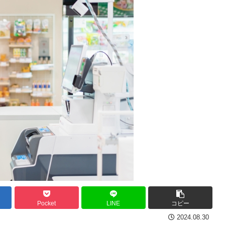
Pocket
LINE
コピー
2024.08.30