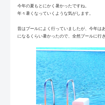
今年の夏もとにかく暑かったですね。
年々暑くなっていくような気がします。
昔はプールによく行っていましたが、今年は
になるくらい暑かったので、全然プールに行