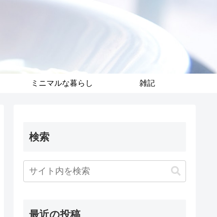
ミニマルな暮らし
雑記
検索
最近の投稿