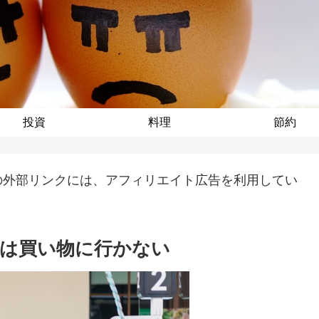
投資
料理
節約
の外部リンクには、アフィリエイト広告を利用してい
は買い物に行かない