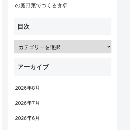
の庭野菜でつくる食卓
目次
アーカイブ
2026年8月
2026年7月
2026年6月