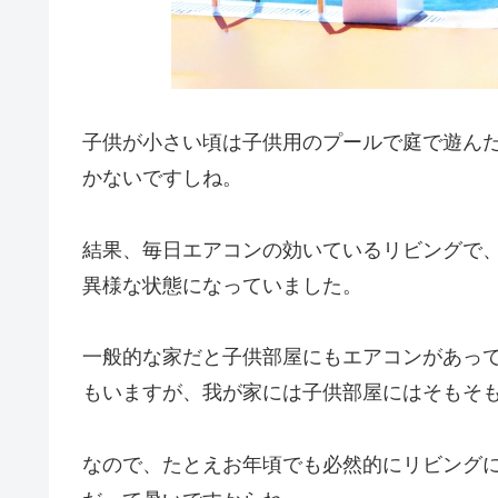
子供が小さい頃は子供用のプールで庭で遊ん
かないですしね。
結果、毎日エアコンの効いているリビングで
異様な状態になっていました。
一般的な家だと子供部屋にもエアコンがあっ
もいますが、我が家には子供部屋にはそもそ
なので、たとえお年頃でも必然的にリビング