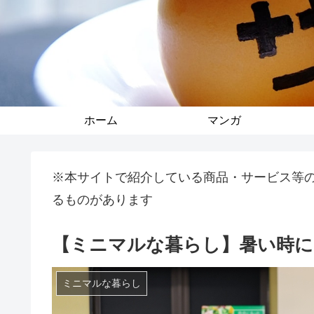
ホーム
マンガ
※本サイトで紹介している商品・サービス等
るものがあります
【ミニマルな暮らし】暑い時に
ミニマルな暮らし