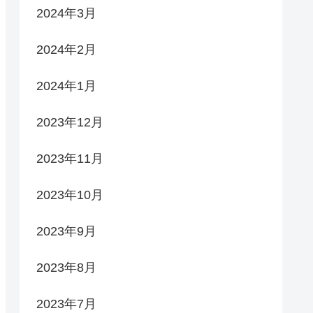
2024年3月
2024年2月
2024年1月
2023年12月
2023年11月
2023年10月
2023年9月
2023年8月
2023年7月