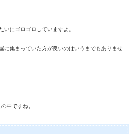
たいにゴロゴロしていますよ。
部屋に集まっていた方が良いのはいうまでもありませ
世の中ですね。