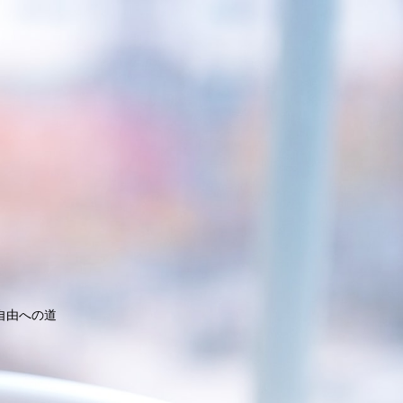
自由への道