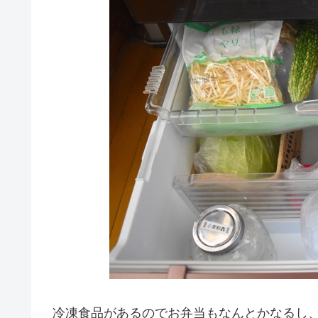
冷凍食品があるのでお弁当もなんとかなるし