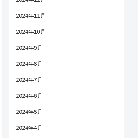
2024年11月
2024年10月
2024年9月
2024年8月
2024年7月
2024年6月
2024年5月
2024年4月