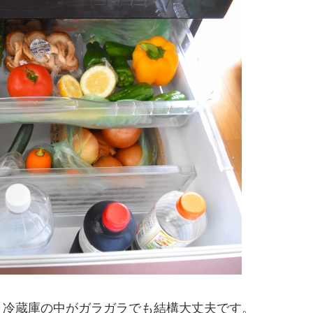
、冷蔵庫の中がガラガラでも結構大丈夫です。