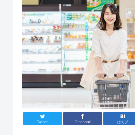
Twitter
Facebook
はてブ