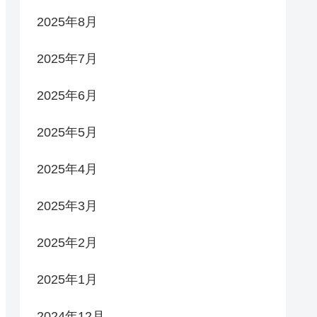
2025年8月
2025年7月
2025年6月
2025年5月
2025年4月
2025年3月
2025年2月
2025年1月
2024年12月