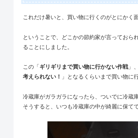
これだけ暑いと、買い物に行くのがとにかく
ということで、どこかの節約家が言っておら
ることにしました。
この「
ギリギリまで買い物に行かない作戦
」
考えられない！
」となるくらいまで買い物に
冷蔵庫がガラガラになったら、ついでに冷蔵
そうすると、いつも冷蔵庫の中が綺麗に保て