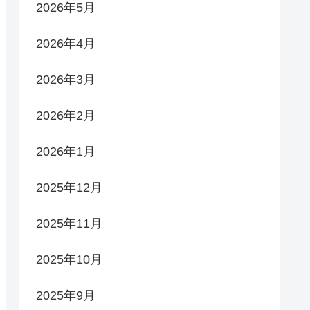
2026年5月
2026年4月
2026年3月
2026年2月
2026年1月
2025年12月
2025年11月
2025年10月
2025年9月