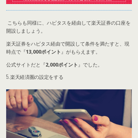
こちらも同様に、ハピタスを経由して楽天証券の口座を
開設しましょう。
楽天証券をハピタス経由で開設して条件を満たすと、現
時点で『
13,000ポイント
』がもらえます。
公式サイトだと『
2,000ポイント
』でした。
5. 楽天経済圏の設定をする