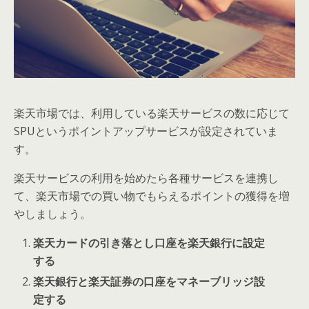
楽天市場では、利用している楽天サービスの数に応じて
SPUというポイントアップサービスが設定されていま
す。
楽天サービスの利用を始めたら各種サービスを連携し
て、楽天市場での買い物でもらえるポイントの獲得を増
やしましょう。
楽天カードの引き落とし口座を楽天銀行に設定
する
楽天銀行と楽天証券の口座をマネーブリッジ設
定する