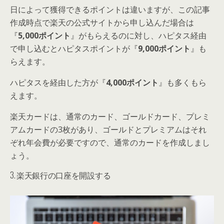
日によって獲得できるポイントは違いますが、この記事
作成時点で楽天の公式サイトから申し込んだ場合は
『
5,000ポイント
』がもらえるのに対し、ハピタス経由
で申し込むとハピタスポイントが『
9,000ポイント
』も
らえます。
ハピタスを経由した方が『
4,000ポイント
』も多くもら
えます。
楽天カードは、通常のカード、ゴールドカード、プレミ
アムカードの3枚があり、ゴールドとプレミアムはそれ
ぞれ年会費が必要ですので、通常のカードを作成しまし
ょう。
3. 楽天銀行の口座を開設する