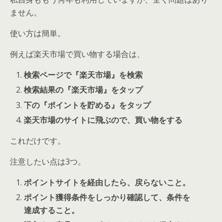
ません。
使い方は簡単。
例えば楽天市場で買い物する場合は、
検索ページで『楽天市場』を検索
検索結果の『楽天市場』をタップ
下の『ポイントを貯める』をタップ
楽天市場のサイトに飛ぶので、買い物をする
これだけです。
注意したい点は3つ。
ポイントサイトを経由したら、戻らないこと。
ポイント獲得条件をしっかり確認して、条件を
達成すること。