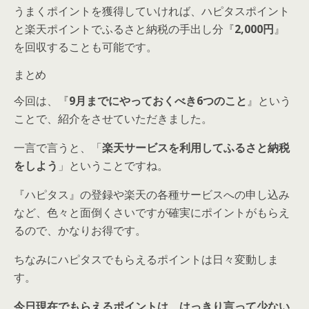
うまくポイントを獲得していければ、ハピタスポイント
と楽天ポイントでふるさと納税の手出し分『
2,000円
』
を回収することも可能です。
まとめ
今回は、『
9月までにやっておくべき6つのこと
』という
ことで、紹介をさせていただきました。
一言で言うと、「
楽天サービスを利用してふるさと納税
をしよう
」ということですね。
『ハピタス』の登録や楽天の各種サービスへの申し込み
など、色々と面倒くさいですが確実にポイントがもらえ
るので、かなりお得です。
ちなみにハピタスでもらえるポイントは日々変動しま
す。
今日現在でもらえるポイントは、はっきり言って少ない