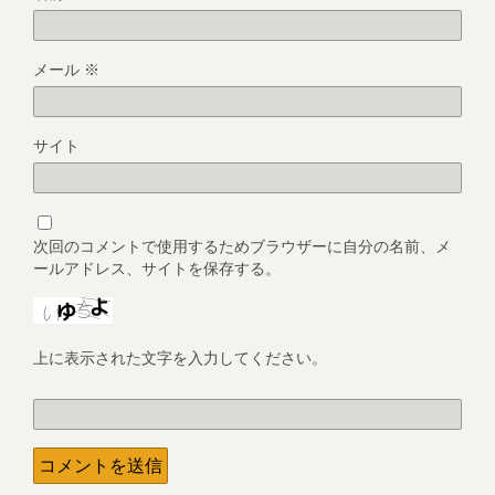
メール
※
サイト
次回のコメントで使用するためブラウザーに自分の名前、メ
ールアドレス、サイトを保存する。
上に表示された文字を入力してください。