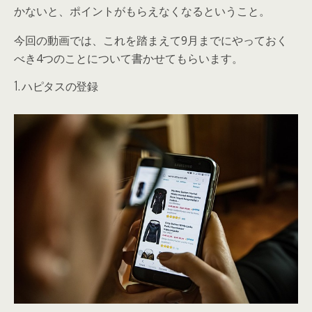
かないと、ポイントがもらえなくなるということ。
今回の動画では、これを踏まえて9月までにやっておく
べき4つのことについて書かせてもらいます。
1. ハピタスの登録