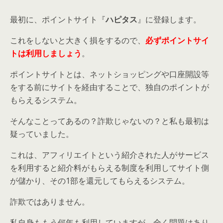
最初に、ポイントサイト『
ハピタス
』に登録します。
これをしないと大きく損をするので、
必ずポイントサイ
トは利用しましょう
。
ポイントサイトとは、ネットショッピングや口座開設等
をする前にサイトを経由することで、独自のポイントが
もらえるシステム。
そんなことってあるの？詐欺じゃないの？と私も最初は
疑っていました。
これは、アフィリエイトという紹介された人がサービス
を利用すると紹介料がもらえる制度を利用してサイト側
が儲かり、その1部を還元してもらえるシステム。
詐欺ではありません。
私自身ももう何年も利用していますが、全く問題はあり