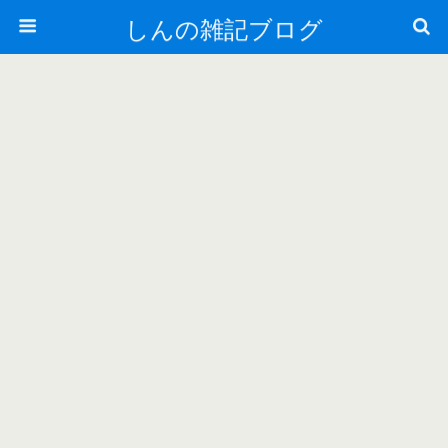
しんの雑記ブログ