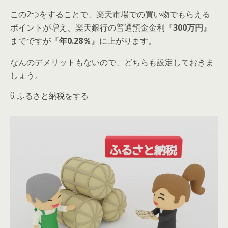
この2つをすることで、楽天市場での買い物でもらえる
ポイントが増え、楽天銀行の普通預金金利『
300万円
』
までですが『
年0.28％
』に上がります。
なんのデメリットもないので、どちらも設定しておきま
しょう。
6. ふるさと納税をする