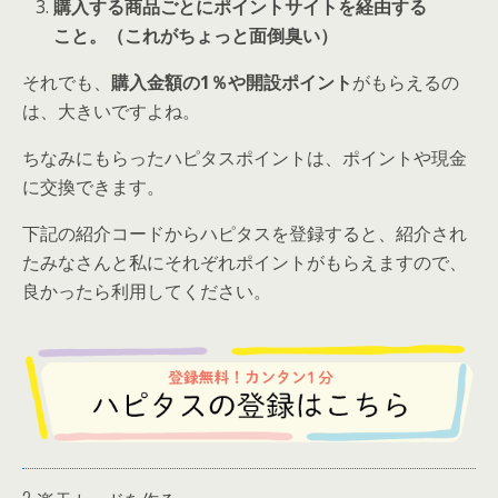
購入する商品ごとにポイントサイトを経由する
こと。（これがちょっと面倒臭い）
それでも、
購入金額の1％や開設ポイント
がもらえるの
は、大きいですよね。
ちなみにもらったハピタスポイントは、ポイントや現金
に交換できます。
下記の紹介コードからハピタスを登録すると、紹介され
たみなさんと私にそれぞれポイントがもらえますので、
良かったら利用してください。