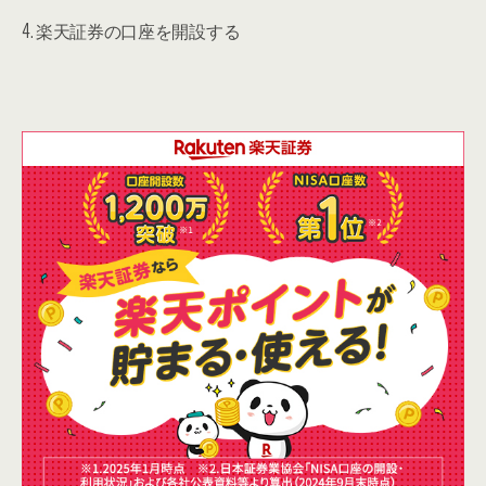
4. 楽天証券の口座を開設する