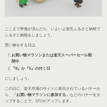
ここまで準備が済んだら、いよいよ楽天ふるさと納税で
ふるさと納税をしましょう。
買い物をする日は、
お買い物マラソンまたは楽天スーパーセール期
間中
『0』か『5』の付く日
にしましょう。
この日に、楽天市場のサイトに表示されているバナーか
ら、『
お買い物マラソンに参加する
』などのバナーをタ
ップすることで、SPUがアップします。