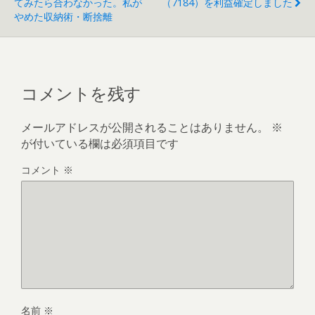
てみたら合わなかった。私が
（7184）を利益確定しました
やめた収納術・断捨離
コメントを残す
メールアドレスが公開されることはありません。
※
が付いている欄は必須項目です
コメント
※
名前
※