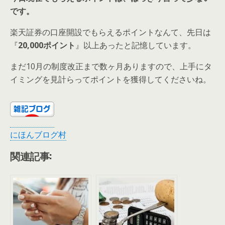
です。
楽天証券の口座開設でもらえるポイントなんて、先日は
『
20,000ポイント
』以上あったと記憶しています。
まだ10月の制度改正まで数ヶ月ありますので、上手にタ
イミングを見計らってポイントを獲得してくださいね。
にほんブログ村
関連記事: