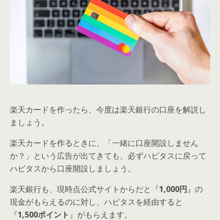
楽天カードを作ったら、今度は楽天銀行の口座を解説し
ましょう。
楽天カードを作るときに、「一緒に口座開設しません
か？」という広告が出てきても、必ずハピタスに戻って
ハピタスから口座開設しましょう。
楽天銀行も、現時点公式サイトからだと『
1,000円
』の
現金がもらえるのに対し、ハピタスを経由すると
『
1,500ポイント
』がもらえます。