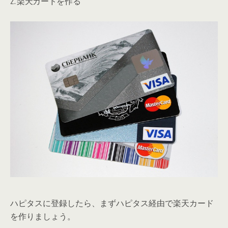
2. 楽天カードを作る
ハピタスに登録したら、まずハピタス経由で楽天カード
を作りましょう。